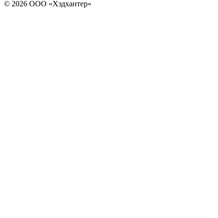
© 2026 ООО «Хэдхантер»