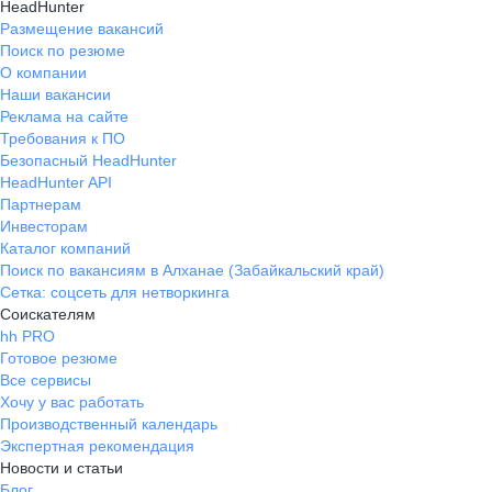
HeadHunter
Размещение вакансий
Поиск по резюме
О компании
Наши вакансии
Реклама на сайте
Требования к ПО
Безопасный HeadHunter
HeadHunter API
Партнерам
Инвесторам
Каталог компаний
Поиск по вакансиям в Алханае (Забайкальский край)
Сетка: соцсеть для нетворкинга
Соискателям
hh PRO
Готовое резюме
Все сервисы
Хочу у вас работать
Производственный календарь
Экспертная рекомендация
Новости и статьи
Блог