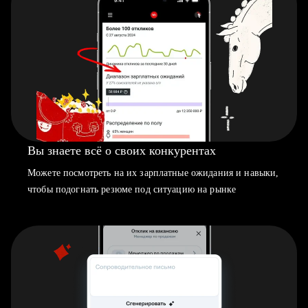
Вы знаете всё о своих конкурентах
Можете посмотреть на их зарплатные ожидания и навыки,
чтобы подогнать резюме под ситуацию на рынке