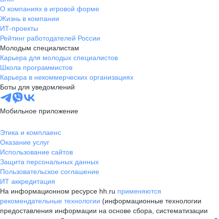
О компаниях в игровой форме
Жизнь в компании
ИТ-проекты
Рейтинг работодателей России
Молодым специалистам
Карьера для молодых специалистов
Школа программистов
Карьера в некоммерческих организациях
Боты для уведомлений
Мобильное приложение
Этика и комплаенс
Оказание услуг
Использование сайтов
Защита персональных данных
Пользовательское соглашение
ИТ аккредитация
На информационном ресурсе hh.ru
применяются
рекомендательные технологии
(информационные технологии
предоставления информации на основе сбора, систематизации