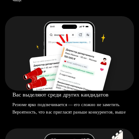
Вас выделяют среди других кандидатов
Резюме ярко подсвечивается — его сложно не заметить.
Вероятность, что вас пригласят раньше конкурентов, выше