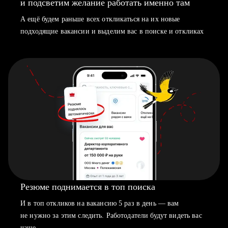
и подсветим желание работать именно там
А ещё будем раньше всех откликаться на их новые
подходящие вакансии и выделим вас в поиске и откликах
Резюме поднимается в топ поиска
И в топ откликов на вакансию 5 раз в день — вам
не нужно за этим следить. Работодатели будут видеть вас
чаще