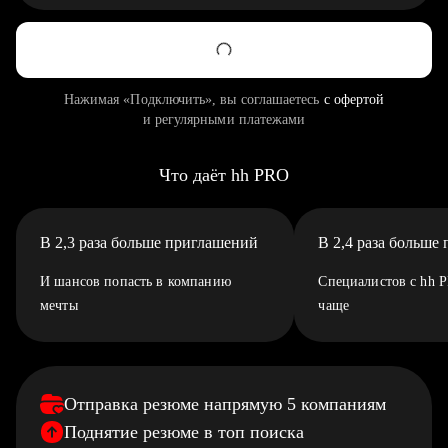
Нажимая «Подключить», вы соглашаетесь
с офертой
и регулярными платежами
Что даёт hh PRO
В 2,3 раза больше приглашений
В 2,4 раза больше
И шансов попасть в компанию
Специалистов с hh 
мечты
чаще
Отправка резюме напрямую 5 компаниям
Поднятие резюме в топ поиска