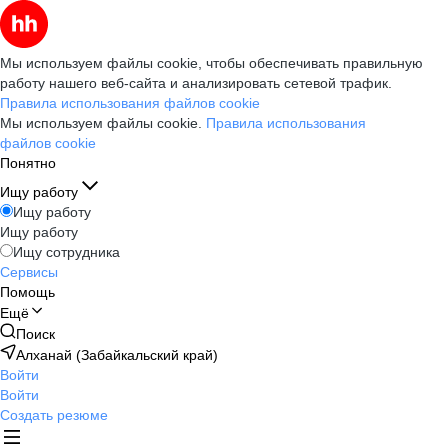
Мы используем файлы cookie, чтобы обеспечивать правильную
работу нашего веб-сайта и анализировать сетевой трафик.
Правила использования файлов cookie
Мы используем файлы cookie.
Правила использования
файлов cookie
Понятно
Ищу работу
Ищу работу
Ищу работу
Ищу сотрудника
Сервисы
Помощь
Ещё
Поиск
Алханай (Забайкальский край)
Войти
Войти
Создать резюме