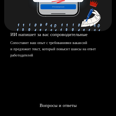
ИИ напишет за вас сопроводительные
Сопоставит ваш опыт с требованиями вакансий
и предложит текст, который повысит шансы на ответ
работодателей
Вопросы и ответы