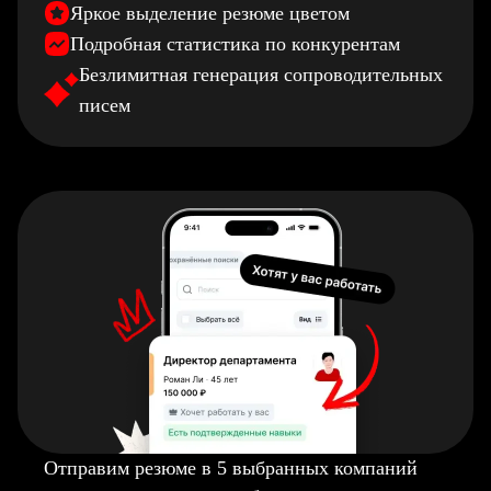
Яркое выделение резюме цветом
Подробная статистика по конкурентам
Безлимитная генерация сопроводительных
писем
Отправим резюме в 5 выбранных компаний