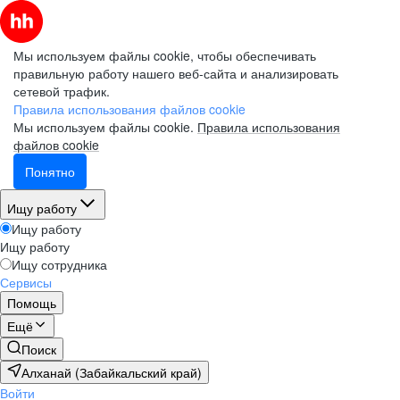
Мы используем файлы cookie, чтобы обеспечивать
правильную работу нашего веб-сайта и анализировать
сетевой трафик.
Правила использования файлов cookie
Мы используем файлы cookie.
Правила использования
файлов cookie
Понятно
Ищу работу
Ищу работу
Ищу работу
Ищу сотрудника
Сервисы
Помощь
Ещё
Поиск
Алханай (Забайкальский край)
Войти