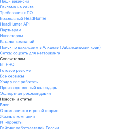
Наши вакансии
Реклама на сайте
Требования к ПО
Безопасный HeadHunter
HeadHunter API
Партнерам
Инвесторам
Каталог компаний
Поиск по вакансиям в Алханае (Забайкальский край)
Сетка: соцсеть для нетворкинга
Соискателям
hh PRO
Готовое резюме
Все сервисы
Хочу у вас работать
Производственный календарь
Экспертная рекомендация
Новости и статьи
Блог
О компаниях в игровой форме
Жизнь в компании
ИТ-проекты
Рейтинг работодателей России