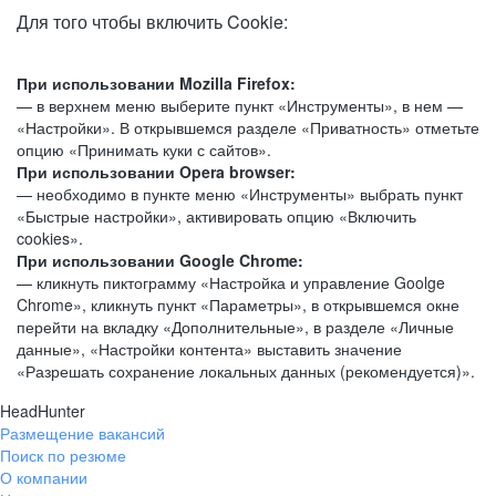
Для того чтобы включить Cookie:
При использовании Mozilla Firefox:
— в верхнем меню выберите пункт «Инструменты», в нем —
«Настройки». В открывшемся разделе «Приватность» отметьте
опцию «Принимать куки с сайтов».
При использовании Opera browser:
— необходимо в пункте меню «Инструменты» выбрать пункт
«Быстрые настройки», активировать опцию «Включить
cookies».
При использовании Google Chrome:
— кликнуть пиктограмму «Настройка и управление Goolge
Chrome», кликнуть пункт «Параметры», в открывшемся окне
перейти на вкладку «Дополнительные», в разделе «Личные
данные», «Настройки контента» выставить значение
«Разрешать сохранение локальных данных (рекомендуется)».
HeadHunter
Размещение вакансий
Поиск по резюме
О компании