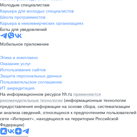
Молодым специалистам
Карьера для молодых специалистов
Школа программистов
Карьера в некоммерческих организациях
Боты для уведомлений
Мобильное приложение
Этика и комплаенс
Оказание услуг
Использование сайтов
Защита персональных данных
Пользовательское соглашение
ИТ аккредитация
На информационном ресурсе hh.ru
применяются
рекомендательные технологии
(информационные технологии
предоставления информации на основе сбора, систематизации
и анализа сведений, относящихся к предпочтениям пользователей
сети «Интернет», находящихся на территории Российской
Федерации)