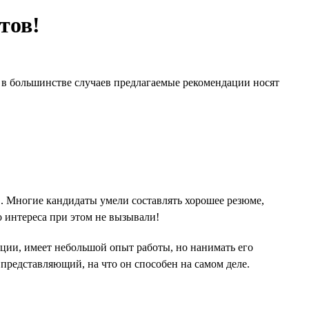
тов!
И в большинстве случаев предлагаемые рекомендации носят
. Многие кандидаты умели составлять хорошее резюме,
 интереса при этом не вызывали!
ации, имеет небольшой опыт работы, но нанимать его
 представляющий, на что он способен на самом деле.