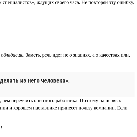
 специалистов», ждущих своего часа. Не повторяй эту ошибку,
 обладаешь
. Заметь, речь идет не о знаниях, а о качествах или,
делать из него человека».
, чем переучить опытного работника. Поэтому на первых
ании и хорошем наставнике принесет пользу компании. Если