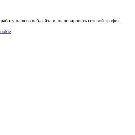
аботу нашего веб-сайта и анализировать сетевой трафик.
ookie