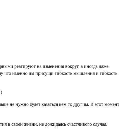
рвыми реагируют на изменения вокруг, а иногда даже
ому что именно им присущи гибкость мышления и гибкость
ьше не нужно будет казаться кем-то другим. В этот момент
тия в своей жизни, не дожидаясь счастливого случая.