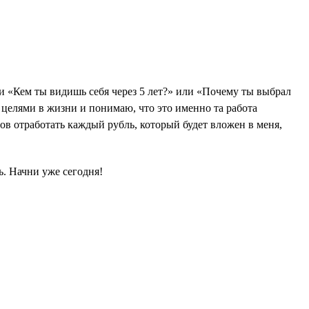
ии «Кем ты видишь себя через 5 лет?» или «Почему ты выбрал
 целями в жизни и понимаю, что это именно та работа
тов отработать каждый рубль, который будет вложен в меня,
ь. Начни уже сегодня!