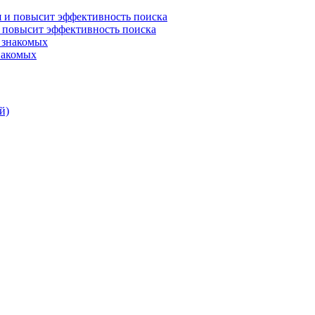
и повысит эффективность поиска
знакомых
й)