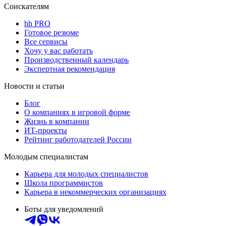
Соискателям
hh PRO
Готовое резюме
Все сервисы
Хочу у вас работать
Производственный календарь
Экспертная рекомендация
Новости и статьи
Блог
О компаниях в игровой форме
Жизнь в компании
ИТ-проекты
Рейтинг работодателей России
Молодым специалистам
Карьера для молодых специалистов
Школа программистов
Карьера в некоммерческих организациях
Боты для уведомлений