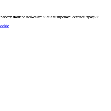
аботу нашего веб-сайта и анализировать сетевой трафик.
ookie