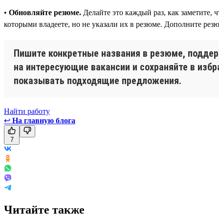
•
Обновляйте резюме.
Делайте это каждый раз, как заметите,
которыми владеете, но не указали их в резюме. Дополните рез
Пишите конкретные названия в резюме, поддер
на интересующие вакансии и сохраняйте в избр
показывать подходящие предложения.
Найти работу
↩
На главную блога
7
Читайте также