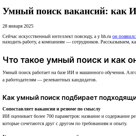
Умный поиск вакансий: как И
28 января 2025
Сейчас искусственный интеллект повсюду, а у hh.ru
он появилс
находить работу, а компаниям — сотрудников. Рассказываем, ка
Что такое умный поиск и как о
Умный поиск работает на базе ИИ и машинного обучения. Алг
а работодателям — релевантных кандидатов.
Как умный поиск подбирает подходящи
Сопоставляет вакансии и резюме по смыслу
ИИ оценивает более 700 параметров: название и содержание р
которые сочетаются друг с другом по требованиям и опыту.