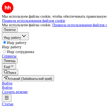
Мы используем файлы cookie, чтобы обеспечивать правильную р
Правила использования файлов cookie
Мы используем файлы cookie.
Правила использования файлов c
Понятно
Ищу работу
Ищу работу
Ищу работу
Ищу сотрудника
Сервисы
Помощь
Ещё
Поиск
Алханай (Забайкальский край)
Войти
Войти
Создать резюме
Статьи