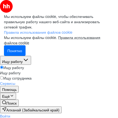
Мы используем файлы cookie, чтобы обеспечивать
правильную работу нашего веб-сайта и анализировать
сетевой трафик.
Правила использования файлов cookie
Мы используем файлы cookie.
Правила использования
файлов cookie
Понятно
Ищу работу
Ищу работу
Ищу работу
Ищу сотрудника
Сервисы
Помощь
Ещё
Поиск
Алханай (Забайкальский край)
Войти