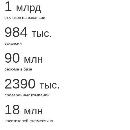
1
млрд
откликов на вакансии
984
тыс.
вакансий
90
млн
резюме в базе
2390
тыс.
проверенных компаний
18
млн
посетителей ежемесячно