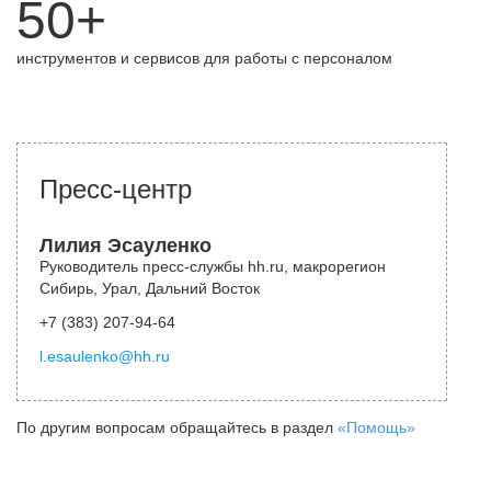
50+
инструментов и сервисов для работы с персоналом
Пресс-центр
Лилия Эсауленко
Руководитель пресс-службы hh.ru, макрорегион
Сибирь, Урал, Дальний Восток
+7 (383) 207-94-64
l.esaulenko@hh.ru
По другим вопросам обращайтесь в раздел
«Помощь»