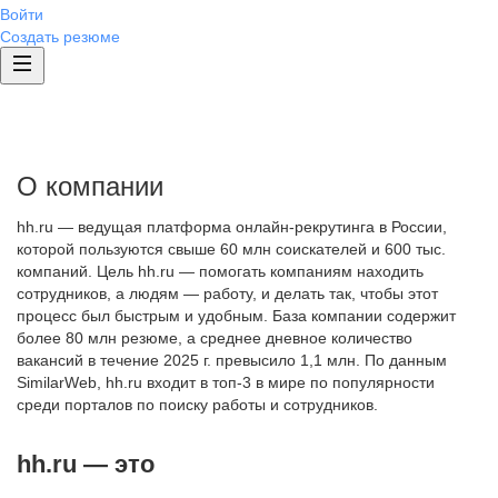
Войти
Создать резюме
О компании
hh.ru — ведущая платформа онлайн-рекрутинга в России,
которой пользуются свыше 60 млн соискателей и 600 тыс.
компаний. Цель hh.ru — помогать компаниям находить
сотрудников, а людям — работу, и делать так, чтобы этот
процесс был быстрым и удобным. База компании содержит
более 80 млн резюме, а среднее дневное количество
вакансий в течение 2025 г. превысило 1,1 млн. По данным
SimilarWeb, hh.ru входит в топ-3 в мире по популярности
среди порталов по поиску работы и сотрудников.
hh.ru — это