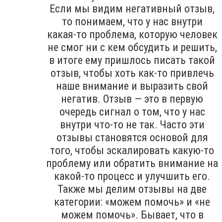
Если мы видим негативный отзыв,
то понимаем, что у нас внутри
какая-то проблема, которую человек
не смог ни с кем обсудить и решить,
в итоге ему пришлось писать такой
отзыв, чтобы хоть как-то привлечь
наше внимание и выразить свой
негатив. Отзыв — это в первую
очередь сигнал о том, что у нас
внутри что-то не так. Часто эти
отзывы становятся основой для
того, чтобы эскалировать какую-то
проблему или обратить внимание на
какой-то процесс и улучшить его.
Также мы делим отзывы на две
категории: «можем помочь» и «не
можем помочь». Бывает, что в