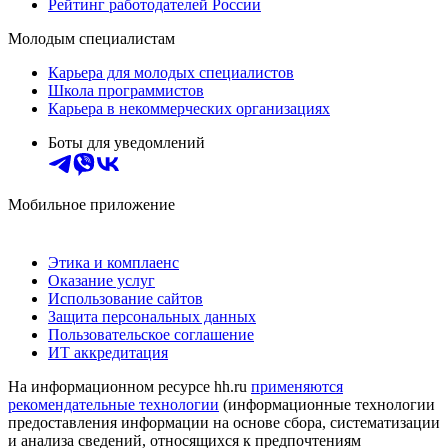
Рейтинг работодателей России
Молодым специалистам
Карьера для молодых специалистов
Школа программистов
Карьера в некоммерческих организациях
Боты для уведомлений
Мобильное приложение
Этика и комплаенс
Оказание услуг
Использование сайтов
Защита персональных данных
Пользовательское соглашение
ИТ аккредитация
На информационном ресурсе hh.ru
применяются
рекомендательные технологии
(информационные технологии
предоставления информации на основе сбора, систематизации
и анализа сведений, относящихся к предпочтениям