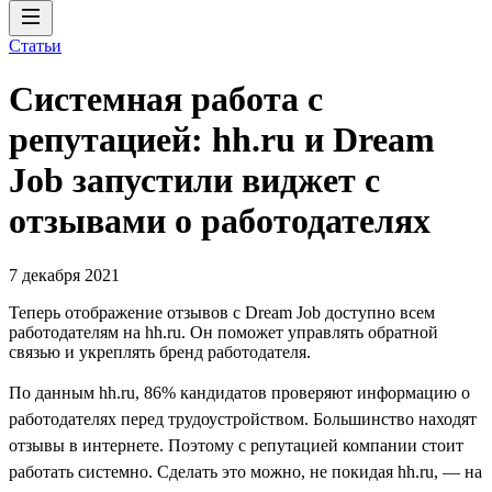
Статьи
Системная работа с
репутацией: hh.ru и Dream
Job запустили виджет с
отзывами о работодателях
7 декабря 2021
Теперь отображение отзывов с Dream Job доступно всем
работодателям на hh.ru. Он поможет управлять обратной
связью и укреплять бренд работодателя.
По данным hh.ru, 86% кандидатов проверяют информацию о
работодателях перед трудоустройством. Большинство находят
отзывы в интернете. Поэтому с репутацией компании стоит
работать системно. Сделать это можно, не покидая hh.ru, — на