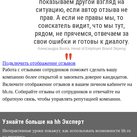
показываем другой взгляд на
ситуацию, если автор отзыва не
прав. А если не правы мы, то
соискатель видит, что мы тут,
рядом, не прячемся, отвечаем за
свои ошибки и готовы к диалогу.
Александра Волга, Head of Employer Brand Skyeng
Подключить отображение отзывов
Работа с отзывами сотрудников поможет сделать вашу
компанию более открытой и завоевать доверие кандидатов.
Включите отображение отзывов в вашем личном кабинете на
hh.ru. Собирайте отзывы от сотрудников и отвечайте на
обратную связь, чтобы управлять репутацией компании.
Узнайте больше на hh Эксперт
Интерактивные уроки покажут, как использовать возможности hh.ru
на практике