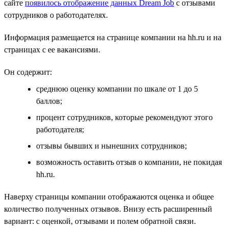
сайте
появилось отображение данных Dream Job
с отзывами
сотрудников о работодателях.
Информация размещается на странице компании на hh.ru и на
страницах с ее вакансиями.
Он содержит:
среднюю оценку компании по шкале от 1 до 5
баллов;
процент сотрудников, которые рекомендуют этого
работодателя;
отзывы бывших и нынешних сотрудников;
возможность оставить отзыв о компании, не покидая
hh.ru.
Наверху страницы компании отображаются оценка и общее
количество полученных отзывов. Внизу есть расширенный
вариант: с оценкой, отзывами и полем обратной связи.