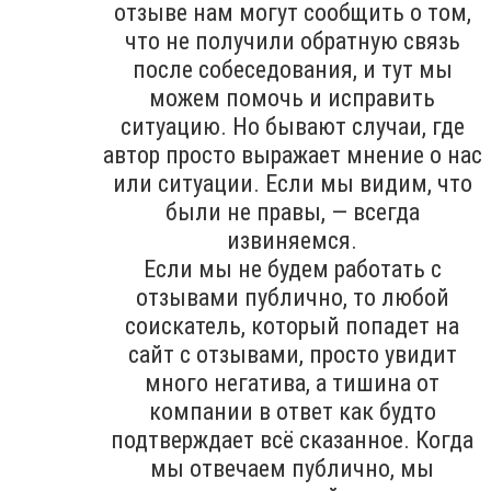
отзыве нам могут сообщить о том,
что не получили обратную связь
после собеседования, и тут мы
можем помочь и исправить
ситуацию. Но бывают случаи, где
автор просто выражает мнение о нас
или ситуации. Если мы видим, что
были не правы, — всегда
извиняемся.
Если мы не будем работать с
отзывами публично, то любой
соискатель, который попадет на
сайт с отзывами, просто увидит
много негатива, а тишина от
компании в ответ как будто
подтверждает всё сказанное. Когда
мы отвечаем публично, мы