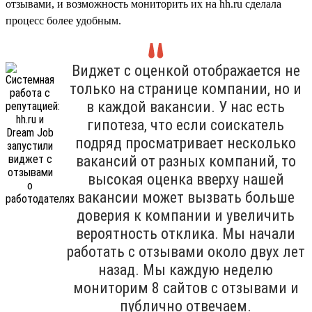
отзывами, и возможность мониторить их на hh.ru сделала
процесс более удобным.
Виджет с оценкой отображается не
только на странице компании, но и
в каждой вакансии. У нас есть
гипотеза, что если соискатель
подряд просматривает несколько
вакансий от разных компаний, то
высокая оценка вверху нашей
вакансии может вызвать больше
доверия к компании и увеличить
вероятность отклика. Мы начали
работать с отзывами около двух лет
назад. Мы каждую неделю
мониторим 8 сайтов с отзывами и
публично отвечаем.