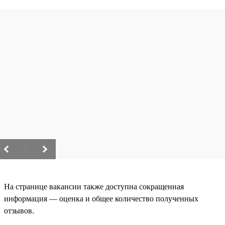
/
На странице вакансии также доступна сокращенная
информация — оценка и общее количество полученных
отзывов.