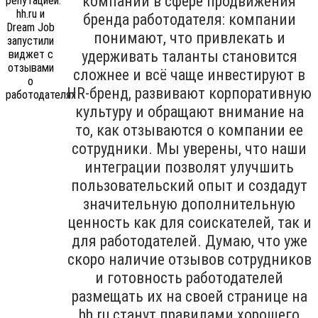
компаний в сфере продвижения
бренда работодателя: компании
понимают, что привлекать и
удерживать таланты становится
сложнее и всё чаще инвестируют в
HR-бренд, развивают корпоративную
культуру и обращают внимание на
то, как отзываются о компании ее
сотрудники. Мы уверены, что наши
интеграции позволят улучшить
пользовательский опыт и создадут
значительную дополнительную
ценность как для соискателей, так и
для работодателей. Думаю, что уже
скоро наличие отзывов сотрудников
и готовность работодателей
размещать их на своей странице на
hh.ru станут правилами хорошего