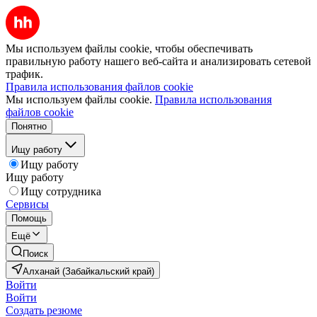
Мы используем файлы cookie, чтобы обеспечивать
правильную работу нашего веб-сайта и анализировать сетевой
трафик.
Правила использования файлов cookie
Мы используем файлы cookie.
Правила использования
файлов cookie
Понятно
Ищу работу
Ищу работу
Ищу работу
Ищу сотрудника
Сервисы
Помощь
Ещё
Поиск
Алханай (Забайкальский край)
Войти
Войти
Создать резюме