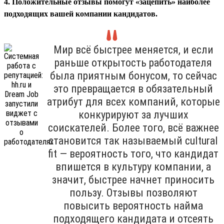
4. Положительные отзывы помогут «зацепить» наиболее
подходящих вашей компании кандидатов.
Мир всё быстрее меняется, и если
раньше открытость работодателя
была приятным бонусом, то сейчас
это превращается в обязательный
атрибут для всех компаний, которые
конкурируют за лучших
соискателей. Более того, всё важнее
становится так называемый cultural
fit — вероятность того, что кандидат
впишется в культуру компании, а
значит, быстрее начнет приносить
пользу. Отзывы позволяют
повысить вероятность найма
подходящего кандидата и отсеять