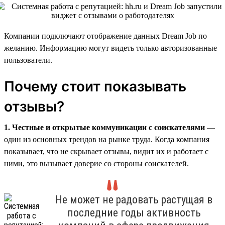
Компании подключают отображение данных Dream Job по
желанию. Информацию могут видеть только авторизованные
пользователи.
Почему стоит показывать
отзывы?
1. Честные и открытые коммуникации с соискателями
—
один из основных трендов на рынке труда. Когда компания
показывает, что не скрывает отзывы, видит их и работает с
ними, это вызывает доверие со стороны соискателей.
Не может не радовать растущая в
последние годы активность