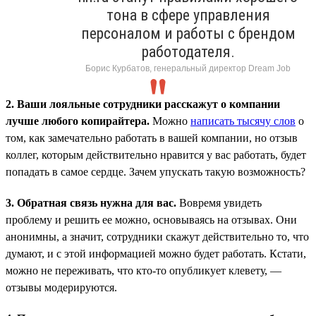
тона в сфере управления
персоналом и работы с брендом
работодателя.
Борис Курбатов, генеральный директор Dream Job
2. Ваши лояльные сотрудники расскажут о компании
лучше любого копирайтера.
Можно
написать тысячу слов
о
том, как замечательно работать в вашей компании, но отзыв
коллег, которым действительно нравится у вас работать, будет
попадать в самое сердце. Зачем упускать такую возможность?
3. Обратная связь нужна для вас.
Вовремя увидеть
проблему и решить ее можно, основываясь на отзывах. Они
анонимны, а значит, сотрудники скажут действительно то, что
думают, и с этой информацией можно будет работать. Кстати,
можно не переживать, что кто-то опубликует клевету, —
отзывы модерируются.