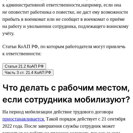
к административной ответственности,например, если она
не оповестит работника о повестке, не даст ему возможности
прибыть в военкомат или не сообщит в военкомат о приёме
на работу и увольнении сотрудника, подлежащего воинскому
учёту.
Статьи КоАП РФ, по которым работодателя могут привлечь
к ответственности:
Статья 21.2 КоАП РФ
Часть 3 ст. 21.4 КоАП РФ
Что делать с рабочим местом,
если сотрудника мобилизуют?
На период мобилизации действие трудового договора
приостанавливается.
Такой порядок действует с 21 сентября
2022 года. После завершения службы сотрудник может