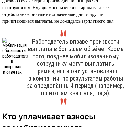
договора бухгалтерия производит полный расчёт
с сотрудником. Ему должны начислить зарплату за все
отработанные, но ещё не оплаченные дни, и другие
причитающиеся выплаты, не дожидаясь зарплатного дня.
Работодатель вправе произвести
выплаты в большем объёме. Кроме
того, позднее мобилизованному
сотруднику могут выплатить
премии, если они установлены
в компании, по результатам работы
за определённый период (например,
по итогам квартала, года).
Кто уплачивает взносы