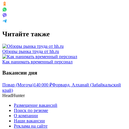
Читайте также
Обзоры рынка труда от hh.ru
Как нанимать временный персонал
Вакансии дня
Повар (Могоча)
140 000
₽
Форвард, Алханай (Забайкальский
край)
HeadHunter
Размещение вакансий
Поиск по резюме
О компании
Наши вакансии
Реклама на сайте