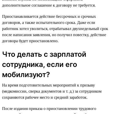
дополнительное соглашение к договору не требуется.
Приостанавливается действие бессрочных и срочных
договоров, а также испытательного срока. Даже если
работник хотел уволиться, отрабатывал двухнедельный срок
после написания заявления, но получил повестку, действие
договора будет приостановлено.
Что делать с зарплатой
сотрудника, если его
мобилизуют?
На время подготовительных мероприятий к призыву
(медкомиссии, сверка документов и т. д.) за сотрудником
сохраняются рабочее место и средний заработок.
После издания приказа о приостановлении трудового