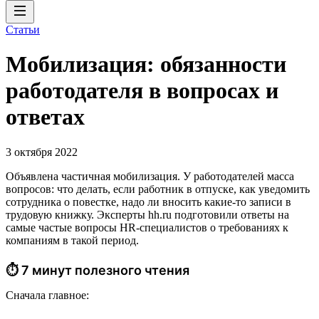
Статьи
Мобилизация: обязанности
работодателя в вопросах и
ответах
3 октября 2022
Объявлена частичная мобилизация. У работодателей масса
вопросов: что делать, если работник в отпуске, как уведомить
сотрудника о повестке, надо ли вносить какие-то записи в
трудовую книжку. Эксперты hh.ru подготовили ответы на
самые частые вопросы HR-специалистов о требованиях к
компаниям в такой период.
⏱ 7 минут полезного чтения
Сначала главное: