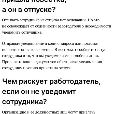
а он в отпуске?
Отзывать сотрудника из отпуска нет оснований. Но это
не освобождает от обязанности работодателя о необходимости
уведомить сотрудника.
Отправьте уведомление и копию запроса или повестки
по почте с описью вложения. В военкомат сообщите статус
сотрудника и то, что вы уведомили его о мобилизации.
Приложите копию документов об отправке уведомления
сотруднику и копию приказа на отпуск.
Чем рискует работодатель,
если он не уведомит
сотрудника?
Организацию и её должностных лиц могут привлечь