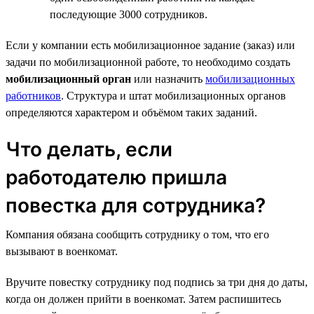
последующие 3000 сотрудников.
Если у компании есть мобилизационное задание (заказ) или
задачи по мобилизационной работе, то необходимо создать
мобилизационный орган
или назначить
мобилизационных
работников
. Структура и штат мобилизационных органов
определяются характером и объёмом таких заданий.
Что делать, если
работодателю пришла
повестка для сотрудника?
Компания обязана сообщить сотруднику о том, что его
вызывают в военкомат.
Вручите повестку сотруднику под подпись за три дня до даты,
когда он должен прийти в военкомат. Затем распишитесь