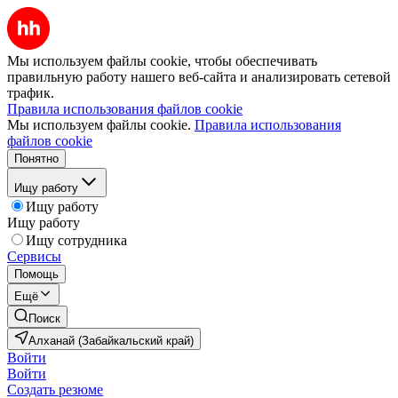
Мы используем файлы cookie, чтобы обеспечивать
правильную работу нашего веб-сайта и анализировать сетевой
трафик.
Правила использования файлов cookie
Мы используем файлы cookie.
Правила использования
файлов cookie
Понятно
Ищу работу
Ищу работу
Ищу работу
Ищу сотрудника
Сервисы
Помощь
Ещё
Поиск
Алханай (Забайкальский край)
Войти
Войти
Создать резюме