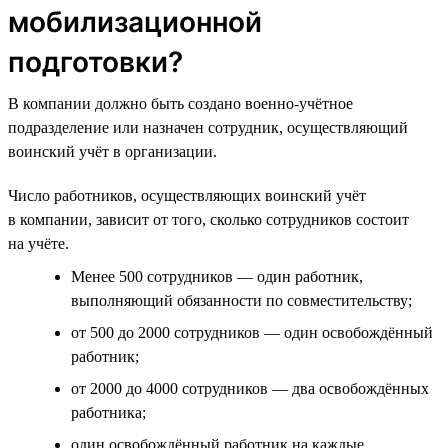
мобилизационной
подготовки?
В компании должно быть создано военно-учётное
подразделение или назначен сотрудник, осуществляющий
воинский учёт в организации.
Число работников, осуществляющих воинский учёт
в компании, зависит от того, сколько сотрудников состоит
на учёте.
Менее 500 сотрудников — один работник,
выполняющий обязанности по совместительству;
от 500 до 2000 сотрудников — один освобождённый
работник;
от 2000 до 4000 сотрудников — два освобождённых
работника;
один освобождённый работник на каждые