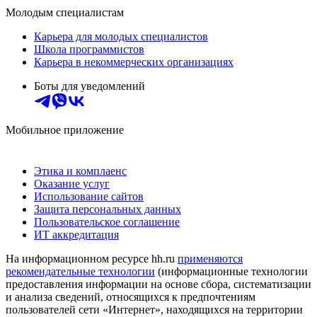
Молодым специалистам
Карьера для молодых специалистов
Школа программистов
Карьера в некоммерческих организациях
Боты для уведомлений
Мобильное приложение
Этика и комплаенс
Оказание услуг
Использование сайтов
Защита персональных данных
Пользовательское соглашение
ИТ аккредитация
На информационном ресурсе hh.ru
применяются
рекомендательные технологии
(информационные технологии
предоставления информации на основе сбора, систематизации
и анализа сведений, относящихся к предпочтениям
пользователей сети «Интернет», находящихся на территории