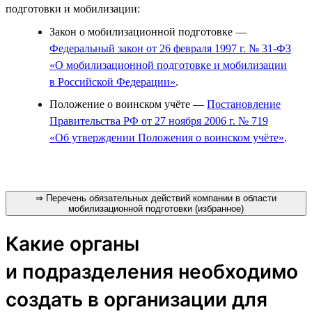
подготовки и мобилизации:
Закон о мобилизационной подготовке —
Федеральный закон от 26 февраля 1997 г. № 31-ФЗ
«О мобилизационной подготовке и мобилизации
в Российской Федерации»
.
Положение о воинском учёте —
Постановление
Правительства РФ от 27 ноября 2006 г. № 719
«Об утверждении Положения о воинском учёте»
.
⇒ Перечень обязательных действий компании в области
мобилизационной подготовки (избранное)
Какие органы
и подразделения необходимо
создать в организации для