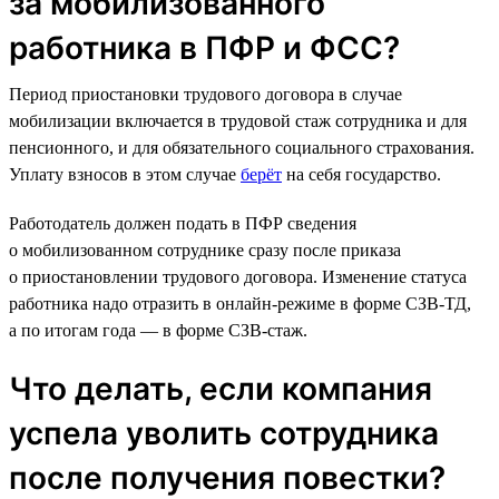
за мобилизованного
работника в ПФР и ФСС?
Период приостановки трудового договора в случае
мобилизации включается в трудовой стаж сотрудника и для
пенсионного, и для обязательного социального страхования.
Уплату взносов в этом случае
берёт
на себя государство.
Работодатель должен подать в ПФР сведения
о мобилизованном сотруднике сразу после приказа
о приостановлении трудового договора. Изменение статуса
работника надо отразить в онлайн-режиме в форме СЗВ-ТД,
а по итогам года — в форме СЗВ-стаж.
Что делать, если компания
успела уволить сотрудника
после получения повестки?