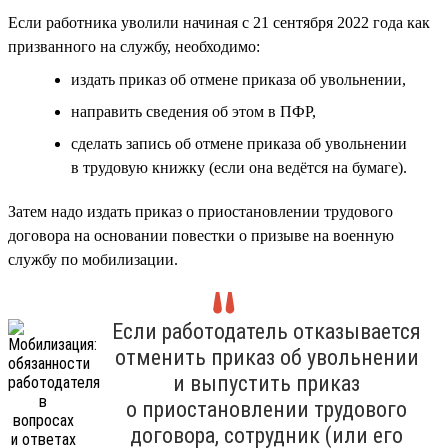
Если работника уволили начиная с 21 сентября 2022 года как
призванного на службу, необходимо:
издать приказ об отмене приказа об увольнении,
направить сведения об этом в ПФР,
сделать запись об отмене приказа об увольнении
в трудовую книжку (если она ведётся на бумаге).
Затем надо издать приказ о приостановлении трудового
договора на основании повестки о призыве на военную
службу по мобилизации.
Если работодатель отказывается
отменить приказ об увольнении
и выпустить приказ
о приостановлении трудового
договора, сотрудник (или его