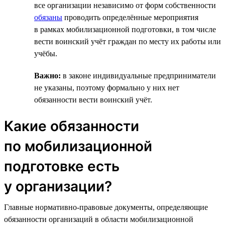
все организации независимо от форм собственности
обязаны
проводить определённые мероприятия
в рамках мобилизационной подготовки, в том числе
вести воинский учёт граждан по месту их работы или
учёбы.
Важно:
в законе индивидуальные предприниматели
не указаны, поэтому формально у них нет
обязанности вести воинский учёт.
Какие обязанности
по мобилизационной
подготовке есть
у организации?
Главные нормативно-правовые документы, определяющие
обязанности организаций в области мобилизационной