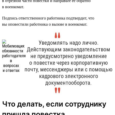
в отрезной части повестки и направьте её обратно
в военкомат.
Подпись ответственного работника подтвердит, что
вы оповестили работника о вызове в военкомат.
Уведомлять надо лично.
Действующим законодательством
не предусмотрено уведомление
о повестке через корпоративную
почту, мессенджеры или с помощью
кадрового электронного
документооборота.
Что делать, если сотруднику
пришла повестка,