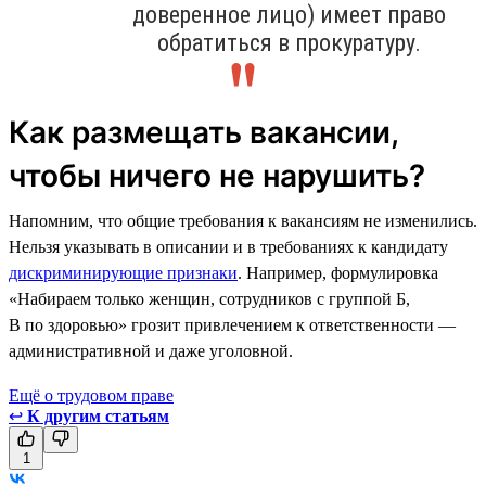
доверенное лицо) имеет право
обратиться в прокуратуру.
Как размещать вакансии,
чтобы ничего не нарушить?
Напомним, что общие требования к вакансиям не изменились.
Нельзя указывать в описании и в требованиях к кандидату
дискриминирующие признаки
. Например, формулировка
«Набираем только женщин, сотрудников с группой Б,
В по здоровью» грозит привлечением к ответственности —
административной и даже уголовной.
Ещё о трудовом праве
↩
К другим статьям
1