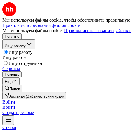
Мы используем файлы cookie, чтобы обеспечивать правильную р
Правила использования файлов cookie
Мы используем файлы cookie.
Правила использования файлов c
Понятно
Ищу работу
Ищу работу
Ищу работу
Ищу сотрудника
Сервисы
Помощь
Ещё
Поиск
Алханай (Забайкальский край)
Войти
Войти
Создать резюме
Статьи