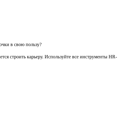
чется строить карьеру. Используйте все инструменты HR-