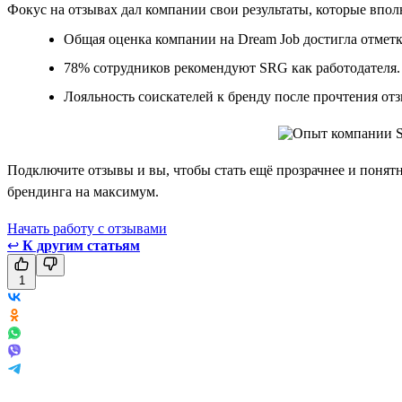
Фокус на отзывах дал компании свои результаты, которые впо
Общая оценка компании на Dream Job достигла отметк
78% сотрудников рекомендуют SRG как работодателя.
Лояльность соискателей к бренду после прочтения отз
Подключите отзывы и вы, чтобы стать ещё прозрачнее и понятне
брендинга на максимум.
Начать работу с отзывами
↩
К другим статьям
1