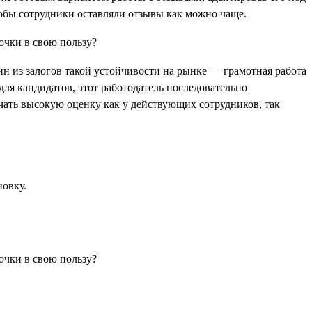
тобы сотрудники оставляли отзывы как можно чаще.
ин из залогов такой устойчивости на рынке — грамотная работа
для кандидатов, этот работодатель последовательно
лучать высокую оценку как у действующих сотрудников, так
новку.