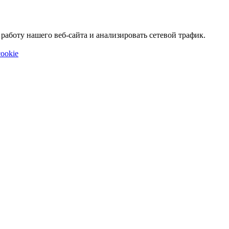
аботу нашего веб-сайта и анализировать сетевой трафик.
ookie