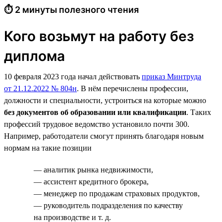
⏱ 2 минуты полезного чтения
Кого возьмут на работу без
диплома
10 февраля 2023 года начал действовать
приказ Минтруда
от 21.12.2022 № 804н
. В нём перечислены профессии,
должности и специальности, устроиться на которые можно
без документов об образовании или квалификации
. Таких
профессий трудовое ведомство установило почти 300.
Например, работодатели смогут принять благодаря новым
нормам на такие позиции
— аналитик рынка недвижимости,
— ассистент кредитного брокера,
— менеджер по продажам страховых продуктов,
— руководитель подразделения по качеству
на производстве и т. д.