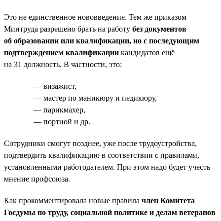
Это не единственное нововведение. Тем же приказом
Минтруда разрешено брать на работу
без документов
об образовании или квалификации, но с последующим
подтверждением квалификации
кандидатов ещё
на 31 должность. В частности, это:
— визажист,
— мастер по маникюру и педикюру,
— парикмахер,
— портной и др.
Сотрудники смогут позднее, уже после трудоустройства,
подтвердить квалификацию в соответствии с правилами,
установленными работодателем. При этом надо будет учесть
мнение профсоюза.
Как прокомментировала новые правила
член Комитета
Госдумы по труду, социальной политике и делам ветеранов