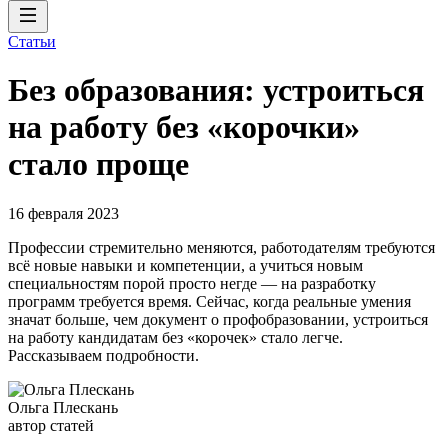
Статьи
Без образования: устроиться
на работу без «корочки»
стало проще
16 февраля 2023
Профессии стремительно меняются, работодателям требуются
всё новые навыки и компетенции, а учиться новым
специальностям порой просто негде — на разработку
программ требуется время. Сейчас, когда реальные умения
значат больше, чем документ о профобразовании, устроиться
на работу кандидатам без «корочек» стало легче.
Рассказываем подробности.
Ольга Плескань
автор статей