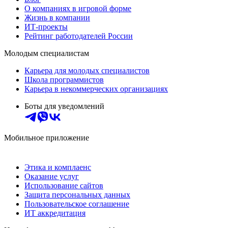
О компаниях в игровой форме
Жизнь в компании
ИТ-проекты
Рейтинг работодателей России
Молодым специалистам
Карьера для молодых специалистов
Школа программистов
Карьера в некоммерческих организациях
Боты для уведомлений
Мобильное приложение
Этика и комплаенс
Оказание услуг
Использование сайтов
Защита персональных данных
Пользовательское соглашение
ИТ аккредитация