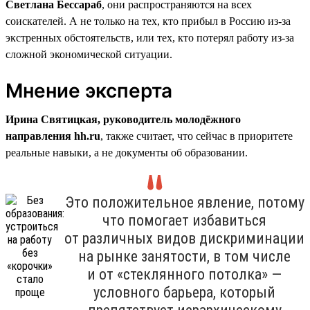
Светлана Бессараб
, они распространяются на всех
соискателей. А не только на тех, кто прибыл в Россию из-за
экстренных обстоятельств, или тех, кто потерял работу из-за
сложной экономической ситуации.
Мнение эксперта
Ирина Святицкая, руководитель молодёжного
направления hh.ru
, также считает, что сейчас в приоритете
реальные навыки, а не документы об образовании.
Это положительное явление, потому
что помогает избавиться
от различных видов дискриминации
на рынке занятости, в том числе
и от «стеклянного потолка» —
условного барьера, который