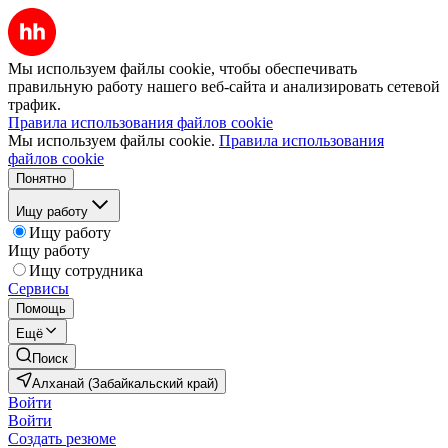
Мы используем файлы cookie, чтобы обеспечивать
правильную работу нашего веб-сайта и анализировать сетевой
трафик.
Правила использования файлов cookie
Мы используем файлы cookie.
Правила использования
файлов cookie
Понятно
Ищу работу
Ищу работу
Ищу работу
Ищу сотрудника
Сервисы
Помощь
Ещё
Поиск
Алханай (Забайкальский край)
Войти
Войти
Создать резюме