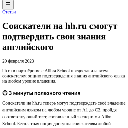
Статьи
Соискатели на hh.ru смогут
подтвердить свои знания
английского
20 февраля 2023
hh.ru в партнёрстве с Alibra School предоставила всем
соискателям опцию подтверждения знания английского языка
на любом уровне владения.
⏱ 3 минуты полезного чтения
Соискатели на hh.ru теперь могут подтверждать своё владение
английским языком на любом уровне от А1 до С2, пройдя
соответствующий тест, составленный экспертами Alibra
School. Бесплатная опция доступна соискателям любой