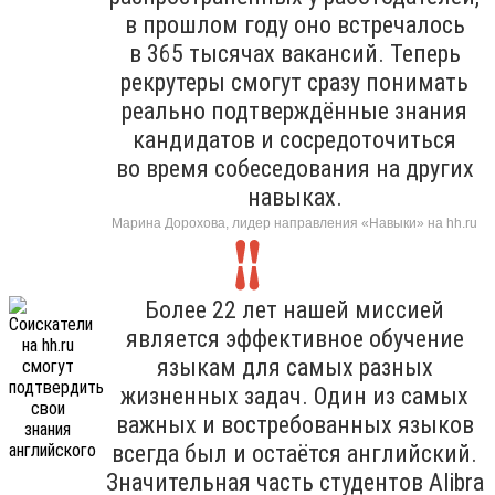
в прошлом году оно встречалось
в 365 тысячах вакансий. Теперь
рекрутеры смогут сразу понимать
реально подтверждённые знания
кандидатов и сосредоточиться
во время собеседования на других
навыках.
Марина Дорохова, лидер направления «Навыки» на hh.ru
Более 22 лет нашей миссией
является эффективное обучение
языкам для самых разных
жизненных задач. Один из самых
важных и востребованных языков
всегда был и остаётся английский.
Значительная часть студентов Alibra