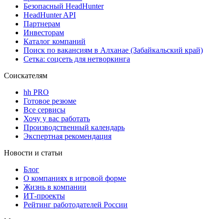
Безопасный HeadHunter
HeadHunter API
Партнерам
Инвесторам
Каталог компаний
Поиск по вакансиям в Алханае (Забайкальский край)
Сетка: соцсеть для нетворкинга
Соискателям
hh PRO
Готовое резюме
Все сервисы
Хочу у вас работать
Производственный календарь
Экспертная рекомендация
Новости и статьи
Блог
О компаниях в игровой форме
Жизнь в компании
ИТ-проекты
Рейтинг работодателей России