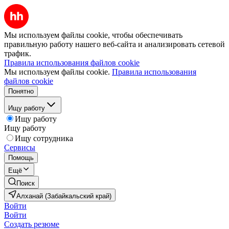
Мы используем файлы cookie, чтобы обеспечивать
правильную работу нашего веб-сайта и анализировать сетевой
трафик.
Правила использования файлов cookie
Мы используем файлы cookie.
Правила использования
файлов cookie
Понятно
Ищу работу
Ищу работу
Ищу работу
Ищу сотрудника
Сервисы
Помощь
Ещё
Поиск
Алханай (Забайкальский край)
Войти
Войти
Создать резюме