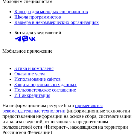
Молодым специалистам
Карьера для молодых специалистов
Школа программистов
Карьера в некоммерческих организациях
Боты для уведомлений
Мобильное приложение
Этика и комплаенс
Оказание услуг
Использование сайтов
Защита персональных данных
Пользовательское соглашение
ИТ аккредитация
На информационном ресурсе hh.ru
применяются
рекомендательные технологии
(информационные технологии
предоставления информации на основе сбора, систематизации
и анализа сведений, относящихся к предпочтениям
пользователей сети «Интернет», находящихся на территории
Российской Федерации)