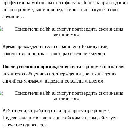
профессии на мобильных платформах hh.ru как при создании
нового резюме, так и при редактировании текущего или
архивного.
Время прохождения теста ограничено 10 минутами,
количество попыток — один раз в течение месяца.
После успешного прохождения теста
в резюме соискателя
появится сообщение о подтверждении уровня владения
английским языком, выделенное зелёным цветом.
Всё это увидят работодатели при просмотре резюме.
Подтверждение владения английским языком действует
в течение одного года.