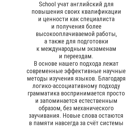
School учат английский для
повышения своих квалификации
и ценности как специалиста
и получения более
высокооплачиваемой работы,
а также для подготовки
к международным экзаменам
и переездам.
В основе нашего подхода лежат
современные эффективные научные
методы изучения языков. Благодаря
логико-ассоциативному подходу
грамматика воспринимается просто
и запоминается естественным
образом, без механического
заучивания. Новые слова остаются
в памяти навсегда за счёт системы