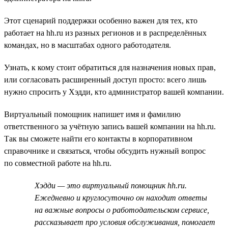
Этот сценарий поддержки особенно важен для тех, кто
работает на hh.ru из разных регионов и в распределённых
командах, но в масштабах одного работодателя.
Узнать, к кому стоит обратиться для назначения новых прав,
или согласовать расширенный доступ просто: всего лишь
нужно спросить у Хэдди, кто администратор вашей компании.
Виртуальный помощник напишет имя и фамилию
ответственного за учётную запись вашей компании на hh.ru.
Так вы сможете найти его контакты в корпоративном
справочнике и связаться, чтобы обсудить нужный вопрос
по совместной работе на hh.ru.
Хэдди — это виртуальный помощник hh.ru.
Ежедневно и круглосуточно он находит ответы
на важные вопросы о работодательском сервисе,
рассказывает про условия обслуживания, помогает