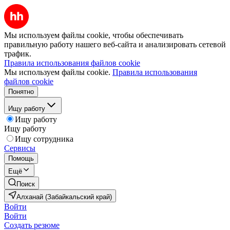
Мы используем файлы cookie, чтобы обеспечивать
правильную работу нашего веб-сайта и анализировать сетевой
трафик.
Правила использования файлов cookie
Мы используем файлы cookie.
Правила использования
файлов cookie
Понятно
Ищу работу
Ищу работу
Ищу работу
Ищу сотрудника
Сервисы
Помощь
Ещё
Поиск
Алханай (Забайкальский край)
Войти
Войти
Создать резюме