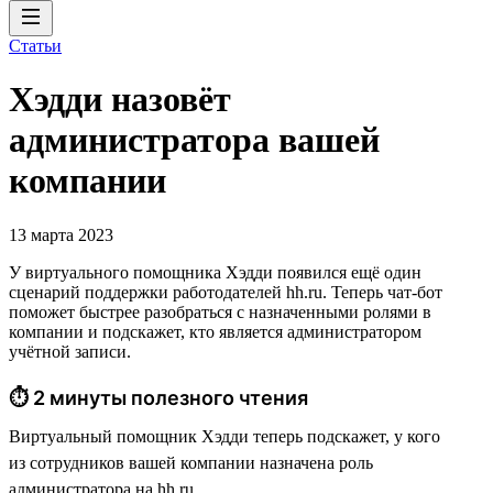
Статьи
Хэдди назовёт
администратора вашей
компании
13 марта 2023
У виртуального помощника Хэдди появился ещё один
сценарий поддержки работодателей hh.ru. Теперь чат-бот
поможет быстрее разобраться с назначенными ролями в
компании и подскажет, кто является администратором
учётной записи.
⏱ 2 минуты полезного чтения
Виртуальный помощник Хэдди теперь подскажет, у кого
из сотрудников вашей компании назначена роль
администратора на hh.ru.