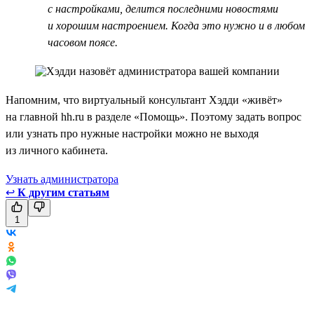
с настройками, делится последними новостями
и хорошим настроением. Когда это нужно и в любом
часовом поясе.
Напомним, что виртуальный консультант Хэдди «живёт»
на главной hh.ru в разделе «Помощь». Поэтому задать вопрос
или узнать про нужные настройки можно не выходя
из личного кабинета.
Узнать администратора
↩
К другим статьям
1