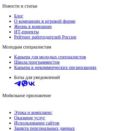
Новости и статьи
Блог
О компаниях в игровой форме
Жизнь в компании
ИТ-проекты
Рейтинг работодателей России
Молодым специалистам
Карьера для молодых специалистов
Школа программистов
Карьера в некоммерческих организациях
Боты для уведомлений
Мобильное приложение
Этика и комплаенс
Оказание услуг
Использование сайтов
Защита персональных данных