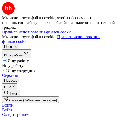
Мы используем файлы cookie, чтобы обеспечивать
правильную работу нашего веб-сайта и анализировать сетевой
трафик.
Правила использования файлов cookie
Мы используем файлы cookie.
Правила использования
файлов cookie
Понятно
Ищу работу
Ищу работу
Ищу работу
Ищу сотрудника
Сервисы
Помощь
Ещё
Поиск
Алханай (Забайкальский край)
Войти
Войти
Создать резюме