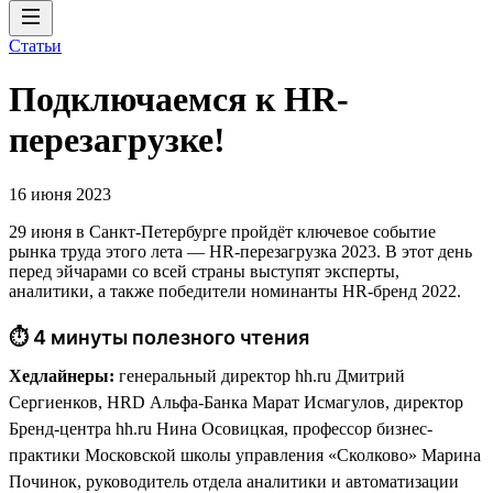
Статьи
Подключаемся к HR-
перезагрузке!
16 июня 2023
29 июня в Санкт-Петербурге пройдёт ключевое событие
рынка труда этого лета — HR-перезагрузка 2023. В этот день
перед эйчарами со всей страны выступят эксперты,
аналитики, а также победители номинанты HR-бренд 2022.
⏱ 4 минуты полезного чтения
Хедлайнеры:
генеральный директор hh.ru Дмитрий
Сергиенков, HRD Альфа-Банка Марат Исмагулов, директор
Бренд-центра hh.ru Нина Осовицкая, профессор бизнес-
практики Московской школы управления «Сколково» Марина
Починок, руководитель отдела аналитики и автоматизации