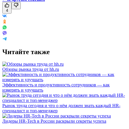
4
Читайте также
Обзоры рынка труда от hh.ru
Эффективность и продуктивность сотрудников — как
измерять и улучшать
Рынок труда сегодня и что о нём должен знать каждый HR-
специалист и топ-менеджер
Лидеры HR-Tech в России раскрыли секреты успеха