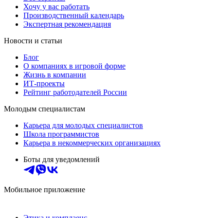
Хочу у вас работать
Производственный календарь
Экспертная рекомендация
Новости и статьи
Блог
О компаниях в игровой форме
Жизнь в компании
ИТ-проекты
Рейтинг работодателей России
Молодым специалистам
Карьера для молодых специалистов
Школа программистов
Карьера в некоммерческих организациях
Боты для уведомлений
Мобильное приложение
Этика и комплаенс