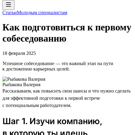
Статьи
Молодым специалистам
Как подготовиться к первому
собеседованию
18 февраля 2025
Успешное собеседование — это важный этап на пути
к достижению карьерных целей.
Рыбакова Валерия
Рассказываем, как повысить свои шансы и что нужно сделать
для эффективной подготовки к первой встрече
с потенциальным работодателем.
Шаг 1. Изучи компанию,
в которую ты идешь