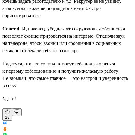
хочешь задать работодателю и т.д. Рекрутер ее не увидит,
а ты всегда сможешь подглядеть в нее и быстро
сориентироваться.
Совет 4:
И, наконец, убедись, что окружающая обстановка
позволяет сконцентрироваться на интервью. Отключи звук
на телефоне, чтобы звонки или сообщения в социальных
сетях не отвлекали тебя от разговора.
Надеемся, что эти советы помогут тебе подготовиться
к первому собеседованию и получить желаемую работу.
Не забывай, что самое главное — это настрой и уверенность
в себе.
Удачи!
15