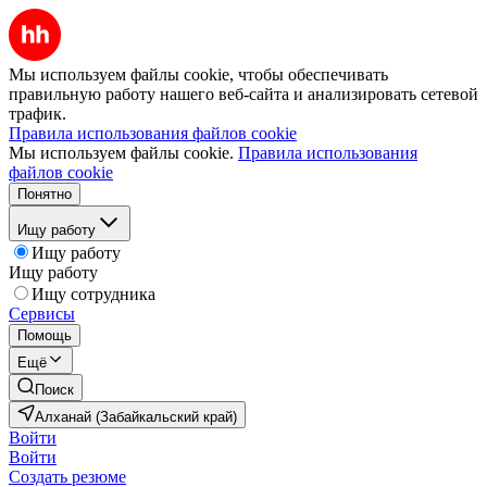
Мы используем файлы cookie, чтобы обеспечивать
правильную работу нашего веб-сайта и анализировать сетевой
трафик.
Правила использования файлов cookie
Мы используем файлы cookie.
Правила использования
файлов cookie
Понятно
Ищу работу
Ищу работу
Ищу работу
Ищу сотрудника
Сервисы
Помощь
Ещё
Поиск
Алханай (Забайкальский край)
Войти
Войти
Создать резюме