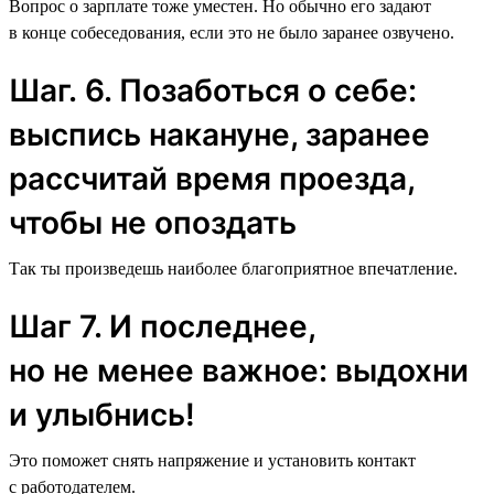
Вопрос о зарплате тоже уместен. Но обычно его задают
в конце собеседования, если это не было заранее озвучено.
Шаг. 6. Позаботься о себе:
выспись накануне, заранее
рассчитай время проезда,
чтобы не опоздать
Так ты произведешь наиболее благоприятное впечатление.
Шаг 7. И последнее,
но не менее важное: выдохни
и улыбнись!
Это поможет снять напряжение и установить контакт
с работодателем.