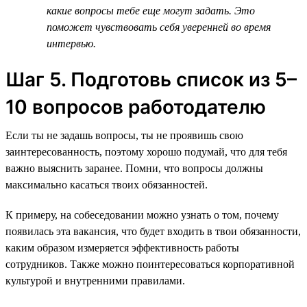
какие вопросы тебе еще могут задать. Это
поможет чувствовать себя уверенней во время
интервью.
Шаг 5. Подготовь список из 5–
10 вопросов работодателю
Если ты не задашь вопросы, ты не проявишь свою
заинтересованность, поэтому хорошо подумай, что для тебя
важно выяснить заранее. Помни, что вопросы должны
максимально касаться твоих обязанностей.
К примеру, на собеседовании можно узнать о том, почему
появилась эта вакансия, что будет входить в твои обязанности,
каким образом измеряется эффективность работы
сотрудников. Также можно поинтересоваться корпоративной
культурой и внутренними правилами.