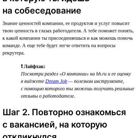
на собеседование
Знание ценностей компании, ее продуктов и услуг повысит
твою ценность в глазах работодателя. А тебе поможет понять,
к какой компании ты присоединяешься и как можешь помочь
команде. А еще тебе будет легче ответить на вопросы
рекрутера.
❗ Лайфхак:
Посмотри раздел «О компании» на hh.ru и ее оценку
в виджете
Dream Job
— полезном инструменте,
с помощью которого ты можешь получить реальные
отзывы о работодателе.
Шаг 2. Повторно ознакомься
с вакансией, на которую
откликнулся