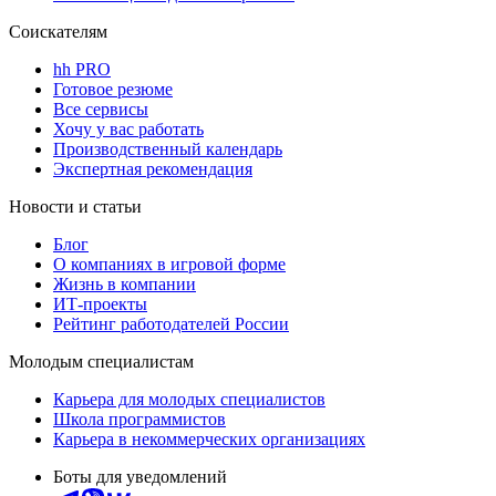
Соискателям
hh PRO
Готовое резюме
Все сервисы
Хочу у вас работать
Производственный календарь
Экспертная рекомендация
Новости и статьи
Блог
О компаниях в игровой форме
Жизнь в компании
ИТ-проекты
Рейтинг работодателей России
Молодым специалистам
Карьера для молодых специалистов
Школа программистов
Карьера в некоммерческих организациях
Боты для уведомлений