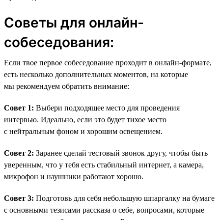
Советы для онлайн-
собеседования:
Если твое первое собеседование проходит в онлайн-формате,
есть несколько дополнительных моментов, на которые
мы рекомендуем обратить внимание:
Совет 1:
Выбери подходящее место для проведения
интервью. Идеально, если это будет тихое место
с нейтральным фоном и хорошим освещением.
Совет 2:
Заранее сделай тестовый звонок другу, чтобы быть
уверенным, что у тебя есть стабильный интернет, а камера,
микрофон и наушники работают хорошо.
Совет 3:
Подготовь для себя небольшую шпаргалку на бумаге
с основными тезисами рассказа о себе, вопросами, которые