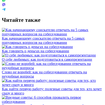
Читайте также
Как начинающему соискателю отвечать на 5 самых
популярных вопросов на собеседовании
Как говорить о деньгах на собеседовании
О себе любимых: как подготовиться к самопрезентации
Слово не воробей: как на собеседовании отвечать на
неудобные вопросы
Как найти первую работу: полезные советы для тех, кто хочет
сразу и много