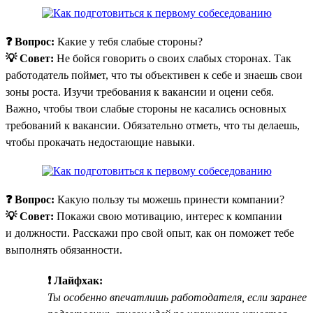
❓ Вопрос:
Какие у тебя слабые стороны?
💡 Совет:
Не бойся говорить о своих слабых сторонах. Так
работодатель поймет, что ты объективен к себе и знаешь свои
зоны роста. Изучи требования к вакансии и оцени себя.
Важно, чтобы твои слабые стороны не касались основных
требований к вакансии. Обязательно отметь, что ты делаешь,
чтобы прокачать недостающие навыки.
❓ Вопрос:
Какую пользу ты можешь принести компании?
💡 Совет:
Покажи свою мотивацию, интерес к компании
и должности. Расскажи про свой опыт, как он поможет тебе
выполнять обязанности.
❗ Лайфхак:
Ты особенно впечатлишь работодателя, если заранее