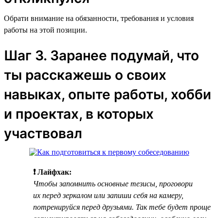
Обрати внимание на обязанности, требования и условия
работы на этой позиции.
Шаг 3. Заранее подумай, что
ты расскажешь о своих
навыках, опыте работы, хобби
и проектах, в которых
участвовал
❗ Лайфхак:
Чтобы запомнить основные тезисы, проговори
их перед зеркалом или запиши себя на камеру,
потренируйся перед друзьями. Так тебе будет проще