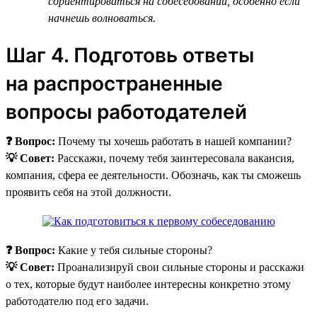
сориентироваться на собеседовании, особенно если
начнешь волноваться.
Шаг 4. Подготовь ответы
на распространенные
вопросы работодателей
❓ Вопрос:
Почему ты хочешь работать в нашей компании?
💡 Совет:
Расскажи, почему тебя заинтересовала вакансия,
компания, сфера ее деятельности. Обозначь, как ты сможешь
проявить себя на этой должности.
❓ Вопрос:
Какие у тебя сильные стороны?
💡 Совет:
Проанализируй свои сильные стороны и расскажи
о тех, которые будут наиболее интересны конкретно этому
работодателю под его задачи.