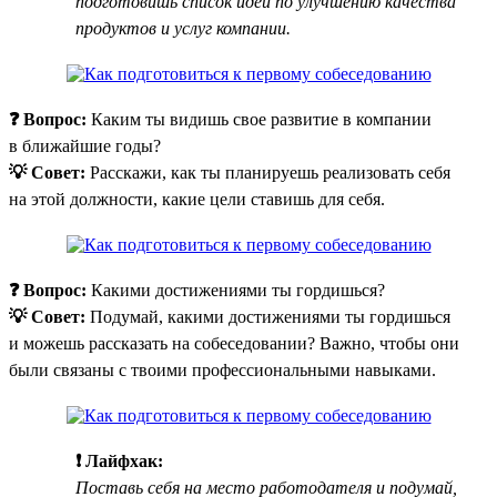
подготовишь список идей по улучшению качества
продуктов и услуг компании.
❓ Вопрос:
Каким ты видишь свое развитие в компании
в ближайшие годы?
💡 Совет:
Расскажи, как ты планируешь реализовать себя
на этой должности, какие цели ставишь для себя.
❓ Вопрос:
Какими достижениями ты гордишься?
💡 Совет:
Подумай, какими достижениями ты гордишься
и можешь рассказать на собеседовании? Важно, чтобы они
были связаны с твоими профессиональными навыками.
❗ Лайфхак:
Поставь себя на место работодателя и подумай,