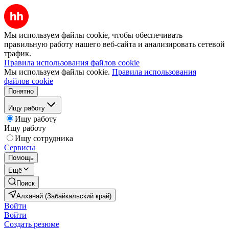
Мы используем файлы cookie, чтобы обеспечивать
правильную работу нашего веб-сайта и анализировать сетевой
трафик.
Правила использования файлов cookie
Мы используем файлы cookie.
Правила использования
файлов cookie
Понятно
Ищу работу
Ищу работу
Ищу работу
Ищу сотрудника
Сервисы
Помощь
Ещё
Поиск
Алханай (Забайкальский край)
Войти
Войти
Создать резюме