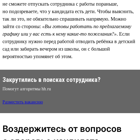
не сможете отпускать сотрудника с работы пораньше,
но подозреваете, что у кандидата есть дети. Чтобы выяснить,
так ли это, не обязательно спрашивать напрямую. Можно
зайти со стороны:
«Вы готовы работать по предлагаемому
графику или у вас есть к нему какие-то пожелания?»
. Если
сотруднику нужно перед работой отводить ребёнка в детский
сад или забирать вечером из школы, он с большой
вероятностью упомянет об этом.
Закрутились в поисках сотрудника?
Помогут алгоритмы hh.ru
Разместить вакансию
Воздержитесь от вопросов