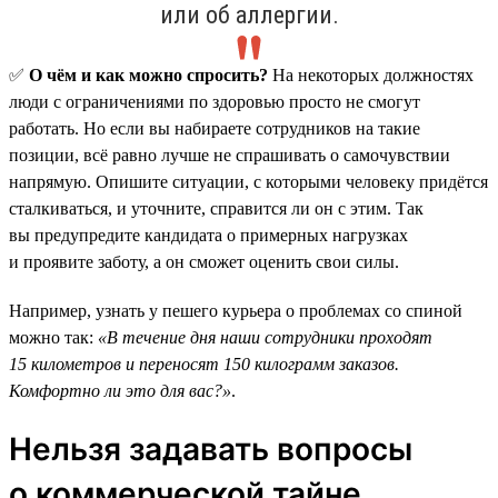
или об аллергии.
✅
О чём и как можно спросить?
На некоторых должностях
люди с ограничениями по здоровью просто не смогут
работать. Но если вы набираете сотрудников на такие
позиции, всё равно лучше не спрашивать о самочувствии
напрямую. Опишите ситуации, с которыми человеку придётся
сталкиваться, и уточните, справится ли он с этим. Так
вы предупредите кандидата о примерных нагрузках
и проявите заботу, а он сможет оценить свои силы.
Например, узнать у пешего курьера о проблемах со спиной
можно так:
«В течение дня наши сотрудники проходят
15 километров и переносят 150 килограмм заказов.
Комфортно ли это для вас?»
.
Нельзя задавать вопросы
о коммерческой тайне