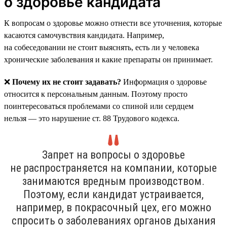
о здоровье кандидата
К вопросам о здоровье можно отнести все уточнения, которые
касаются самочувствия кандидата. Например,
на собеседовании не стоит выяснять, есть ли у человека
хронические заболевания и какие препараты он принимает.
❌
Почему их не стоит задавать?
Информация о здоровье
относится к персональным данным. Поэтому просто
поинтересоваться проблемами со спиной или сердцем
нельзя — это нарушение ст. 88 Трудового кодекса.
Запрет на вопросы о здоровье
не распространяется на компании, которые
занимаются вредным производством.
Поэтому, если кандидат устраивается,
например, в покрасочный цех, его можно
спросить о заболеваниях органов дыхания