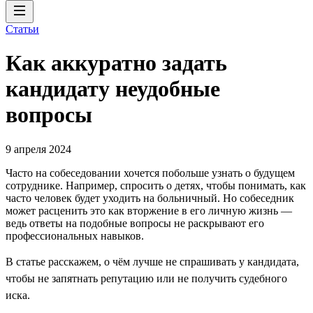
Статьи
Как аккуратно задать
кандидату неудобные
вопросы
9 апреля 2024
Часто на собеседовании хочется побольше узнать о будущем
сотруднике. Например, спросить о детях, чтобы понимать, как
часто человек будет уходить на больничный. Но собеседник
может расценить это как вторжение в его личную жизнь —
ведь ответы на подобные вопросы не раскрывают его
профессиональных навыков.
В статье расскажем, о чём лучше не спрашивать у кандидата,
чтобы не запятнать репутацию или не получить судебного
иска.