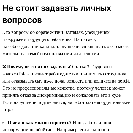
Не стоит задавать личных
вопросов
Это вопросы об образе жизни, взглядах, убеждениях
и окружении будущего работника. Например,
на собеседовании кандидата лучше не спрашивать о его месте
жительства, семейном положении или религии.
❌
Почему не стоит их задавать?
Статья 3 Трудового
кодекса РФ запрещает работодателям принимать сотрудника
или отказывать ему из-за пола, возраста или количества детей.
Это не профессиональные качества, поэтому человек может
принять отказ за дискриминацию и обжаловать его в суде.
Если нарушение подтвердится, на работодателя будет наложен
штраф.
✅
О чём и как можно спросить?
Иногда без личной
информации не обойтись. Например, если вы точно