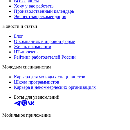
Все сервисы
Хочу у вас работать
Производственный календарь
Экспертная рекомендация
Новости и статьи
Блог
О компаниях в игровой форме
Жизнь в компании
ИТ-проекты
Рейтинг работодателей России
Молодым специалистам
Карьера для молодых специалистов
Школа программистов
Карьера в некоммерческих организациях
Боты для уведомлений
Мобильное приложение