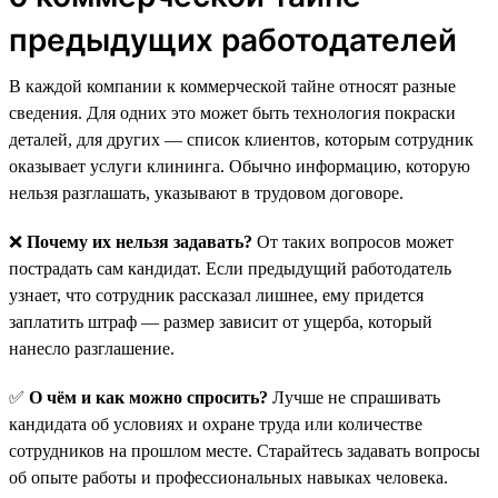
предыдущих работодателей
В каждой компании к коммерческой тайне относят разные
сведения. Для одних это может быть технология покраски
деталей, для других — список клиентов, которым сотрудник
оказывает услуги клининга. Обычно информацию, которую
нельзя разглашать, указывают в трудовом договоре.
❌
Почему их нельзя задавать?
От таких вопросов может
пострадать сам кандидат. Если предыдущий работодатель
узнает, что сотрудник рассказал лишнее, ему придется
заплатить штраф — размер зависит от ущерба, который
нанесло разглашение.
✅
О чём и как можно спросить?
Лучше не спрашивать
кандидата об условиях и охране труда или количестве
сотрудников на прошлом месте. Старайтесь задавать вопросы
об опыте работы и профессиональных навыках человека.