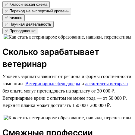
✅ Классическая схема
✅ Переход на экспертный уровень
✅ Бизнес
✅ Научная деятельность
✅ Преподавание
Сколько зарабатывает
ветеринар
Уровень зарплаты зависит от региона и формы собственности
компании.
Ветеринарные фельдшеры
и
ассистенты ветврача
без опыта могут претендовать на зарплату от 30 000 ₽.
Ветеринарные врачи с опытом не менее года — от 50 000 ₽.
Верхняя планка может достигать 150 000–200 000 ₽.
Смежные профессии