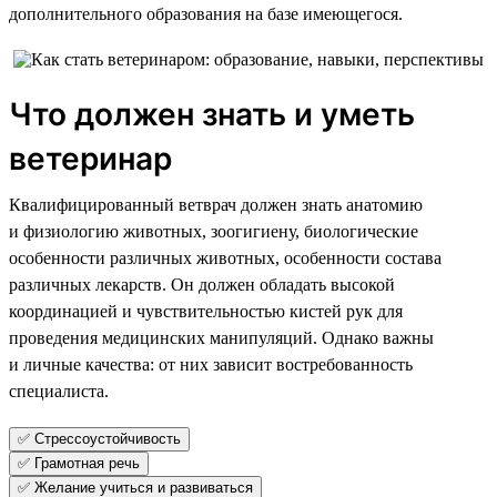
дополнительного образования на базе имеющегося.
Что должен знать и уметь
ветеринар
Квалифицированный ветврач должен знать анатомию
и физиологию животных, зоогигиену, биологические
особенности различных животных, особенности состава
различных лекарств. Он должен обладать высокой
координацией и чувствительностью кистей рук для
проведения медицинских манипуляций. Однако важны
и личные качества: от них зависит востребованность
специалиста.
✅ Стрессоустойчивость
✅ Грамотная речь
✅ Желание учиться и развиваться