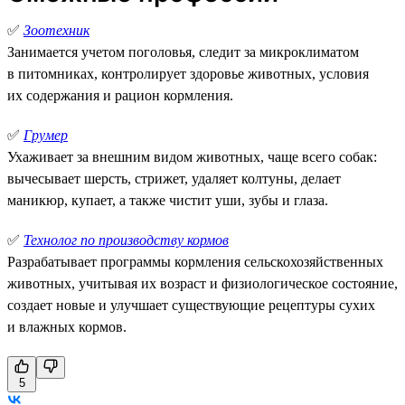
✅
Зоотехник
Занимается учетом поголовья, следит за микроклиматом
в питомниках, контролирует здоровье животных, условия
их содержания и рацион кормления.
✅
Грумер
Ухаживает за внешним видом животных, чаще всего собак:
вычесывает шерсть, стрижет, удаляет колтуны, делает
маникюр, купает, а также чистит уши, зубы и глаза.
✅
Технолог по производству кормов
Разрабатывает программы кормления сельскохозяйственных
животных, учитывая их возраст и физиологическое состояние,
создает новые и улучшает существующие рецептуры сухих
и влажных кормов.
5