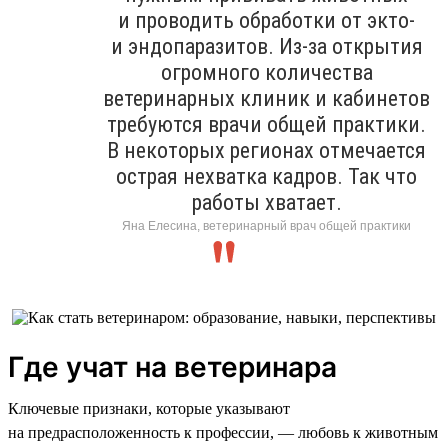
и проводить обработки от экто-
и эндопаразитов. Из-за открытия
огромного количества
ветеринарных клиник и кабинетов
требуются врачи общей практики.
В некоторых регионах отмечается
острая нехватка кадров. Так что
работы хватает.
Яна Елесина, ветеринарный врач общей практики
Где учат на ветеринара
Ключевые признаки, которые указывают
на предрасположенность к профессии, — любовь к животным