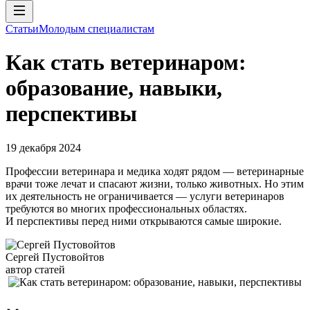
Статьи
Молодым специалистам
Как стать ветеринаром:
образование, навыки,
перспективы
19 декабря 2024
Профессии ветеринара и медика ходят рядом — ветеринарные
врачи тоже лечат и спасают жизни, только животных. Но этим
их деятельность не ограничивается — услуги ветеринаров
требуются во многих профессиональных областях.
И перспективы перед ними открываются самые широкие.
Сергей Пустовойтов
автор статей