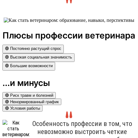
Плюсы профессии ветеринара
🟢 Постоянно растущий спрос
🟢 Высокая социальная значимость
🟢 Большие возможности
...и минусы
🔴 Риск травм и болезней
🔴 Ненормированный график
🔴 Условия работы
Особенность профессии в том, что
невозможно выстроить четкие