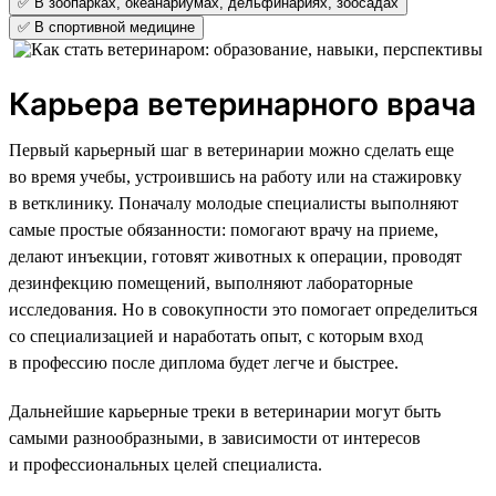
✅ В зоопарках, океанариумах, дельфинариях, зоосадах
✅ В спортивной медицине
Карьера ветеринарного врача
Первый карьерный шаг в ветеринарии можно сделать еще
во время учебы, устроившись на работу или на стажировку
в ветклинику. Поначалу молодые специалисты выполняют
самые простые обязанности: помогают врачу на приеме,
делают инъекции, готовят животных к операции, проводят
дезинфекцию помещений, выполняют лабораторные
исследования. Но в совокупности это помогает определиться
со специализацией и наработать опыт, с которым вход
в профессию после диплома будет легче и быстрее.
Дальнейшие карьерные треки в ветеринарии могут быть
самыми разнообразными, в зависимости от интересов
и профессиональных целей специалиста.