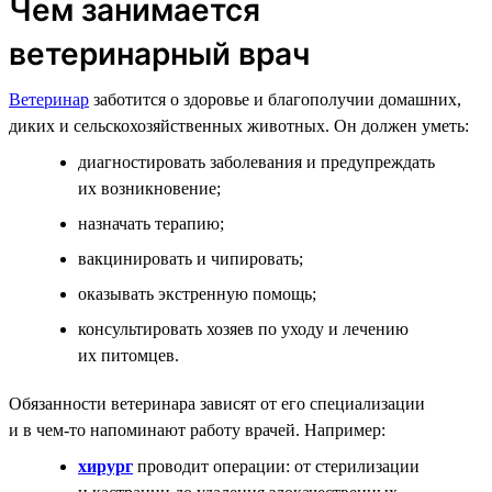
Чем занимается
ветеринарный врач
Ветеринар
заботится о здоровье и благополучии домашних,
диких и сельскохозяйственных животных. Он должен уметь:
диагностировать заболевания и предупреждать
их возникновение;
назначать терапию;
вакцинировать и чипировать;
оказывать экстренную помощь;
консультировать хозяев по уходу и лечению
их питомцев.
Обязанности ветеринара зависят от его специализации
и в чем-то напоминают работу врачей. Например:
хирург
проводит операции: от стерилизации