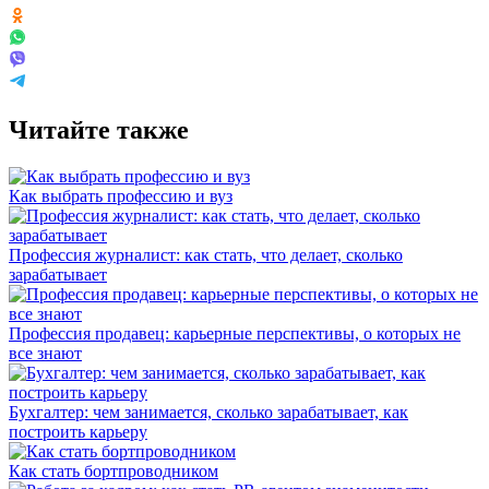
Читайте также
Как выбрать профессию и вуз
Профессия журналист: как стать, что делает, сколько
зарабатывает
Профессия продавец: карьерные перспективы, о которых не
все знают
Бухгалтер: чем занимается, сколько зарабатывает, как
построить карьеру
Как стать бортпроводником