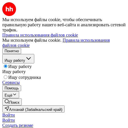
Мы используем файлы cookie, чтобы обеспечивать
правильную работу нашего веб-сайта и анализировать сетевой
трафик.
Правила использования файлов cookie
Мы используем файлы cookie.
Правила использования
файлов cookie
Понятно
Ищу работу
Ищу работу
Ищу работу
Ищу сотрудника
Сервисы
Помощь
Ещё
Поиск
Алханай (Забайкальский край)
Войти
Войти
Создать резюме