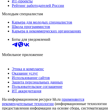
ИТ-проекты
Рейтинг работодателей России
Молодым специалистам
Карьера для молодых специалистов
Школа программистов
Карьера в некоммерческих организациях
Боты для уведомлений
Мобильное приложение
Этика и комплаенс
Оказание услуг
Использование сайтов
Защита персональных данных
Пользовательское соглашение
ИТ аккредитация
На информационном ресурсе hh.ru
применяются
рекомендательные технологии
(информационные технологии
предоставления информации на основе сбора, систематизации