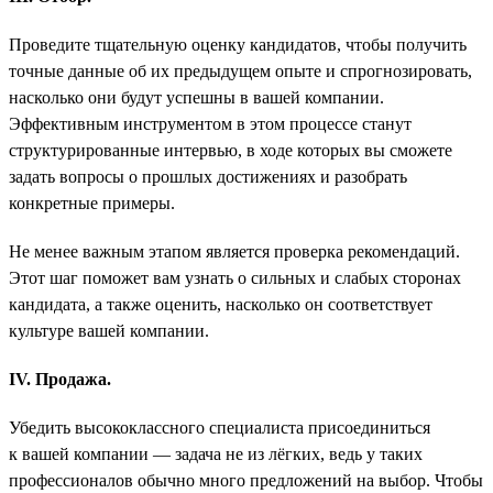
Проведите тщательную оценку кандидатов, чтобы получить
точные данные об их предыдущем опыте и спрогнозировать,
насколько они будут успешны в вашей компании.
Эффективным инструментом в этом процессе станут
структурированные интервью, в ходе которых вы сможете
задать вопросы о прошлых достижениях и разобрать
конкретные примеры.
Не менее важным этапом является проверка рекомендаций.
Этот шаг поможет вам узнать о сильных и слабых сторонах
кандидата, а также оценить, насколько он соответствует
культуре вашей компании.
IV. Продажа.
Убедить высококлассного специалиста присоединиться
к вашей компании — задача не из лёгких, ведь у таких
профессионалов обычно много предложений на выбор. Чтобы