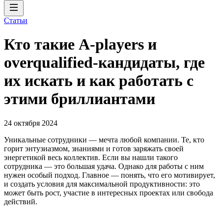
Статьи
Кто такие A-players и
overqualified-кандидаты, где
их искать и как работать с
этими бриллиантами
24 октября 2024
Уникальные сотрудники — мечта любой компании. Те, кто
горит энтузиазмом, знаниями и готов заряжать своей
энергетикой весь коллектив. Если вы нашли такого
сотрудника — это большая удача. Однако для работы с ним
нужен особый подход. Главное — понять, что его мотивирует,
и создать условия для максимальной продуктивности: это
может быть рост, участие в интересных проектах или свобода
действий.