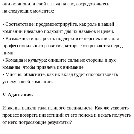
они остановили свой взгляд на вас, сосредоточьтесь
на следующих моментах:
• Соответствие: продемонстрируйте, как роль в вашей
компании идеально подходит для их навыков и целей.
• Возможности для роста: подчеркните перспективы для
профессионального развития, которые открываются перед
ними.
• Команда и культура: опишите сильные стороны и дух
команды, чтобы привлечь их внимание.
• Миссия: объясните, как их вклад будет способствовать
успеху вашей компании.
V. Адаптация.
Итак, вы наняли талантливого специалиста. Как же ускорить
процесс возврата инвестиций от его поиска и начать получать
от него потрясающие результаты?