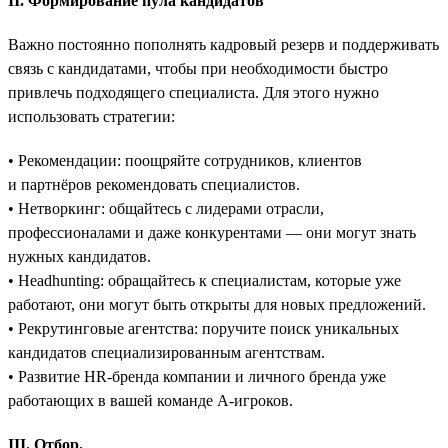
II. Формирование пула кандидатов
Важно постоянно пополнять кадровый резерв и поддерживать
связь с кандидатами, чтобы при необходимости быстро
привлечь подходящего специалиста. Для этого нужно
использовать стратегии:
• Рекомендации: поощряйте сотрудников, клиентов
и партнёров рекомендовать специалистов.
• Нетворкинг: общайтесь с лидерами отрасли,
профессионалами и даже конкурентами — они могут знать
нужных кандидатов.
• Headhunting: обращайтесь к специалистам, которые уже
работают, они могут быть открыты для новых предложений.
• Рекрутинговые агентства: поручите поиск уникальных
кандидатов специализированным агентствам.
• Развитие HR-бренда компании и личного бренда уже
работающих в вашей команде A-игроков.
III. Отбор.