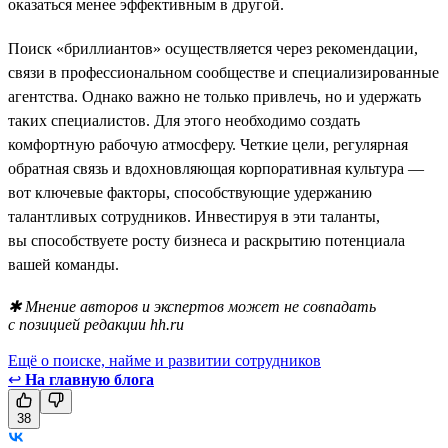
оказаться менее эффективным в другой.
Поиск «бриллиантов» осуществляется через рекомендации,
связи в профессиональном сообществе и специализированные
агентства. Однако важно не только привлечь, но и удержать
таких специалистов. Для этого необходимо создать
комфортную рабочую атмосферу. Четкие цели, регулярная
обратная связь и вдохновляющая корпоративная культура —
вот ключевые факторы, способствующие удержанию
талантливых сотрудников. Инвестируя в эти таланты,
вы способствуете росту бизнеса и раскрытию потенциала
вашей команды.
✱ Мнение авторов и экспертов может не совпадать
с позицией редакции hh.ru
Ещё о поиске, найме и развитии сотрудников
↩
На главную блога
38