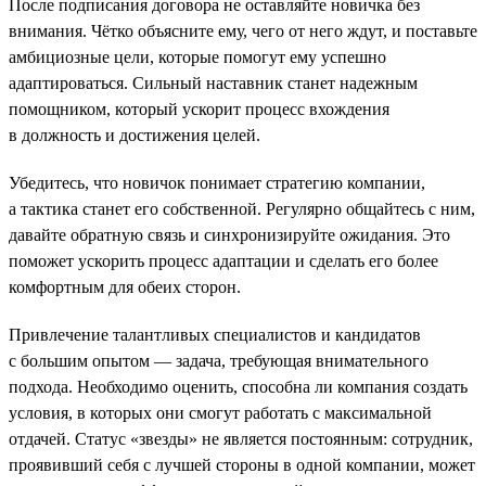
После подписания договора не оставляйте новичка без
внимания. Чётко объясните ему, чего от него ждут, и поставьте
амбициозные цели, которые помогут ему успешно
адаптироваться. Сильный наставник станет надежным
помощником, который ускорит процесс вхождения
в должность и достижения целей.
Убедитесь, что новичок понимает стратегию компании,
а тактика станет его собственной. Регулярно общайтесь с ним,
давайте обратную связь и синхронизируйте ожидания. Это
поможет ускорить процесс адаптации и сделать его более
комфортным для обеих сторон.
Привлечение талантливых специалистов и кандидатов
с большим опытом — задача, требующая внимательного
подхода. Необходимо оценить, способна ли компания создать
условия, в которых они смогут работать с максимальной
отдачей. Статус «звезды» не является постоянным: сотрудник,
проявивший себя с лучшей стороны в одной компании, может