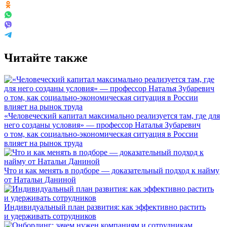
Читайте также
«Человеческий капитал максимально реализуется там, где для
него созданы условия» — профессор Наталья Зубаревич
о том, как социально-экономическая ситуация в России
влияет на рынок труда
Что и как менять в подборе — доказательный подход к найму
от Натальи Даниной
Индивидуальный план развития: как эффективно растить
и удерживать сотрудников