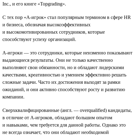
Inc., и его книге «Topgrading».
С тех пор «A-игрок» стал популярным термином в сфере HR
и бизнеса, обозначая высокоэффективных
и высокомотивированных сотрудников, которые
способствуют успеху организаций.
A-игроки — это сотрудники, которые неизменно показывают
выдающиеся результаты. Они не только качественно
выполняют свои обязанности, но и обладают лидерскими
качествами, креативностью и умением эффективно решать
сложные задачи. Часто их достижения выходят за рамки
ожиданий, и они активно способствуют росту и развитию
компании.
Сверхквалифицированные (англ. — overqualified) кандидаты,
в отличие от A-игроков, обладают большим опытом
и навыками, чем требуется для данной работы. Однако это
не всегда означает, что они обладают необходимой