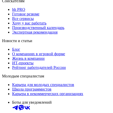
Соискателям
hh PRO
Готовое резюме
Все сервисы
Хочу у вас работать
Производственный календарь
Экспертная рекомендация
Новости и статьи
Блог
О компаниях в игровой форме
Жизнь в компании
ИТ-проекты
Рейтинг работодателей России
Молодым специалистам
Карьера для молодых специалистов
Школа программистов
Карьера в некоммерческих организациях
Боты для уведомлений