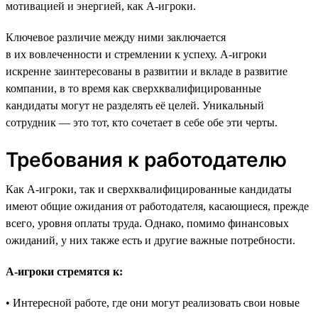
мотивацией и энергией, как A-игроки.
Ключевое различие между ними заключается
в их вовлеченности и стремлении к успеху. A-игроки
искренне заинтересованы в развитии и вкладе в развитие
компании, в то время как сверхквалифицированные
кандидаты могут не разделять её целей. Уникальный
сотрудник — это тот, кто сочетает в себе обе эти черты.
Требования к работодателю
Как А-игроки, так и сверхквалифицированные кандидаты
имеют общие ожидания от работодателя, касающиеся, прежде
всего, уровня оплаты труда. Однако, помимо финансовых
ожиданий, у них также есть и другие важные потребности.
А-игроки стремятся к:
• Интересной работе, где они могут реализовать свои новые