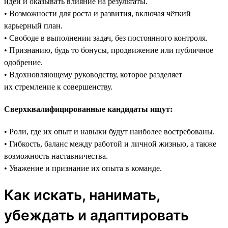
идеи и оказывать влияние на результаты.
• Возможности для роста и развития, включая чёткий
карьерный план.
• Свободе в выполнении задач, без постоянного контроля.
• Признанию, будь то бонусы, продвижение или публичное
одобрение.
• Вдохновляющему руководству, которое разделяет
их стремление к совершенству.
Сверхквалифицированные кандидаты ищут:
• Роли, где их опыт и навыки будут наиболее востребованы.
• Гибкость, баланс между работой и личной жизнью, а также
возможность наставничества.
• Уважение и признание их опыта в команде.
Как искать, нанимать,
убеждать и адаптировать