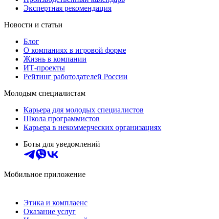
Экспертная рекомендация
Новости и статьи
Блог
О компаниях в игровой форме
Жизнь в компании
ИТ-проекты
Рейтинг работодателей России
Молодым специалистам
Карьера для молодых специалистов
Школа программистов
Карьера в некоммерческих организациях
Боты для уведомлений
Мобильное приложение
Этика и комплаенс
Оказание услуг