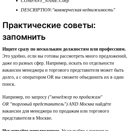
COMPANY_NAME:Сбер
DESCRIPTION:"коммерческая недвижимость"
Практические советы:
запомнить
Ищите сразу по нескольким должностям или профессиям.
Это удобно, если вы готовы рассмотреть много предложений,
даже из разных сфер. Например, искать по отдельности
вакансии менеджера и торгового представителя может быть
долго, а с оператором OR вы сможете объединить их в один
поиск.
Например, по запросу
("менеджер по продажам"
OR "торговый представитель") AND Москва
найдёте
вакансии для менеджера по продажам или торгового
представителя в Москве.
Исключайте неподходящее.
Указывайте с помощью