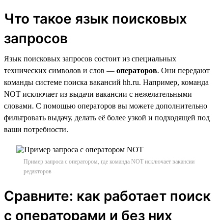
Что такое язык поисковых
запросов
Язык поисковых запросов состоит из специальных
технических символов и слов —
операторов
. Они передают
команды системе поиска вакансий hh.ru. Например, команда
NOT исключает из выдачи вакансии с нежелательными
словами. С помощью операторов вы можете дополнительно
фильтровать выдачу, делать её более узкой и подходящей под
ваши потребности.
Пример запроса с оператором, где команда NOT исключает вакансии
редакторов
Сравните: как работает поиск
с операторами и без них