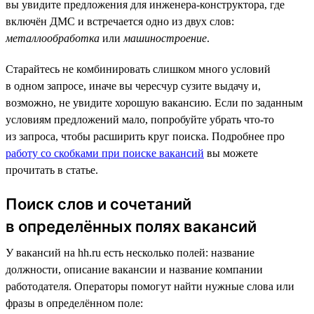
вы увидите предложения для инженера-конструктора, где
включён ДМС и встречается одно из двух слов:
металлообработка
или
машиностроение
.
Старайтесь не комбинировать слишком много условий
в одном запросе, иначе вы чересчур сузите выдачу и,
возможно, не увидите хорошую вакансию. Если по заданным
условиям предложений мало, попробуйте убрать что-то
из запроса, чтобы расширить круг поиска. Подробнее про
работу со скобками при поиске вакансий
вы можете
прочитать в статье.
Поиск слов и сочетаний
в определённых полях вакансий
У вакансий на hh.ru есть несколько полей: название
должности, описание вакансии и название компании
работодателя. Операторы помогут найти нужные слова или
фразы в определённом поле: