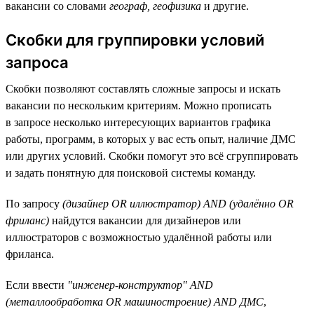
вакансии со словами
географ, геофизика
и другие.
Скобки для группировки условий
запроса
Скобки позволяют составлять сложные запросы и искать
вакансии по нескольким критериям. Можно прописать
в запросе несколько интересующих вариантов графика
работы, программ, в которых у вас есть опыт, наличие ДМС
или других условий. Скобки помогут это всё сгруппировать
и задать понятную для поисковой системы команду.
По запросу
(дизайнер OR иллюстратор) AND (удалённо OR
фриланс)
найдутся вакансии для дизайнеров или
иллюстраторов с возможностью удалённой работы или
фриланса.
Если ввести
"инженер-конструктор" AND
(металлообработка OR машиностроение) AND ДМС
,