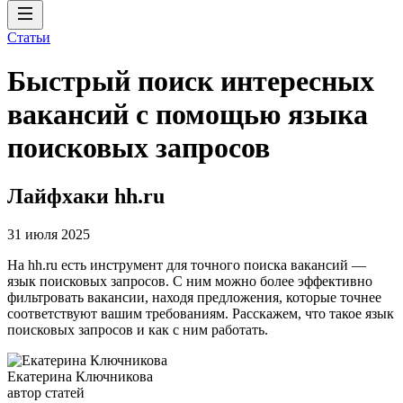
Статьи
Быстрый поиск интересных
вакансий с помощью языка
поисковых запросов
Лайфхаки hh.ru
31 июля 2025
На hh.ru есть инструмент для точного поиска вакансий —
язык поисковых запросов. С ним можно более эффективно
фильтровать вакансии, находя предложения, которые точнее
соответствуют вашим требованиям. Расскажем, что такое язык
поисковых запросов и как с ним работать.
Екатерина Ключникова
автор статей