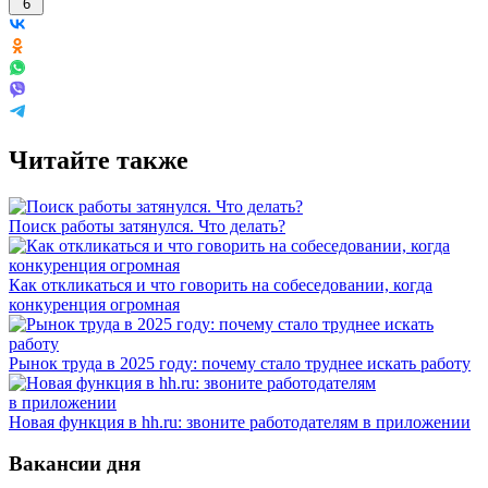
6
Читайте также
Поиск работы затянулся. Что делать?
Как откликаться и что говорить на собеседовании, когда
конкуренция огромная
Рынок труда в 2025 году: почему стало труднее искать работу
Новая функция в hh.ru: звоните работодателям в приложении
Вакансии дня