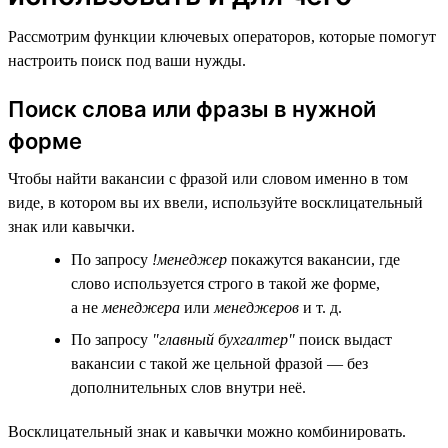
Рассмотрим функции ключевых операторов, которые помогут
настроить поиск под ваши нужды.
Поиск слова или фразы в нужной
форме
Чтобы найти вакансии с фразой или словом именно в том
виде, в котором вы их ввели, используйте восклицательный
знак или кавычки.
По запросу
!менеджер
покажутся вакансии, где
слово используется строго в такой же форме,
а не
менеджера
или
менеджеров
и т. д.
По запросу
"главный бухгалтер"
поиск выдаст
вакансии с такой же цельной фразой — без
дополнительных слов внутри неё.
Восклицательный знак и кавычки можно комбинировать.