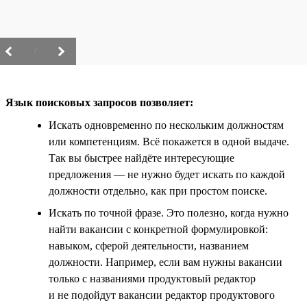
/
Язык поисковых запросов позволяет:
Искать одновременно по нескольким должностям
или компетенциям. Всё покажется в одной выдаче.
Так вы быстрее найдёте интересующие
предложения — не нужно будет искать по каждой
должности отдельно, как при простом поиске.
Искать по точной фразе. Это полезно, когда нужно
найти вакансии с конкретной формулировкой:
навыком, сферой деятельности, названием
должности. Например, если вам нужны вакансии
только с названиями продуктовый редактор
и не подойдут вакансии редактор продуктового