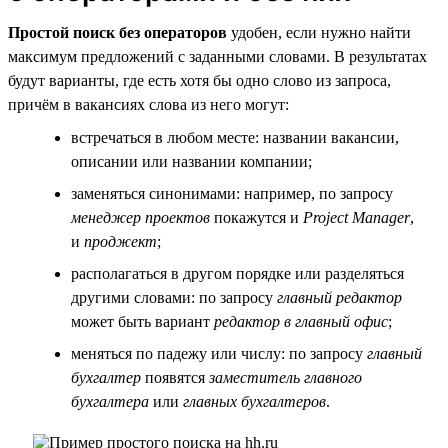
Простой поиск без операторов
удобен, если нужно найти
максимум предложений с заданными словами. В результатах
будут варианты, где есть хотя бы одно слово из запроса,
причём в вакансиях слова из него могут:
встречаться в любом месте: названии вакансии,
описании или названии компании;
заменяться синонимами: например, по запросу
менеджер проектов
покажутся и
Project Manager
,
и
проджект
;
располагаться в другом порядке или разделяться
другими словами: по запросу
главный редактор
может быть вариант
редактор в главный офис
;
меняться по падежу или числу: по запросу
главный
бухгалтер
появятся
заместитель главного
бухгалтера
или
главных бухгалтеров
.