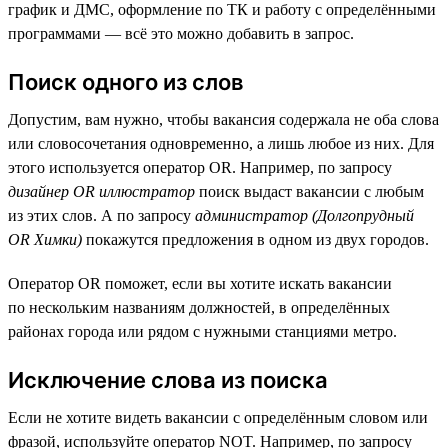
график и ДМС, оформление по ТК и работу с определёнными
программами — всё это можно добавить в запрос.
Поиск одного из слов
Допустим, вам нужно, чтобы вакансия содержала не оба слова
или словосочетания одновременно, а лишь любое из них. Для
этого используется оператор OR. Например, по запросу
дизайнер OR иллюстратор
поиск выдаст вакансии с любым
из этих слов. А по запросу
администратор (Долгопрудный
OR Химки)
покажутся предложения в одном из двух городов.
Оператор OR поможет, если вы хотите искать вакансии
по нескольким названиям должностей, в определённых
районах города или рядом с нужными станциями метро.
Исключение слова из поиска
Если не хотите видеть вакансии с определённым словом или
фразой, используйте оператор NOT. Например, по запросу