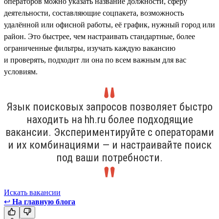
операторов можно указать название должности, сферу
деятельности, составляющие соцпакета, возможность
удалённой или офисной работы, её график, нужный город или
район. Это быстрее, чем настраивать стандартные, более
ограниченные фильтры, изучать каждую вакансию
и проверять, подходит ли она по всем важным для вас
условиям.
Язык поисковых запросов позволяет быстро
находить на hh.ru более подходящие
вакансии. Экспериментируйте с операторами
и их комбинациями — и настраивайте поиск
под ваши потребности.
Искать вакансии
↩
На главную блога