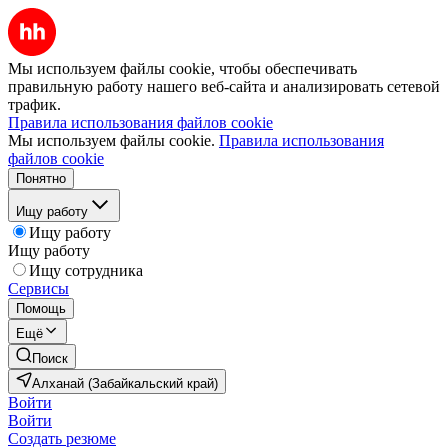
Мы используем файлы cookie, чтобы обеспечивать
правильную работу нашего веб-сайта и анализировать сетевой
трафик.
Правила использования файлов cookie
Мы используем файлы cookie.
Правила использования
файлов cookie
Понятно
Ищу работу
Ищу работу
Ищу работу
Ищу сотрудника
Сервисы
Помощь
Ещё
Поиск
Алханай (Забайкальский край)
Войти
Войти
Создать резюме