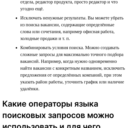
отдела, редактор продукта, просто редактор и что
угодно ещё.
Исключать ненужные результаты. Вы можете убрать
из поиска вакансии, содержащие определённые
слова или сочетания, например офисная работа,
холодные продажи и т. п.
Комбинировать условия поиска. Можно создавать
сложные запросы для максимально точного подбора
вакансий. Например, когда нужно одновременно
найти вакансии с конкретным названием, исключить
предложения от определённых компаний, при этом
указать район работы, уточнить график или наличие
удалёнки.
Какие операторы языка
поисковых запросов можно
использовать и для чего