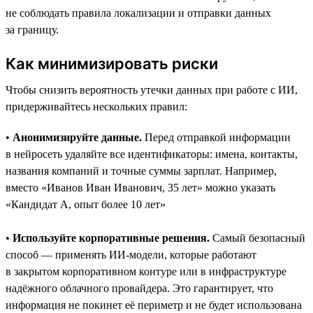
не соблюдать правила локализации и отправки данных
за границу.
Как минимизировать риски
Чтобы снизить вероятность утечки данных при работе с ИИ,
придерживайтесь нескольких правил:
•
Анонимизируйте данные.
Перед отправкой информации
в нейросеть удаляйте все идентификаторы: имена, контакты,
названия компаний и точные суммы зарплат. Например,
вместо «Иванов Иван Иванович, 35 лет» можно указать
«Кандидат А, опыт более 10 лет»
•
Используйте корпоративные решения.
Самый безопасный
способ — применять ИИ-модели, которые работают
в закрытом корпоративном контуре или в инфраструктуре
надёжного облачного провайдера. Это гарантирует, что
информация не покинет её периметр и не будет использована