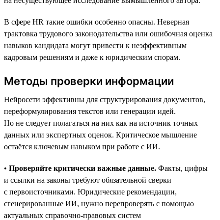
на несуществующее исследование вымышленного автора.
В сфере HR такие ошибки особенно опасны. Неверная
трактовка трудового законодательства или ошибочная оценка
навыков кандидата могут привести к неэффективным
кадровым решениям и даже к юридическим спорам.
Методы проверки информации
Нейросети эффективны для структурирования документов,
переформулирования текстов или генерации идей.
Но не следует полагаться на них как на источник точных
данных или экспертных оценок. Критическое мышление
остаётся ключевым навыком при работе с ИИ.
•
Проверяйте критически важные данные.
Факты, цифры
и ссылки на законы требуют обязательной сверки
с первоисточниками. Юридические рекомендации,
сгенерированные ИИ, нужно перепроверять с помощью
актуальных справочно-правовых систем