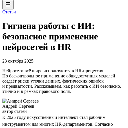
Статьи
Гигиена работы с ИИ:
безопасное применение
нейросетей в HR
23 октября 2025
Нейросети всё шире используются в HR-процессах.
Но бесконтрольное применение общедоступных моделей
создаёт риски утечки данных, фактических ошибок
и предвзятости. Рассказываем, как работать с ИИ безопасно,
этично и в рамках правового поля.
Андрей Сергеев
автор статей
К 2025 году искусственный интеллект стал рабочим
инструментом для многих HR-департаментов. Согласно