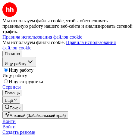
Мы используем файлы cookie, чтобы обеспечивать
правильную работу нашего веб-сайта и анализировать сетевой
трафик.
Правила использования файлов cookie
Мы используем файлы cookie.
Правила использования
файлов cookie
Понятно
Ищу работу
Ищу работу
Ищу работу
Ищу сотрудника
Сервисы
Помощь
Ещё
Поиск
Алханай (Забайкальский край)
Войти
Войти
Создать резюме