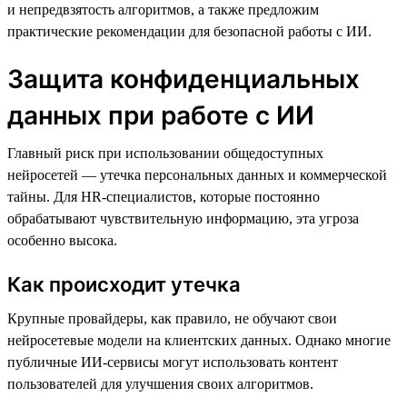
и непредвзятость алгоритмов, а также предложим
практические рекомендации для безопасной работы с ИИ.
Защита конфиденциальных
данных при работе с ИИ
Главный риск при использовании общедоступных
нейросетей — утечка персональных данных и коммерческой
тайны. Для HR-специалистов, которые постоянно
обрабатывают чувствительную информацию, эта угроза
особенно высока.
Как происходит утечка
Крупные провайдеры, как правило, не обучают свои
нейросетевые модели на клиентских данных. Однако многие
публичные ИИ-сервисы могут использовать контент
пользователей для улучшения своих алгоритмов.