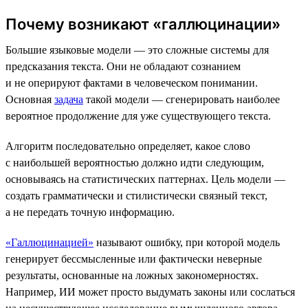
Почему возникают «галлюцинации»
Большие языковые модели — это сложные системы для
предсказания текста. Они не обладают сознанием
и не оперируют фактами в человеческом понимании.
Основная
задача
такой модели — сгенерировать наиболее
вероятное продолжение для уже существующего текста.
Алгоритм последовательно определяет, какое слово
с наибольшей вероятностью должно идти следующим,
основываясь на статистических паттернах. Цель модели —
создать грамматически и стилистически связный текст,
а не передать точную информацию.
«Галлюцинацией»
называют ошибку, при которой модель
генерирует бессмысленные или фактически неверные
результаты, основанные на ложных закономерностях.
Например, ИИ может просто выдумать законы или сослаться