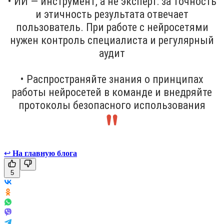
• ИИ — инструмент, а не эксперт: за точность
и этичность результата отвечает
пользователь. При работе с нейросетями
нужен контроль специалиста и регулярный
аудит
• Распространяйте знания о принципах
работы нейросетей в команде и внедряйте
протоколы безопасного использования
↩
На главную блога
5