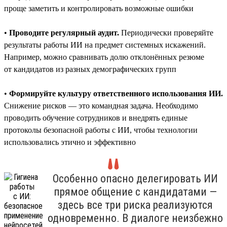
проще заметить и контролировать возможные ошибки
•
Проводите регулярный аудит.
Периодически проверяйте
результаты работы ИИ на предмет системных искажений.
Например, можно сравнивать долю отклонённых резюме
от кандидатов из разных демографических групп
•
Формируйте культуру ответственного использования ИИ.
Снижение рисков — это командная задача. Необходимо
проводить обучение сотрудников и внедрять единые
протоколы безопасной работы с ИИ, чтобы технологии
использовались этично и эффективно
Особенно опасно делегировать ИИ
прямое общение с кандидатами —
здесь все три риска реализуются
одновременно. В диалоге неизбежно