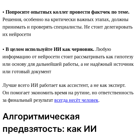
•
Попросите опытных коллег провести фактчек по теме.
Решения, особенно на критически важных этапах, должны
принимать и проверять специалисты. Не стоит делегировать
их нейросети
•
В целом используйте ИИ как черновик.
Любую
информацию от нейросети стоит рассматривать как гипотезу
или основу для дальнейшей работы, а не надёжный источник
или готовый документ
Лучше всего ИИ работает как ассистент, а не как эксперт.
Он помогает экономить время на рутине, но ответственность
за финальный результат
всегда несёт человек
.
Алгоритмическая
предвзятость: как ИИ