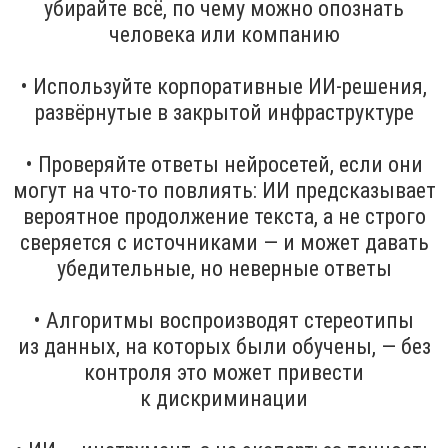
убирайте всё, по чему можно опознать
человека или компанию
• Используйте корпоративные ИИ-решения,
развёрнутые в закрытой инфраструктуре
• Проверяйте ответы нейросетей, если они
могут на что-то повлиять: ИИ предсказывает
вероятное продолжение текста, а не строго
сверяется с источниками — и может давать
убедительные, но неверные ответы
• Алгоритмы воспроизводят стереотипы
из данных, на которых были обучены, — без
контроля это может привести
к дискриминации