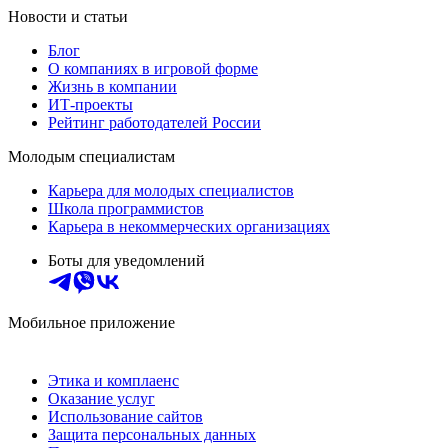
Новости и статьи
Блог
О компаниях в игровой форме
Жизнь в компании
ИТ-проекты
Рейтинг работодателей России
Молодым специалистам
Карьера для молодых специалистов
Школа программистов
Карьера в некоммерческих организациях
Боты для уведомлений
Мобильное приложение
Этика и комплаенс
Оказание услуг
Использование сайтов
Защита персональных данных