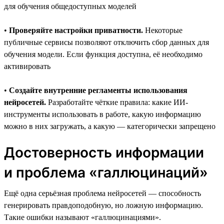
для обучения общедоступных моделей
•
Проверяйте настройки приватности.
Некоторые
публичные сервисы позволяют отключить сбор данных для
обучения модели. Если функция доступна, её необходимо
активировать
•
Создайте внутренние регламенты использования
нейросетей.
Разработайте чёткие правила: какие ИИ-
инструменты использовать в работе, какую информацию
можно в них загружать, а какую — категорически запрещено
Достоверность информации
и проблема «галлюцинаций»
Ещё одна серьёзная проблема нейросетей — способность
генерировать правдоподобную, но ложную информацию.
Такие ошибки называют «галлюцинациями».