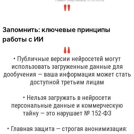
Запомнить: ключевые принципы
работы с ИИ
• Публичные версии нейросетей могут
использовать загруженные данные для
дообучения — ваша информация может стать
доступной третьим лицам
• Нельзя загружать в нейросети
персональные данные и коммерческую
тайну — это нарушает № 152-ФЗ
• Главная защита — строгая анонимизация: