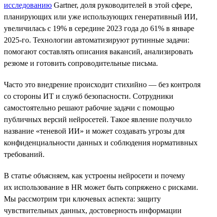
исследованию
Gartner, доля руководителей в этой сфере,
планирующих или уже использующих генеративный ИИ,
увеличилась с 19% в середине 2023 года до 61% в январе
2025-го. Технологии автоматизируют рутинные задачи:
помогают составлять описания вакансий, анализировать
резюме и готовить сопроводительные письма.
Часто это внедрение происходит стихийно — без контроля
со стороны ИТ и служб безопасности. Сотрудники
самостоятельно решают рабочие задачи с помощью
публичных версий нейросетей. Такое явление получило
название «теневой ИИ» и может создавать угрозы для
конфиденциальности данных и соблюдения нормативных
требований.
В статье объясняем, как устроены нейросети и почему
их использование в HR может быть сопряжено с рисками.
Мы рассмотрим три ключевых аспекта: защиту
чувствительных данных, достоверность информации