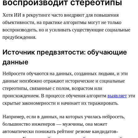
воспроизводит стереотипы
Хотя ИИ в рекрутинге часто внедряют для повышения
объективности, на практике алгоритмы могут не только
воспроизводить, но и усиливать существующие социальные
предубеждения.
Источник предвзятости: обучающие
данные
Нейросети обучаются на данных, созданных людьми, и эти
данные неизбежно отражают исторические и социальные
стереотипы, связанные с полом, возрастом или
происхождением. В процессе обучения алгоритм
выявляет
эти
скрытые закономерности и начинает их тиражировать.
Например, если в данных, на которых училась нейросеть,
большинство инженеров — мужчины, она может
автоматически понижать рейтинг резюме кандидатов-