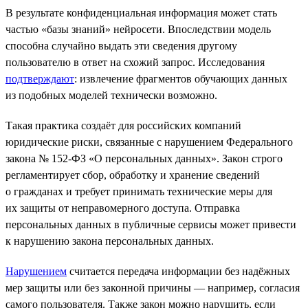
В результате конфиденциальная информация может стать
частью «базы знаний» нейросети. Впоследствии модель
способна случайно выдать эти сведения другому
пользователю в ответ на схожий запрос. Исследования
подтверждают
: извлечение фрагментов обучающих данных
из подобных моделей технически возможно.
Такая практика создаёт для российских компаний
юридические риски, связанные с нарушением Федерального
закона № 152-ФЗ «О персональных данных». Закон строго
регламентирует сбор, обработку и хранение сведений
о гражданах и требует принимать технические меры для
их защиты от неправомерного доступа. Отправка
персональных данных в публичные сервисы может привести
к нарушению закона персональных данных.
Нарушением
считается передача информации без надёжных
мер защиты или без законной причины — например, согласия
самого пользователя. Также закон можно нарушить, если