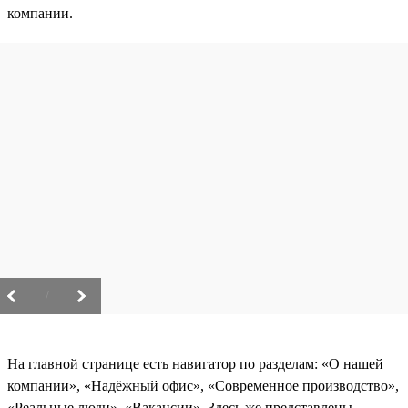
компании.
/
На главной странице есть навигатор по разделам: «О нашей
компании», «Надёжный офис», «Современное производство»,
«Реальные люди», «Вакансии». Здесь же представлены