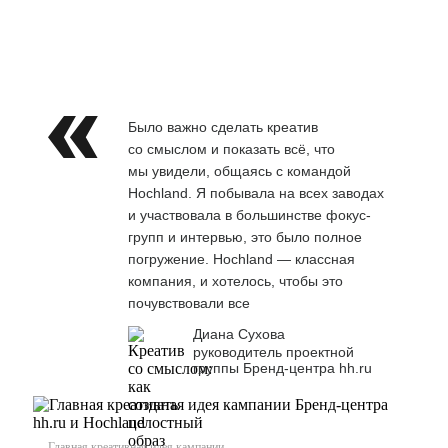
Было важно сделать креатив
со смыслом и показать всё, что
мы увидели, общаясь с командой
Hochland. Я побывала на всех заводах
и участвовала в большинстве фокус-
групп и интервью, это было полное
погружение. Hochland — классная
компания, и хотелось, чтобы это
почувствовали все
Диана Сухова
руководитель проектной
группы Бренд-центра hh.ru
Главная креативная идея кампании