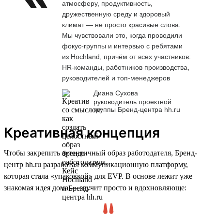
атмосферу, продуктивность,
дружественную среду и здоровый
климат — не просто красивые слова.
Мы чувствовали это, когда проводили
фокус-группы и интервью с ребятами
из Hochland, причём от всех участников:
HR-команды, работников производства,
руководителей и топ-менеджеров
Диана Сухова
руководитель проектной
группы Бренд-центра hh.ru
Креативная концепция
Чтобы закрепить аутентичный образ работодателя, Бренд-
центр hh.ru разработал коммуникационную платформу,
которая стала «упаковкой» для EVP. В основе лежит уже
знакомая идея дома — звучит просто и вдохновляюще: