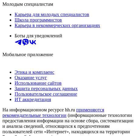
Молодым специалистам
Карьера для молодых специалистов
Школа программистов
Карьера в некоммерческих организациях
Боты для уведомлений
Мобильное приложение
Этика и комплаенс
Оказание услуг
Использование сайтов
Защита персональных данных
Пользовательское соглашение
ИТ аккредитация
На информационном ресурсе hh.ru
применяются
рекомендательные технологии
(информационные технологии
предоставления информации на основе сбора, систематизации
и анализа сведений, относящихся к предпочтениям
пользователей сети «Интернет», находящихся на территории