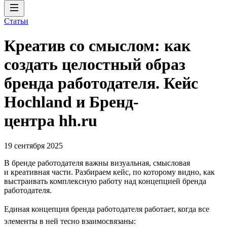
Статьи
Креатив со смыслом: как
создать целостный образ
бренда работодателя. Кейс
Hochland и Бренд-
центра hh.ru
19 сентября 2025
В бренде работодателя важны визуальная, смысловая
и креативная части. Разбираем кейс, по которому видно, как
выстраивать комплексную работу над концепцией бренда
работодателя.
Единая концепция бренда работодателя работает, когда все
элементы в ней тесно взаимосвязаны: