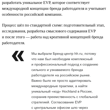
разработать уникальное EVP, которое соответствует
международной концепции бренда работодателя и учитывает
особенности российской компании.
Процесс шёл по стандартной схеме: подготовительный этап,
исследования, разработка смыслового содержания EVP
и после этого — работа над креативной концепцией бренда
работодателя.
Мы выбрали Бренд-центр hh.ru, потому
что нам был необходим комплексный
и профессиональный подход к созданию
сильного и узнаваемого бренда
работодателя на российском рынке.
Важно было не просто адаптировать
международные практики, а найти
уникальный «код» Hochland в России,
сохранив преемственность с глобальной
стратегией. Согласование EVP
с центральным офисом шло через