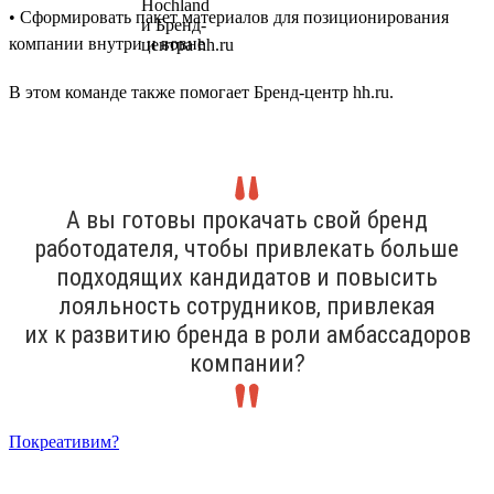
• Сформировать пакет материалов для позиционирования
компании внутри и вовне
В этом команде также помогает Бренд-центр hh.ru.
А вы готовы прокачать свой бренд
работодателя, чтобы привлекать больше
подходящих кандидатов и повысить
лояльность сотрудников, привлекая
их к развитию бренда в роли амбассадоров
компании?
Покреативим?