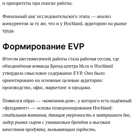
и приоритеты при поиске работы.
Финальный шаг исследовательского этапа — анализ
конкурентов за ту же, что и у Hochland, аудиторию на рынке
труда.
Формирование EVP
Итогом шестимесячной работы стала рабочая сессия, где
объединённая команда Бренд-центра hh.ru и Hochland
утвердила смысловое содержание EVP. Оно было
ориентировано на основные целевые аудитории:
производство, офис, маркетинг и продажи.
Появился образ — «компания-дом», у которого есть надёжный
«фундамент» — основа позиционирования Hochland:
стабильная компания, дающая уверенность в завтрашнем дне,
лидер рынка сыров с узнаваемым брендом и высоким
качеством продукта, вызывающим гордость
.