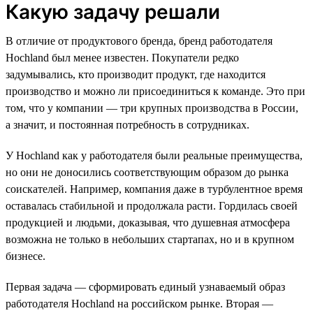
Какую задачу решали
В отличие от продуктового бренда, бренд работодателя
Hochland был менее известен. Покупатели редко
задумывались, кто производит продукт, где находится
производство и можно ли присоединиться к команде. Это при
том, что у компании — три крупных производства в России,
а значит, и постоянная потребность в сотрудниках.
У Hochland как у работодателя были реальные преимущества,
но они не доносились соответствующим образом до рынка
соискателей. Например, компания даже в турбулентное время
оставалась стабильной и продолжала расти. Гордилась своей
продукцией и людьми, доказывая, что душевная атмосфера
возможна не только в небольших стартапах, но и в крупном
бизнесе.
Первая задача — сформировать единый узнаваемый образ
работодателя Hochland на российском рынке. Вторая —