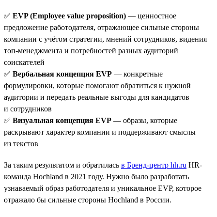
✅
EVP (Employee value proposition)
— ценностное
предложение работодателя, отражающее сильные стороны
компании с учётом стратегии, мнений сотрудников, видения
топ-менеджмента и потребностей разных аудиторий
соискателей
✅
Вербальная концепция EVP
— конкретные
формулировки, которые помогают обратиться к нужной
аудитории и передать реальные выгоды для кандидатов
и сотрудников
✅
Визуальная концепция EVP
— образы, которые
раскрывают характер компании и поддерживают смыслы
из текстов
За таким результатом и обратилась
в Бренд-центр hh.ru
HR-
команда Hochland в 2021 году. Нужно было разработать
узнаваемый образ работодателя и уникальное EVP, которое
отражало бы сильные стороны Hochland в России.