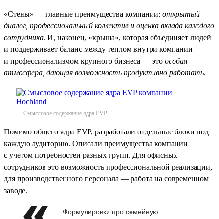
«Стены» — главные преимущества компании:
открытый
диалог, профессиональный коллектив и оценка вклада каждого
сотрудника
. И, наконец, «крыша», которая объединяет людей
и поддерживает баланс между теплом внутри компании
и профессионализмом крупного бизнеса — это
особая
атмосфера, дающая возможность продуктивно работать
.
Смысловое содержание ядра EVP
Помимо общего ядра EVP, разработали отдельные блоки под
каждую аудиторию. Описали преимущества компании
с учётом потребностей разных групп. Для офисных
сотрудников это возможность профессиональной реализации,
для производственного персонала — работа на современном
заводе.
Формулировки про семейную