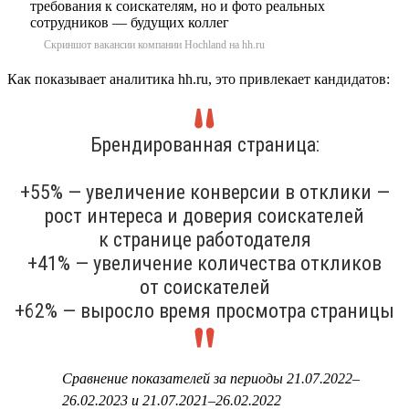
Скриншот вакансии компании Hochland на hh.ru
Как показывает аналитика hh.ru, это привлекает кандидатов:
Брендированная страница:
+55% — увеличение конверсии в отклики —
рост интереса и доверия соискателей
к странице работодателя
+41% — увеличение количества откликов
от соискателей
+62% — выросло время просмотра страницы
Сравнение показателей за периоды 21.07.2022–
26.02.2023 и 21.07.2021–26.02.2022