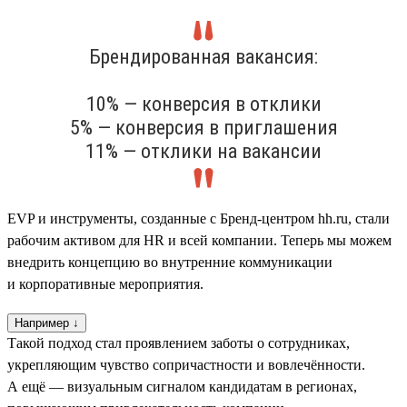
Брендированная вакансия:
10% — конверсия в отклики
5% — конверсия в приглашения
11% — отклики на вакансии
EVP и инструменты, созданные с Бренд-центром hh.ru, стали
рабочим активом для HR и всей компании. Теперь мы можем
внедрить концепцию во внутренние коммуникации
и корпоративные мероприятия.
Например ↓
Такой подход стал проявлением заботы о сотрудниках,
укрепляющим чувство сопричастности и вовлечённости.
А ещё — визуальным сигналом кандидатам в регионах,