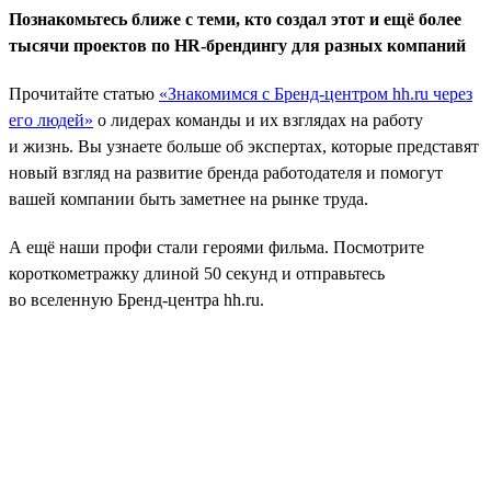
Познакомьтесь ближе с теми, кто создал этот и ещё более
тысячи проектов по HR-брендингу для разных компаний
Прочитайте статью
«Знакомимся с Бренд-центром hh.ru через
его людей»
о лидерах команды и их взглядах на работу
и жизнь. Вы узнаете больше об экспертах, которые представят
новый взгляд на развитие бренда работодателя и помогут
вашей компании быть заметнее на рынке труда.
А ещё наши профи стали героями фильма. Посмотрите
короткометражку длиной 50 секунд и отправьтесь
во вселенную Бренд-центра hh.ru.