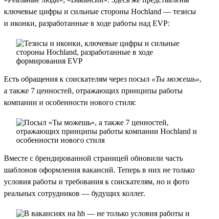
ключевые цифры и сильные стороны Hochland — тезисы
и иконки, разработанные в ходе работы над EVP:
Есть обращения к соискателям через посыл
«Ты можешь»
,
а также 7 ценностей, отражающих принципы работы
компании и особенности нового стиля:
Вместе с брендированной страницей обновили часть
шаблонов оформления вакансий. Теперь в них не только
условия работы и требования к соискателям, но и фото
реальных сотрудников — будущих коллег.