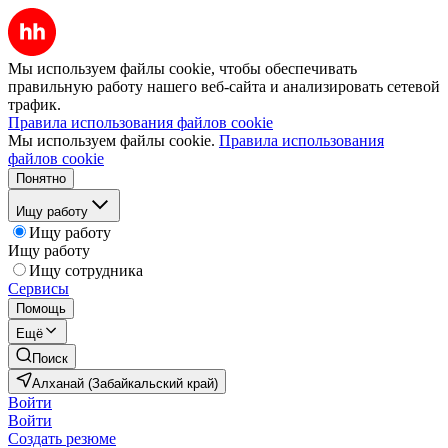
Мы используем файлы cookie, чтобы обеспечивать
правильную работу нашего веб-сайта и анализировать сетевой
трафик.
Правила использования файлов cookie
Мы используем файлы cookie.
Правила использования
файлов cookie
Понятно
Ищу работу
Ищу работу
Ищу работу
Ищу сотрудника
Сервисы
Помощь
Ещё
Поиск
Алханай (Забайкальский край)
Войти
Войти
Создать резюме