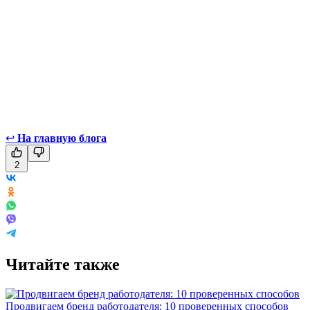
↩
На главную блога
2
Читайте также
Продвигаем бренд работодателя: 10 проверенных способов