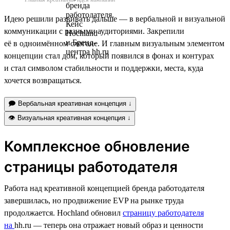
Идею решили развивать дальше — в вербальной и визуальной
коммуникации с разными аудиториями. Закрепили
её в одноимённом слогане. И главным визуальным элементом
концепции стал дом, который появился в фонах и контурах
и стал символом стабильности и поддержки, места, куда
хочется возвращаться.
🗩 Вербальная креативная концепция ↓
👁 Визуальная креативная концепция ↓
Комплексное обновление
страницы работодателя
Работа над креативной концепцией бренда работодателя
завершилась, но продвижение EVP на рынке труда
продолжается. Hochland обновил
страницу работодателя
на
hh.ru — теперь она отражает новый образ и ценности