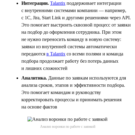
Интеграции.
Talantix
поддерживает интеграции
с внутренними системами компании — например,
с 1С, Jira, Start Link и другими решениями через API.
Это помогает выстроить сквозной процесс от заявки
на подбор до оформления сотрудника. При этом
не нужно переносить команду в новую систему:
заявки из внутренней системы автоматически
передаются
в Talantix
со всеми полями и команда
подбора продолжает работу без потерь данных
и лишних сложностей
Аналитика.
Данные по заявкам используются для
анализа сроков, этапов и эффективности подбора.
Это помогает командам и руководству
корректировать процессы и принимать решения
на основе фактов
Анализ воронки по работе с заявкой