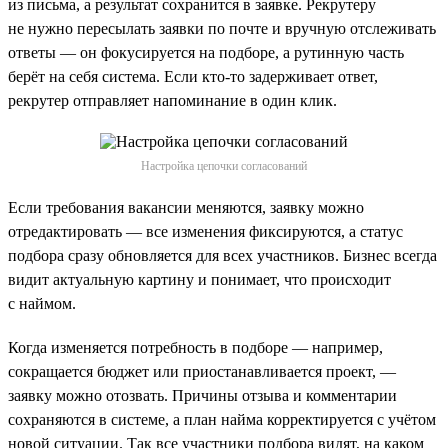
из письма, а результат сохранится в заявке. Рекрутеру
не нужно пересылать заявки по почте и вручную отслеживать
ответы — он фокусируется на подборе, а рутинную часть
берёт на себя система. Если кто-то задерживает ответ,
рекрутер отправляет напоминание в один клик.
Настройка цепочки согласований
Если требования вакансии меняются, заявку можно
отредактировать — все изменения фиксируются, а статус
подбора сразу обновляется для всех участников. Бизнес всегда
видит актуальную картину и понимает, что происходит
с наймом.
Когда изменяется потребность в подборе — например,
сокращается бюджет или приостанавливается проект, —
заявку можно отозвать. Причины отзыва и комментарии
сохраняются в системе, а план найма корректируется с учётом
новой ситуации. Так все участники подбора видят, на каком