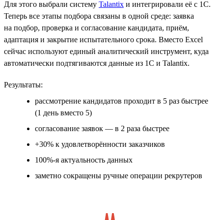
Для этого выбрали систему
Talantix
и интегрировали её с 1С.
Теперь все этапы подбора связаны в одной среде: заявка
на подбор, проверка и согласование кандидата, приём,
адаптация и закрытие испытательного срока. Вместо Excel
сейчас используют единый аналитический инструмент, куда
автоматически подтягиваются данные из 1С и Talantix.
Результаты:
рассмотрение кандидатов проходит в 5 раз быстрее
(1 день вместо 5)
согласование заявок — в 2 раза быстрее
+30% к удовлетворённости заказчиков
100%-я актуальность данных
заметно сокращены ручные операции рекрутеров