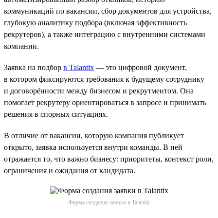
коммуникаций по вакансии, сбор документов для устройства,
глубокую аналитику подбора (включая эффективность
рекрутеров), а также интеграцию с внутренними системами
компании.
Заявка на подбор
в Talantix
— это цифровой документ,
в котором фиксируются требования к будущему сотруднику
и договорённости между бизнесом и рекрутментом. Она
помогает рекрутеру ориентироваться в запросе и принимать
решения в спорных ситуациях.
В отличие от вакансии, которую компания публикует
открыто, заявка используется внутри команды. В ней
отражается то, что важно бизнесу: приоритеты, контекст роли,
ограничения и ожидания от кандидата.
Форма создания заявки в Talantix