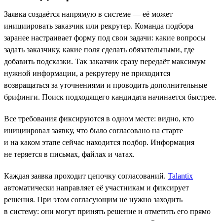
Заявка создаётся напрямую в системе — её может
инициировать заказчик или рекрутер. Команда подбора
заранее настраивает форму под свои задачи: какие вопросы
задать заказчику, какие поля сделать обязательными, где
добавить подсказки. Так заказчик сразу передаёт максимум
нужной информации, а рекрутеру не приходится
возвращаться за уточнениями и проводить дополнительные
брифинги. Поиск подходящего кандидата начинается быстрее.
Все требования фиксируются в одном месте: видно, кто
инициировал заявку, что было согласовано на старте
и на каком этапе сейчас находится подбор. Информация
не теряется в письмах, файлах и чатах.
Каждая заявка проходит цепочку согласований.
Talantix
автоматически направляет её участникам и фиксирует
решения. При этом согласующим не нужно заходить
в систему: они могут принять решение и отметить его прямо