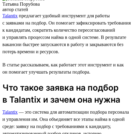
Татьяна Порубова
автор статей
Talantix
предлагает удобный инструмент для работы
с заявками на подбор. Он помогает зафиксировать требования
к кандидатам, сократить количество пересогласований
и управлять процессом найма в одной системе. В результате
вакансии быстрее запускаются в работу и закрываются без
потерь времени и ресурсов.
В статье рассказываем, как работает этот инструмент и как
он помогает улучшать результаты подбора.
Что такое заявка на подбор
в Talantix и зачем она нужна
Talantix
— это система для автоматизации подбора персонала
и управления им. Она объединяет все этапы найма в одной
среде: заявку на подбор с требованиями к кандидату,
автоматизированный разбор откликов, историю