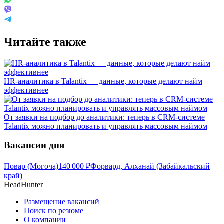
Читайте также
HR-аналитика в Talantix — данные, которые делают найм
эффективнее
От заявки на подбор до аналитики: теперь в CRM-системе
Talantix можно планировать и управлять массовым наймом
Вакансии дня
Повар (Могоча)
140 000
₽
Форвард, Алханай (Забайкальский
край)
HeadHunter
Размещение вакансий
Поиск по резюме
О компании