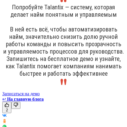
Попробуйте Talantix — систему, которая
делает найм понятным и управляемым
В ней есть всё, чтобы автоматизировать
найм, значительно снизить долю ручной
работы команды и повысить прозрачность
и управляемость процессов для руководства.
Запишитесь на бесплатное демо и узнайте,
как Talantix помогает компаниям нанимать
быстрее и работать эффективнее
Записаться на демо
↩
На главную блога
2