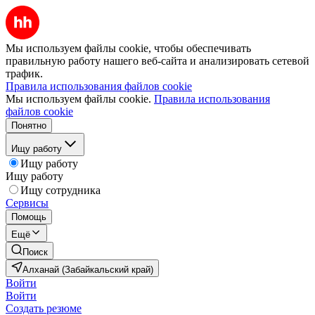
Мы используем файлы cookie, чтобы обеспечивать
правильную работу нашего веб-сайта и анализировать сетевой
трафик.
Правила использования файлов cookie
Мы используем файлы cookie.
Правила использования
файлов cookie
Понятно
Ищу работу
Ищу работу
Ищу работу
Ищу сотрудника
Сервисы
Помощь
Ещё
Поиск
Алханай (Забайкальский край)
Войти
Войти
Создать резюме