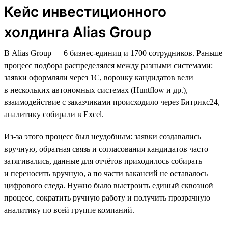
Кейс инвестиционного
холдинга Alias Group
В Alias Group — 6 бизнес-единиц и 1700 сотрудников. Раньше
процесс подбора распределялся между разными системами:
заявки оформляли через 1С, воронку кандидатов вели
в нескольких автономных системах (Huntflow и др.),
взаимодействие с заказчиками происходило через Битрикс24,
аналитику собирали в Excel.
Из-за этого процесс был неудобным: заявки создавались
вручную, обратная связь и согласования кандидатов часто
затягивались, данные для отчётов приходилось собирать
и переносить вручную, а по части вакансий не оставалось
цифрового следа. Нужно было выстроить единый сквозной
процесс, сократить ручную работу и получить прозрачную
аналитику по всей группе компаний.