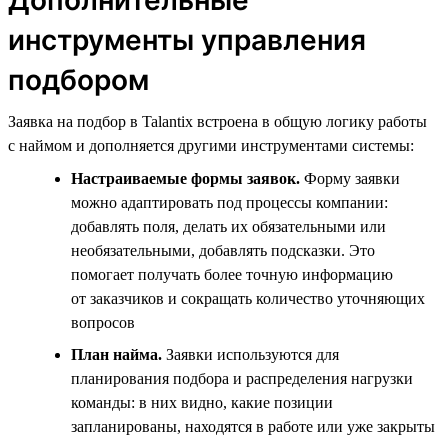
инструменты управления
подбором
Заявка на подбор в Talantix встроена в общую логику работы
с наймом и дополняется другими инструментами системы:
Настраиваемые формы заявок.
Форму заявки
можно адаптировать под процессы компании:
добавлять поля, делать их обязательными или
необязательными, добавлять подсказки. Это
помогает получать более точную информацию
от заказчиков и сокращать количество уточняющих
вопросов
План найма.
Заявки используются для
планирования подбора и распределения нагрузки
команды: в них видно, какие позиции
запланированы, находятся в работе или уже закрыты