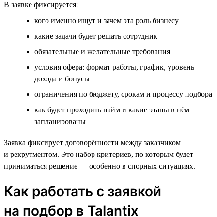
В заявке фиксируется:
кого именно ищут и зачем эта роль бизнесу
какие задачи будет решать сотрудник
обязательные и желательные требования
условия офера: формат работы, график, уровень
дохода и бонусы
ограничения по бюджету, срокам и процессу подбора
как будет проходить найм и какие этапы в нём
запланированы
Заявка фиксирует договорённости между заказчиком
и рекрутментом. Это набор критериев, по которым будет
приниматься решение — особенно в спорных ситуациях.
Как работать с заявкой
на подбор в Talantix