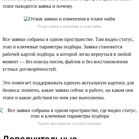
этапе находится заявка и почему.
Отзыв заявки и изменения в плане найма
Все заявки собраны в одном пространстве. Там видно статус,
этап и ключевые параметры подбора. Заявка становится
рабочей картой подбора, к которой легко вернуться в любой
момент — без поиска писем, файлов и без восстановления
устных договорённостей.
Это помогает поддерживать единую актуальную картину для
бизнеса: понятно, какие заявки сейчас в работе, на каком они
этапе и какие действия по ним уже выполнены.
Единое пространство со всеми заявками
Дополнительные