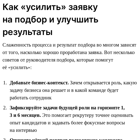
Как «усилить» заявку
на подбор и улучшить
результаты
Слаженность процесса и результат подбора во многом зависят
от того, насколько хорошо проработана заявка. Вот несколько
советов от руководителя подбора, которые помогут
её «усилить»:
Добавьте бизнес-контекст.
Зачем открывается роль, какую
задачу бизнеса она решает и в какой команде будет
работать сотрудник
Зафиксируйте задачи будущей роли на горизонте 1,
3 и 6 месяцев.
Это помогает рекрутеру точнее оценивать
опыт кандидатов и задавать более фокусные вопросы
на интервью