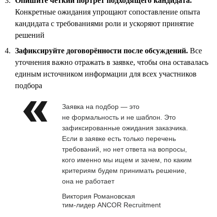
Опишите чёткий портрет подходящего кандидата.
Конкретные ожидания упрощают сопоставление опыта
кандидата с требованиями роли и ускоряют принятие
решений
Зафиксируйте договорённости после обсуждений.
Все
уточнения важно отражать в заявке, чтобы она оставалась
единым источником информации для всех участников
подбора
Заявка на подбор — это
не формальность и не шаблон. Это
зафиксированные ожидания заказчика.
Если в заявке есть только перечень
требований, но нет ответа на вопросы,
кого именно мы ищем и зачем, по каким
критериям будем принимать решение,
она не работает
Виктория Романовская
тим-лидер ANCOR Recruitment