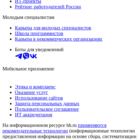
ИТ-проекты
Рейтинг работодателей России
Молодым специалистам
Карьера для молодых специалистов
Школа программистов
Карьера в некоммерческих организациях
Боты для уведомлений
Мобильное приложение
Этика и комплаенс
Оказание услуг
Использование сайтов
Защита персональных данных
Пользовательское соглашение
ИТ аккредитация
На информационном ресурсе hh.ru
применяются
рекомендательные технологии
(информационные технологии
предоставления информации на основе сбора, систематизации