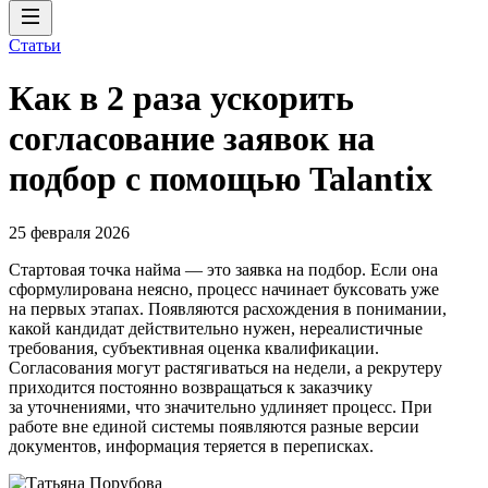
Статьи
Как в 2 раза ускорить
согласование заявок на
подбор с помощью Talantix
25 февраля 2026
Стартовая точка найма — это заявка на подбор. Если она
сформулирована неясно, процесс начинает буксовать уже
на первых этапах. Появляются расхождения в понимании,
какой кандидат действительно нужен, нереалистичные
требования, субъективная оценка квалификации.
Согласования могут растягиваться на недели, а рекрутеру
приходится постоянно возвращаться к заказчику
за уточнениями, что значительно удлиняет процесс. При
работе вне единой системы появляются разные версии
документов, информация теряется в переписках.