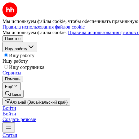
Мы используем файлы cookie, чтобы обеспечивать правильную р
Правила использования файлов cookie
Мы используем файлы cookie.
Правила использования файлов c
Понятно
Ищу работу
Ищу работу
Ищу работу
Ищу сотрудника
Сервисы
Помощь
Ещё
Поиск
Алханай (Забайкальский край)
Войти
Войти
Создать резюме
Статьи