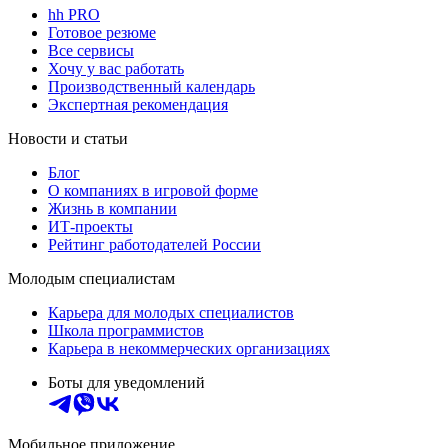
hh PRO
Готовое резюме
Все сервисы
Хочу у вас работать
Производственный календарь
Экспертная рекомендация
Новости и статьи
Блог
О компаниях в игровой форме
Жизнь в компании
ИТ-проекты
Рейтинг работодателей России
Молодым специалистам
Карьера для молодых специалистов
Школа программистов
Карьера в некоммерческих организациях
Боты для уведомлений
Мобильное приложение