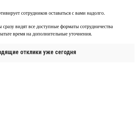
тивирует сотрудников оставаться с вами надолго.
ы сразу видят все доступные форматы сотрудничества
тратьте время на дополнительные уточнения.
одящие отклики уже сегодня