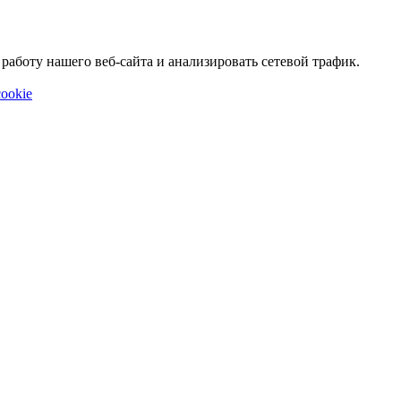
аботу нашего веб-сайта и анализировать сетевой трафик.
ookie