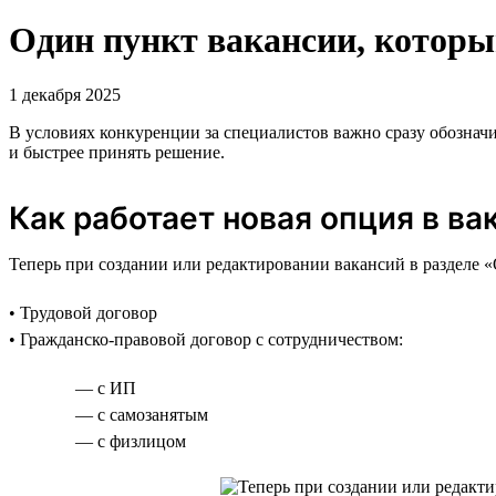
Один пункт вакансии, которы
1 декабря 2025
В условиях конкуренции за специалистов важно сразу обозна
и быстрее принять решение.
Как работает новая опция в вак
Теперь при создании или редактировании вакансий в разделе
• Трудовой договор
• Гражданско-правовой договор с сотрудничеством:
— с ИП
— с самозанятым
— с физлицом