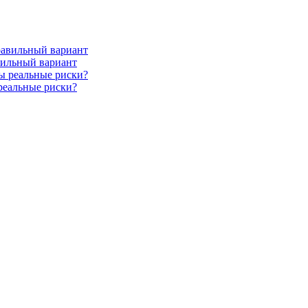
вильный вариант
 реальные риски?