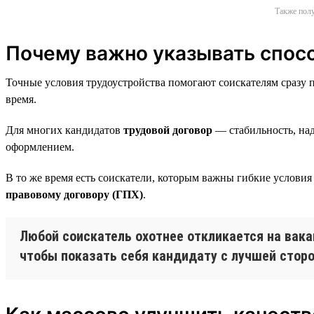
Также полу
Почему важно указывать спос
Точные условия трудоустройства помогают соискателям сразу п
время.
Для многих кандидатов
трудовой договор
— стабильность, над
оформлением.
В то же время есть соискатели, которым важны гибкие условия
правовому договору (ГПХ)
.
Любой соискатель охотнее откликается на вака
чтобы показать себя кандидату с лучшей стор