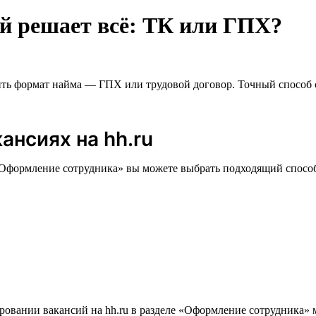
й решает всё: ТК или ГПХ?
чить формат найма — ГПХ или трудовой договор. Точный способ
ансиях на hh.ru
 «Оформление сотрудника» вы можете выбрать подходящий спосо