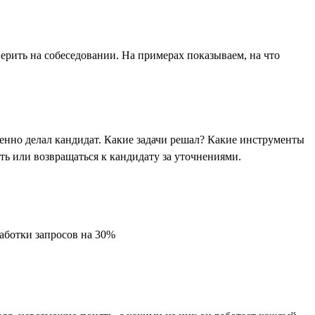
ерить на собеседовании. На примерах показываем, на что
енно делал кандидат. Какие задачи решал? Какие инструменты
ь или возвращаться к кандидату за уточнениями.
работки запросов на 30%