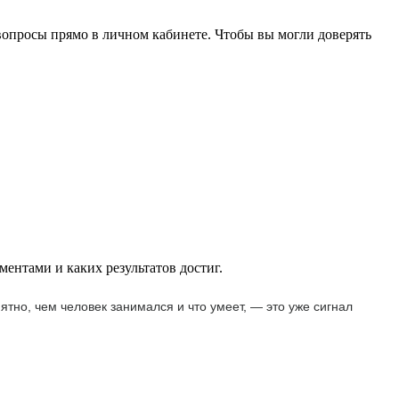
вопросы прямо в личном кабинете. Чтобы вы могли доверять
ментами и каких результатов достиг.
но, чем человек занимался и что умеет, — это уже сигнал