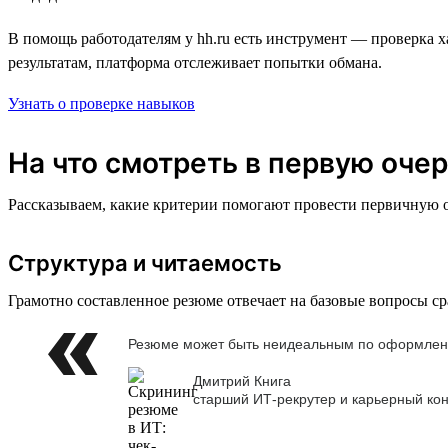
В помощь работодателям у hh.ru есть инструмент — проверка х
результатам, платформа отслеживает попытки обмана.
Узнать о проверке навыков
На что смотреть в первую оче
Рассказываем, какие критерии помогают провести первичную о
Структура и читаемость
Грамотно составленное резюме отвечает на базовые вопросы сра
Резюме может быть неидеальным по оформлению,
Дмитрий Книга
старший ИТ-рекрутер и карьерный кон