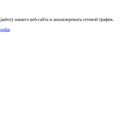
аботу нашего веб-сайта и анализировать сетевой трафик.
ookie