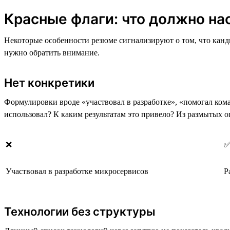
Красные флаги: что должно на
Некоторые особенности резюме сигнализируют о том, что канд
нужно обратить внимание.
Нет конкретики
Формулировки вроде «участвовал в разработке», «помогал ком
использовал? К каким результатам это привело? Из размытых 
❌
Участвовал в разработке микросервисов
Р
Технологии без структуры