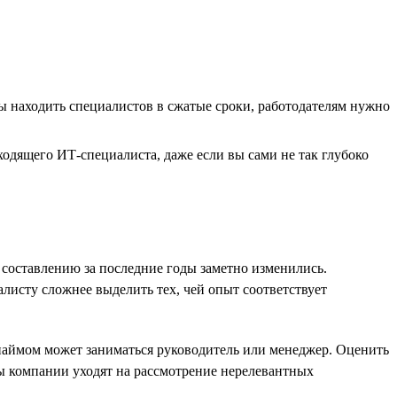
ы находить специалистов в сжатые сроки, работодателям нужно
одящего ИТ-специалиста, даже если вы сами не так глубоко
составлению за последние годы заметно изменились.
исту сложнее выделить тех, чей опыт соответствует
наймом может заниматься руководитель или менеджер. Оценить
ы компании уходят на рассмотрение нерелевантных