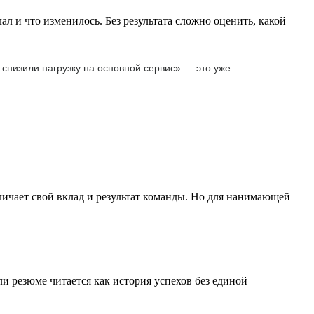
ал и что изменилось. Без результата сложно оценить, какой
 снизили нагрузку на основной сервис» — это уже
личает свой вклад и результат команды. Но для нанимающей
ли резюме читается как история успехов без единой