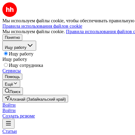
Мы используем файлы cookie, чтобы обеспечивать правильную р
Правила использования файлов cookie
Мы используем файлы cookie.
Правила использования файлов c
Понятно
Ищу работу
Ищу работу
Ищу работу
Ищу сотрудника
Сервисы
Помощь
Ещё
Поиск
Алханай (Забайкальский край)
Войти
Войти
Создать резюме
Статьи