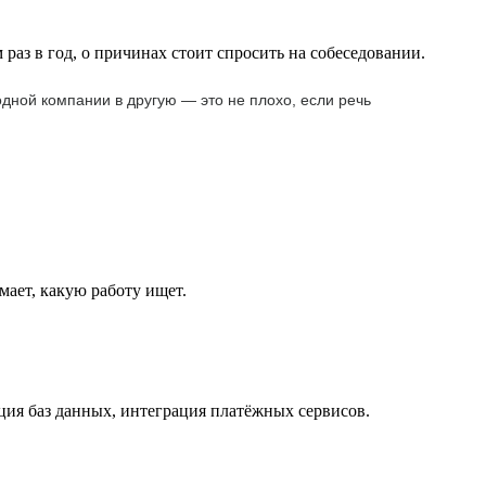
раз в год, о причинах стоит спросить на собеседовании.
одной компании в другую — это не плохо, если речь
мает, какую работу ищет.
ция баз данных, интеграция платёжных сервисов.