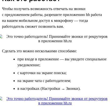
Чтобы получить возможность отвечать на звонки
с предложением работы, разрешите приложению hh работа
на вашем мобильном доступ к микрофону — тогда
работодатель сможет позвонить вам.
Сделать это можно несколькими способами:
при входе в приложение — вы увидите специальное
уведомление;
с карточки на экране поиска;
на экране чата с работодателем;
в настройках (Настройки → Звонки).