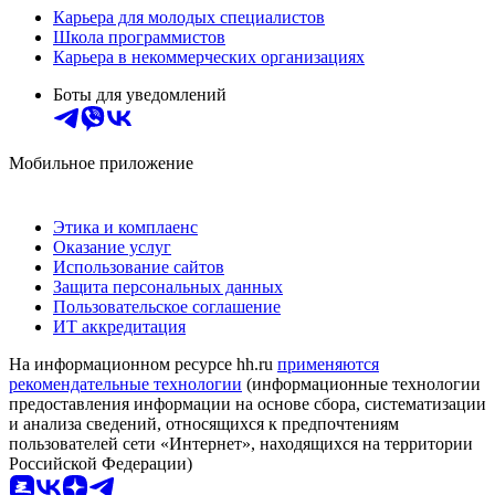
Карьера для молодых специалистов
Школа программистов
Карьера в некоммерческих организациях
Боты для уведомлений
Мобильное приложение
Этика и комплаенс
Оказание услуг
Использование сайтов
Защита персональных данных
Пользовательское соглашение
ИТ аккредитация
На информационном ресурсе hh.ru
применяются
рекомендательные технологии
(информационные технологии
предоставления информации на основе сбора, систематизации
и анализа сведений, относящихся к предпочтениям
пользователей сети «Интернет», находящихся на территории
Российской Федерации)