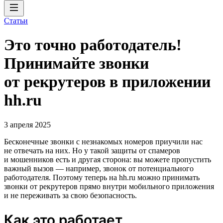
Статьи
Это точно работодатель!
Принимайте звонки
от рекрутеров в приложении
hh.ru
3 апреля 2025
Бесконечные звонки с незнакомых номеров приучили нас
не отвечать на них. Но у такой защиты от спамеров
и мошенников есть и другая сторона: вы можете пропустить
важный вызов — например, звонок от потенциального
работодателя. Поэтому теперь на hh.ru можно принимать
звонки от рекрутеров прямо внутри мобильного приложения
и не переживать за свою безопасность.
Как это работает