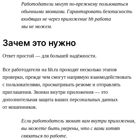
Работодатели могут по-прежнему пользоваться
обычными звонками. Гарантировать безопасность
входящих не через приложение hh работа
мы не можем.
Зачем это нужно
Ответ простой — для большей надёжности.
Все работодатели на hh.ru проходят несколько этапов
проверки, прежде чем смогут напрямую взаимодействовать
с пользователями, просматривать резюме и отправлять
приглашения. Звонки внутри приложения — это
дополнительная защита ваших персональных данных
от мошенников.
Если работодатель звонит вам внутри приложения,
вы можете быть уверены, что с вами хотят
связаться по работе.