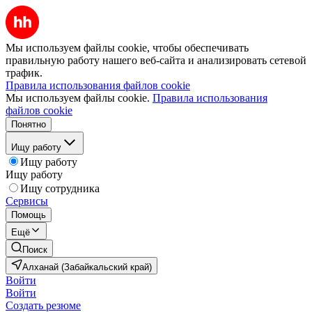
Мы используем файлы cookie, чтобы обеспечивать
правильную работу нашего веб-сайта и анализировать сетевой
трафик.
Правила использования файлов cookie
Мы используем файлы cookie.
Правила использования
файлов cookie
Понятно
Ищу работу
Ищу работу
Ищу работу
Ищу сотрудника
Сервисы
Помощь
Ещё
Поиск
Алханай (Забайкальский край)
Войти
Войти
Создать резюме