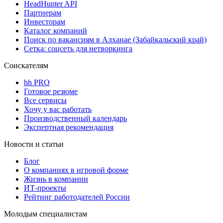
HeadHunter API
Партнерам
Инвесторам
Каталог компаний
Поиск по вакансиям в Алханае (Забайкальский край)
Сетка: соцсеть для нетворкинга
Соискателям
hh PRO
Готовое резюме
Все сервисы
Хочу у вас работать
Производственный календарь
Экспертная рекомендация
Новости и статьи
Блог
О компаниях в игровой форме
Жизнь в компании
ИТ-проекты
Рейтинг работодателей России
Молодым специалистам