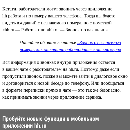
Кстати, работодатели могут звонить через приложение
hh работа и по номеру вашего телефона. Тогда вы будете
видеть входящий с незнакомого номера, но с пометкой
«hh.ru — Работа» или «hh.ru — Звонок по вакансии».
Читайте об этом в статье
«Звонок с незнакомого
номера: как отличить работодателя от спамера»
Вся информация о звонках внутри приложения остаётся
в вашем чате с работодателем на hh.ru. Поэтому, даже если
пропустили звонок, позже вы можете зайти в диалоговое окно
и договориться о новой беседе по телефону. Или пообщаться
в формате переписки прямо в чате — это так же безопасно,
как принимать звонки через приложение сервиса.
Пробуйте новые функции в мобильном
приложении hh.ru