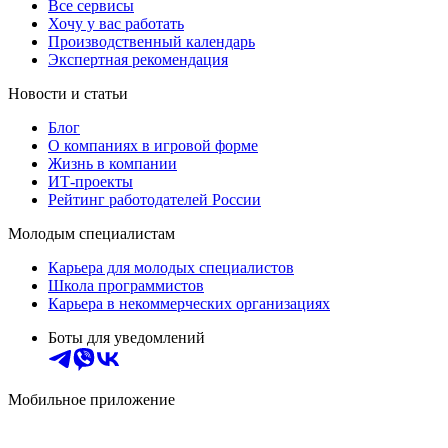
Все сервисы
Хочу у вас работать
Производственный календарь
Экспертная рекомендация
Новости и статьи
Блог
О компаниях в игровой форме
Жизнь в компании
ИТ-проекты
Рейтинг работодателей России
Молодым специалистам
Карьера для молодых специалистов
Школа программистов
Карьера в некоммерческих организациях
Боты для уведомлений
Мобильное приложение