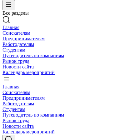
Все разделы
Главная
Соискателям
Предпринимателям
Работодателям
Студентам
Путеводитель по компаниям
Рынок труда
Новости сайта
Календарь мероприятий
Главная
Соискателям
Предпринимателям
Работодателям
Студентам
Путеводитель по компаниям
Рынок труда
Новости сайта
Календарь мероприятий