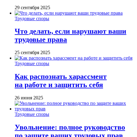
29 сентября 2025
Трудовые споры
Что делать, если нарушают ваши
трудовые права
25 сентября 2025
Трудовые споры
Как распознать харассмент
на работе и защитить себя
26 июня 2025
Трудовые споры
Увольнение: полное руководство
по защите ваших трудовых прав