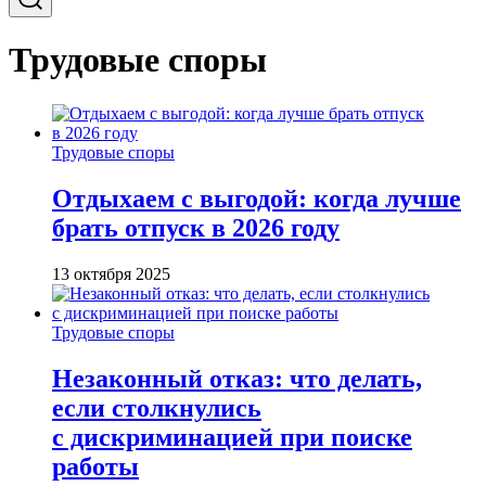
Трудовые споры
Трудовые споры
Отдыхаем с выгодой: когда лучше
брать отпуск в 2026 году
13 октября 2025
Трудовые споры
Незаконный отказ: что делать,
если столкнулись
с дискриминацией при поиске
работы