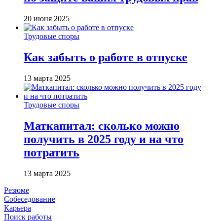
20 июня 2025
Трудовые споры
Как забыть о работе в отпуске
13 марта 2025
Трудовые споры
Маткапитал: сколько можно
получить в 2025 году и на что
потратить
13 марта 2025
Резюме
Собеседование
Карьера
Поиск работы