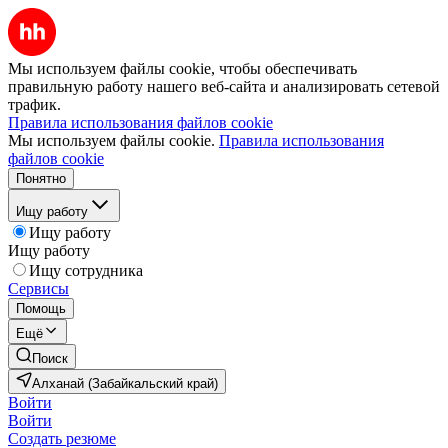
Мы используем файлы cookie, чтобы обеспечивать
правильную работу нашего веб-сайта и анализировать сетевой
трафик.
Правила использования файлов cookie
Мы используем файлы cookie.
Правила использования
файлов cookie
Понятно
Ищу работу
Ищу работу
Ищу работу
Ищу сотрудника
Сервисы
Помощь
Ещё
Поиск
Алханай (Забайкальский край)
Войти
Войти
Создать резюме