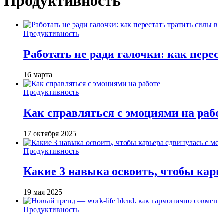
Продуктивность
Продуктивность
Работать не ради галочки: как пере
16 марта
Продуктивность
Как справляться с эмоциями на раб
17 октября 2025
Продуктивность
Какие 3 навыка освоить, чтобы кар
19 мая 2025
Продуктивность