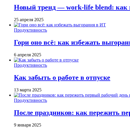
Новый тренд — work-life blend: ка
25 апреля 2025
Продуктивность
Гори оно всё: как избежать выгора
6 апреля 2025
Продуктивность
Как забыть о работе в отпуске
13 марта 2025
Продуктивность
После праздников: как пережить пе
9 января 2025