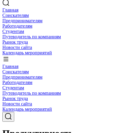
Главная
Соискателям
Предпринимателям
Работодателям
Студентам
Путеводитель по компаниям
Рынок труда
Новости сайта
Календарь мероприятий
Главная
Соискателям
Предпринимателям
Работодателям
Студентам
Путеводитель по компаниям
Рынок труда
Новости сайта
Календарь мероприятий