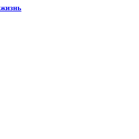
 жизнь