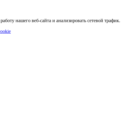
аботу нашего веб-сайта и анализировать сетевой трафик.
ookie