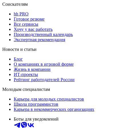
Соискателям
hh PRO
Готовое резюме
Все сервисы
Хочу у вас работать
Производственный календарь
Экспертная рекомендация
Новости и статьи
Блог
О компаниях в игровой форме
Жизнь в компании
ИТ-проекты
Рейтинг работодателей России
Молодым специалистам
Карьера для молодых специалистов
Школа программистов
Карьера в некоммерческих организациях
Боты для уведомлений