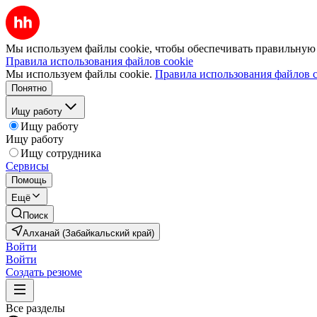
Мы используем файлы cookie, чтобы обеспечивать правильную р
Правила использования файлов cookie
Мы используем файлы cookie.
Правила использования файлов c
Понятно
Ищу работу
Ищу работу
Ищу работу
Ищу сотрудника
Сервисы
Помощь
Ещё
Поиск
Алханай (Забайкальский край)
Войти
Войти
Создать резюме
Все разделы