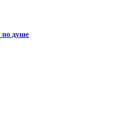
о по душе