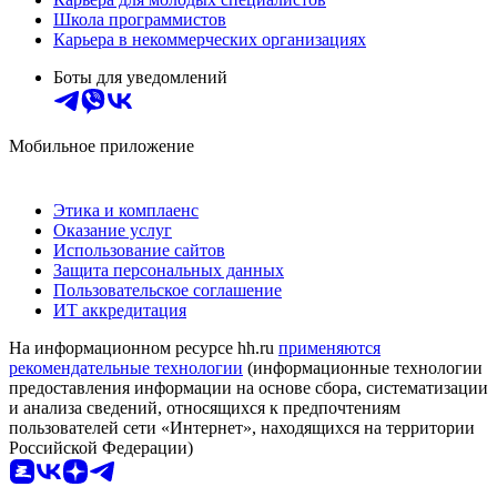
Школа программистов
Карьера в некоммерческих организациях
Боты для уведомлений
Мобильное приложение
Этика и комплаенс
Оказание услуг
Использование сайтов
Защита персональных данных
Пользовательское соглашение
ИТ аккредитация
На информационном ресурсе hh.ru
применяются
рекомендательные технологии
(информационные технологии
предоставления информации на основе сбора, систематизации
и анализа сведений, относящихся к предпочтениям
пользователей сети «Интернет», находящихся на территории
Российской Федерации)