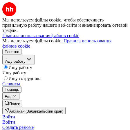
Мы используем файлы cookie, чтобы обеспечивать
правильную работу нашего веб-сайта и анализировать сетевой
трафик.
Правила использования файлов cookie
Мы используем файлы cookie.
Правила использования
файлов cookie
Понятно
Ищу работу
Ищу работу
Ищу работу
Ищу сотрудника
Сервисы
Помощь
Ещё
Поиск
Алханай (Забайкальский край)
Войти
Войти
Создать резюме