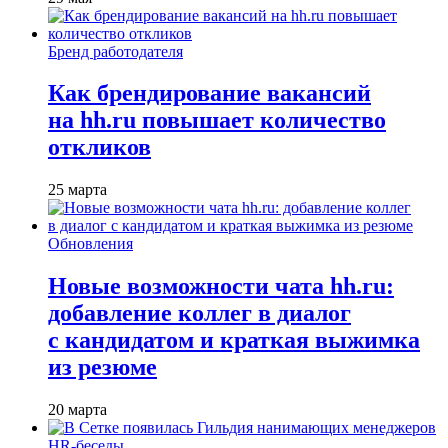
Бренд работодателя
Как брендирование вакансий
на hh.ru повышает количество
откликов
25 марта
Обновления
Новые возможности чата hh.ru:
добавление коллег в диалог
с кандидатом и краткая выжимка
из резюме
20 марта
HR-беседы