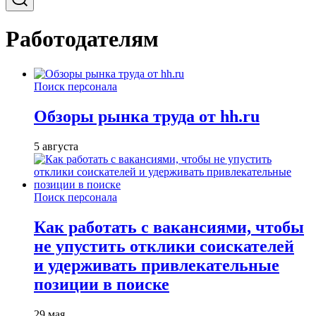
Работодателям
Поиск персонала
Обзоры рынка труда от hh.ru
5 августа
Поиск персонала
Как работать с вакансиями, чтобы
не упустить отклики соискателей
и удерживать привлекательные
позиции в поиске
29 мая