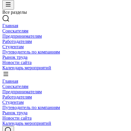
Все разделы
Главная
Соискателям
Предпринимателям
Работодателям
Студентам
Путеводитель по компаниям
Рынок труда
Новости сайта
Календарь мероприятий
Главная
Соискателям
Предпринимателям
Работодателям
Студентам
Путеводитель по компаниям
Рынок труда
Новости сайта
Календарь мероприятий