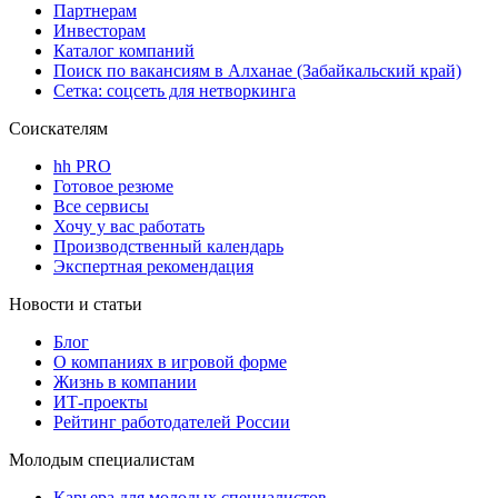
Партнерам
Инвесторам
Каталог компаний
Поиск по вакансиям в Алханае (Забайкальский край)
Сетка: соцсеть для нетворкинга
Соискателям
hh PRO
Готовое резюме
Все сервисы
Хочу у вас работать
Производственный календарь
Экспертная рекомендация
Новости и статьи
Блог
О компаниях в игровой форме
Жизнь в компании
ИТ-проекты
Рейтинг работодателей России
Молодым специалистам
Карьера для молодых специалистов