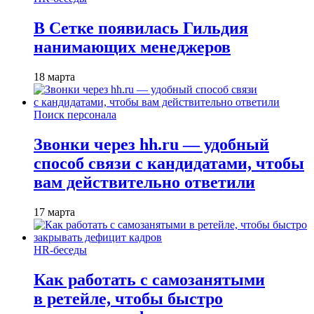
В Сетке появилась Гильдия
нанимающих менеджеров
18 марта
Поиск персонала
Звонки через hh.ru — удобный
способ связи с кандидатами, чтобы
вам действительно ответили
17 марта
HR-беседы
Как работать с самозанятыми
в ретейле, чтобы быстро