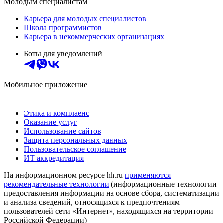
Молодым специалистам
Карьера для молодых специалистов
Школа программистов
Карьера в некоммерческих организациях
Боты для уведомлений
Мобильное приложение
Этика и комплаенс
Оказание услуг
Использование сайтов
Защита персональных данных
Пользовательское соглашение
ИТ аккредитация
На информационном ресурсе hh.ru
применяются
рекомендательные технологии
(информационные технологии
предоставления информации на основе сбора, систематизации
и анализа сведений, относящихся к предпочтениям
пользователей сети «Интернет», находящихся на территории
Российской Федерации)