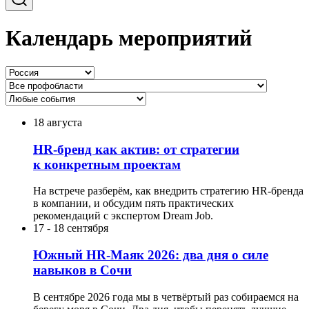
Календарь мероприятий
18 августа
HR-бренд как актив: от стратегии
к конкретным проектам
На встрече разберём, как внедрить стратегию HR-бренда
в компании, и обсудим пять практических
рекомендаций с экспертом Dream Job.
17
-
18 сентября
Южный HR-Маяк 2026: два дня о силе
навыков в Сочи
В сентябре 2026 года мы в четвёртый раз собираемся на