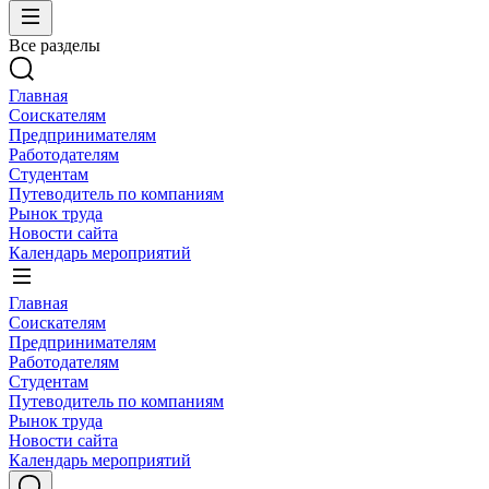
Все разделы
Главная
Соискателям
Предпринимателям
Работодателям
Студентам
Путеводитель по компаниям
Рынок труда
Новости сайта
Календарь мероприятий
Главная
Соискателям
Предпринимателям
Работодателям
Студентам
Путеводитель по компаниям
Рынок труда
Новости сайта
Календарь мероприятий