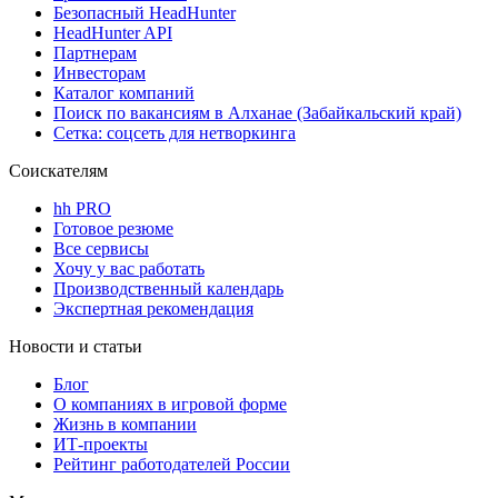
Безопасный HeadHunter
HeadHunter API
Партнерам
Инвесторам
Каталог компаний
Поиск по вакансиям в Алханае (Забайкальский край)
Сетка: соцсеть для нетворкинга
Соискателям
hh PRO
Готовое резюме
Все сервисы
Хочу у вас работать
Производственный календарь
Экспертная рекомендация
Новости и статьи
Блог
О компаниях в игровой форме
Жизнь в компании
ИТ-проекты
Рейтинг работодателей России