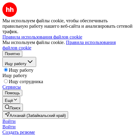
Мы используем файлы cookie, чтобы обеспечивать
правильную работу нашего веб-сайта и анализировать сетевой
трафик.
Правила использования файлов cookie
Мы используем файлы cookie.
Правила использования
файлов cookie
Понятно
Ищу работу
Ищу работу
Ищу работу
Ищу сотрудника
Сервисы
Помощь
Ещё
Поиск
Алханай (Забайкальский край)
Войти
Войти
Создать резюме