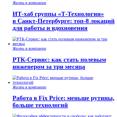
Жизнь в компании
ИТ-хаб группы «Т-Технологии»
в Санкт-Петербурге: топ-8 локаций
для работы и вдохновения
Жизнь в компании
РТК-Сервис: как стать полевым
инженером за три месяца
Жизнь в компании
Работа в Fix Price: меньше рутины,
больше технологий