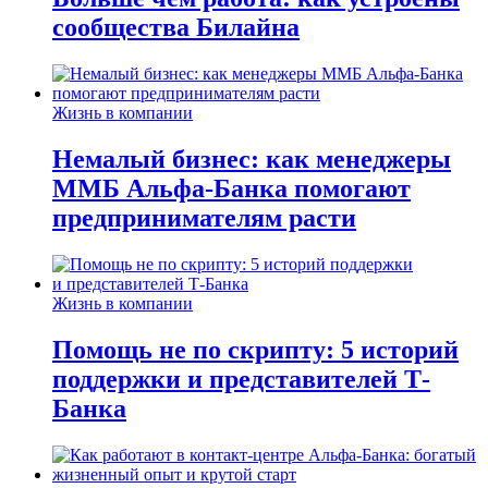
сообщества Билайна
Жизнь в компании
Немалый бизнес: как менеджеры
ММБ Альфа-Банка помогают
предпринимателям расти
Жизнь в компании
Помощь не по скрипту: 5 историй
поддержки и представителей Т-
Банка