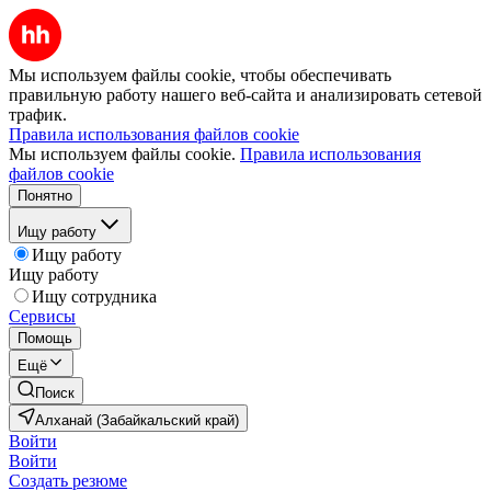
Мы используем файлы cookie, чтобы обеспечивать
правильную работу нашего веб-сайта и анализировать сетевой
трафик.
Правила использования файлов cookie
Мы используем файлы cookie.
Правила использования
файлов cookie
Понятно
Ищу работу
Ищу работу
Ищу работу
Ищу сотрудника
Сервисы
Помощь
Ещё
Поиск
Алханай (Забайкальский край)
Войти
Войти
Создать резюме