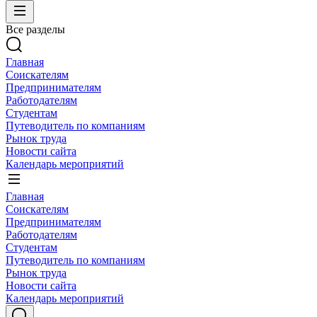
Все разделы
Главная
Соискателям
Предпринимателям
Работодателям
Студентам
Путеводитель по компаниям
Рынок труда
Новости сайта
Календарь мероприятий
Главная
Соискателям
Предпринимателям
Работодателям
Студентам
Путеводитель по компаниям
Рынок труда
Новости сайта
Календарь мероприятий