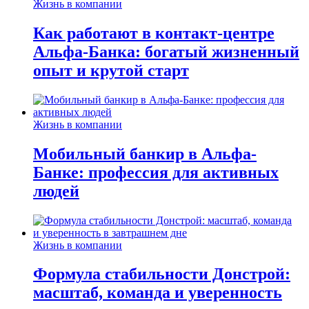
Жизнь в компании
Как работают в контакт-центре
Альфа-Банка: богатый жизненный
опыт и крутой старт
Жизнь в компании
Мобильный банкир в Альфа-
Банке: профессия для активных
людей
Жизнь в компании
Формула стабильности Донстрой:
масштаб, команда и уверенность