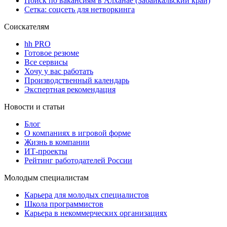
Поиск по вакансиям в Алханае (Забайкальский край)
Сетка: соцсеть для нетворкинга
Соискателям
hh PRO
Готовое резюме
Все сервисы
Хочу у вас работать
Производственный календарь
Экспертная рекомендация
Новости и статьи
Блог
О компаниях в игровой форме
Жизнь в компании
ИТ-проекты
Рейтинг работодателей России
Молодым специалистам
Карьера для молодых специалистов
Школа программистов
Карьера в некоммерческих организациях