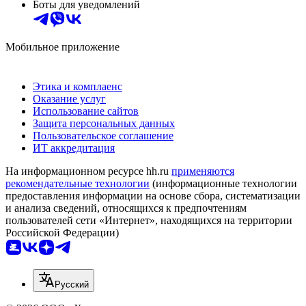
Боты для уведомлений
Мобильное приложение
Этика и комплаенс
Оказание услуг
Использование сайтов
Защита персональных данных
Пользовательское соглашение
ИТ аккредитация
На информационном ресурсе hh.ru
применяются
рекомендательные технологии
(информационные технологии
предоставления информации на основе сбора, систематизации
и анализа сведений, относящихся к предпочтениям
пользователей сети «Интернет», находящихся на территории
Российской Федерации)
Русский