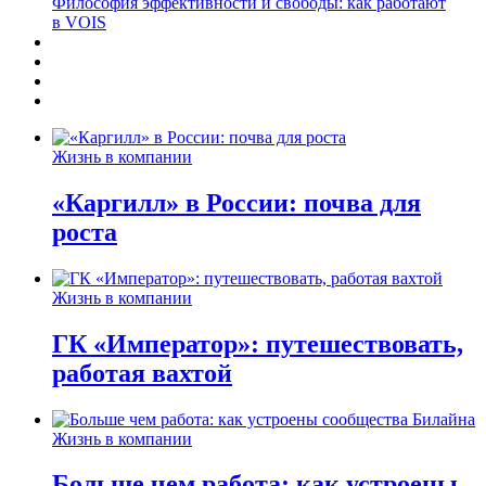
Философия эффективности и свободы: как работают
в VOIS
Жизнь в компании
«Каргилл» в России: почва для
роста
Жизнь в компании
ГК «Император»: путешествовать,
работая вахтой
Жизнь в компании
Больше чем работа: как устроены