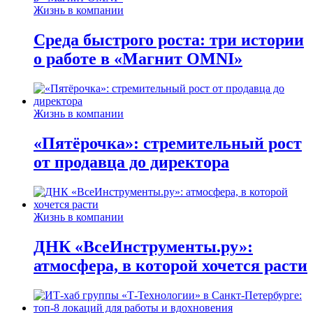
Жизнь в компании
Среда быстрого роста: три истории
о работе в «Магнит OMNI»
Жизнь в компании
«Пятёрочка»: стремительный рост
от продавца до директора
Жизнь в компании
ДНК «ВсеИнструменты.ру»:
атмосфера, в которой хочется расти