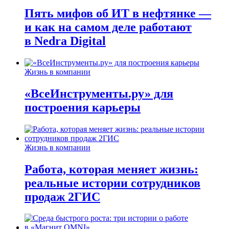
Пять мифов об ИТ в нефтянке —
и как на самом деле работают
в Nedra Digital
Жизнь в компании
«ВсеИнструменты.ру» для
построения карьеры
Жизнь в компании
Работа, которая меняет жизнь:
реальные истории сотрудников
продаж 2ГИС