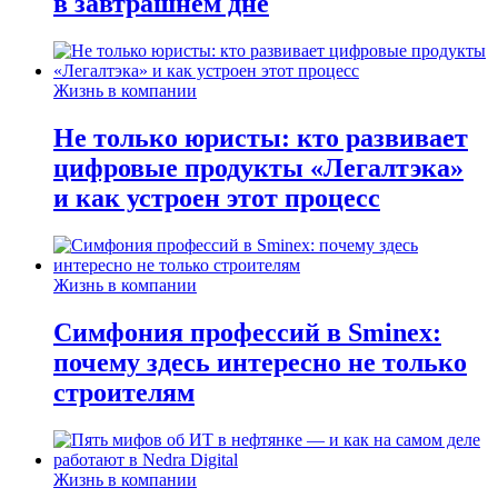
в завтрашнем дне
Жизнь в компании
Не только юристы: кто развивает
цифровые продукты «Легалтэка»
и как устроен этот процесс
Жизнь в компании
Симфония профессий в Sminex:
почему здесь интересно не только
строителям
Жизнь в компании