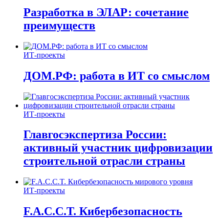
Разработка в ЭЛАР: сочетание
преимуществ
ИТ-проекты
ДОМ.РФ: работа в ИТ со смыслом
ИТ-проекты
Главгосэкспертиза России:
активный участник цифровизации
строительной отрасли страны
ИТ-проекты
F.A.C.C.T. Кибербезопасность