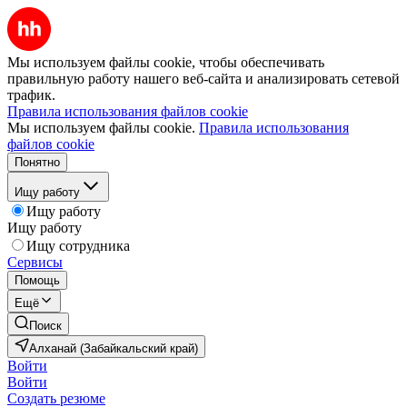
Мы используем файлы cookie, чтобы обеспечивать
правильную работу нашего веб-сайта и анализировать сетевой
трафик.
Правила использования файлов cookie
Мы используем файлы cookie.
Правила использования
файлов cookie
Понятно
Ищу работу
Ищу работу
Ищу работу
Ищу сотрудника
Сервисы
Помощь
Ещё
Поиск
Алханай (Забайкальский край)
Войти
Войти
Создать резюме