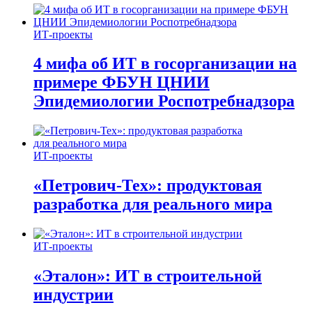
ИТ-проекты
4 мифа об ИТ в госорганизации на
примере ФБУН ЦНИИ
Эпидемиологии Роспотребнадзора
ИТ-проекты
«Петрович-Тех»: продуктовая
разработка для реального мира
ИТ-проекты
«Эталон»: ИТ в строительной
индустрии