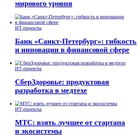
мирового уровня
ИТ-проекты
Банк «Санкт-Петербург»: гибкость
и инновации в финансовой сфере
ИТ-проекты
СберЗдоровье: продуктовая
разработка в медтехе
ИТ-проекты
МТС: взять лучшее от стартапа
и экосистемы