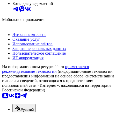
Боты для уведомлений
Мобильное приложение
Этика и комплаенс
Оказание услуг
Использование сайтов
Защита персональных данных
Пользовательское соглашение
ИТ аккредитация
На информационном ресурсе hh.ru
применяются
рекомендательные технологии
(информационные технологии
предоставления информации на основе сбора, систематизации
и анализа сведений, относящихся к предпочтениям
пользователей сети «Интернет», находящихся на территории
Российской Федерации)
Русский