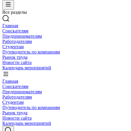
Все разделы
Главная
Соискателям
Предпринимателям
Работодателям
Студентам
Путеводитель по компаниям
Рынок труда
Новости сайта
Календарь мероприятий
Главная
Соискателям
Предпринимателям
Работодателям
Студентам
Путеводитель по компаниям
Рынок труда
Новости сайта
Календарь мероприятий