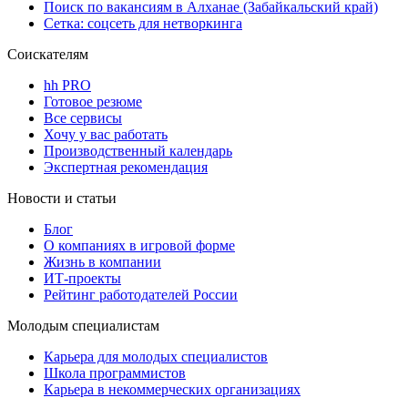
Поиск по вакансиям в Алханае (Забайкальский край)
Сетка: соцсеть для нетворкинга
Соискателям
hh PRO
Готовое резюме
Все сервисы
Хочу у вас работать
Производственный календарь
Экспертная рекомендация
Новости и статьи
Блог
О компаниях в игровой форме
Жизнь в компании
ИТ-проекты
Рейтинг работодателей России
Молодым специалистам
Карьера для молодых специалистов
Школа программистов
Карьера в некоммерческих организациях