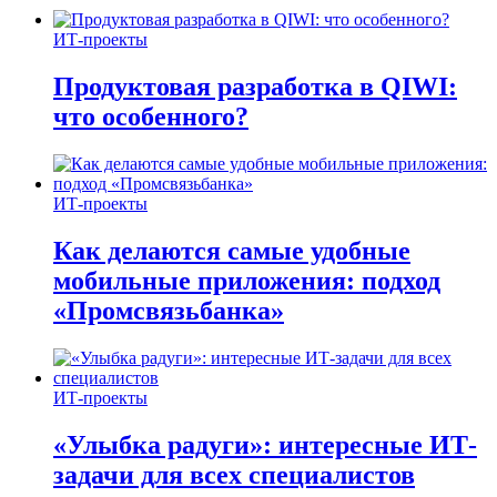
ИТ-проекты
Продуктовая разработка в QIWI:
что особенного?
ИТ-проекты
Как делаются самые удобные
мобильные приложения: подход
«Промсвязьбанка»
ИТ-проекты
«Улыбка радуги»: интересные ИТ-
задачи для всех специалистов