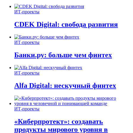
ИТ-проекты
CDEK Digital: свобода развития
ИТ-проекты
Банки.ру: больше чем финтех
ИТ-проекты
Alfa Digital: нескучный финтех
ИТ-проекты
«Киберпротект»: создавать
продукты мирового уровня в