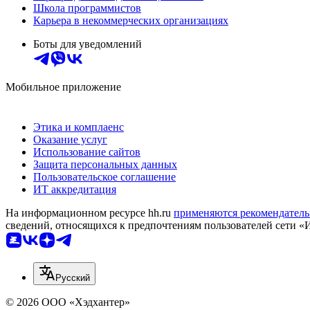
Школа программистов
Карьера в некоммерческих организациях
Боты для уведомлений
Мобильное приложение
Этика и комплаенс
Оказание услуг
Использование сайтов
Защита персональных данных
Пользовательское соглашение
ИТ аккредитация
На информационном ресурсе hh.ru
применяются рекомендатель
сведений, относящихся к предпочтениям пользователей сети «
Русский
© 2026 ООО «Хэдхантер»