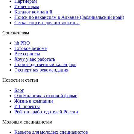
Партнерам
Инвесторам
Каталог компаний
Поиск по вакансиям в Алханае (Забайкальский край)
Сетка: соцсеть для нетворкинга
Соискателям
hh PRO
Готовое резюме
Все сервисы
Хочу у вас работать
Производственный календарь
Экспертная рекомендация
Новости и статьи
Блог
О компаниях в игровой форме
Жизнь в компании
ИТ-проекты
Рейтинг работодателей России
Молодым специалистам
Карьера для молодых специалистов