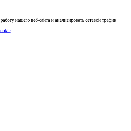
аботу нашего веб-сайта и анализировать сетевой трафик.
ookie