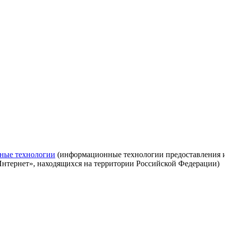
ные технологии
(информационные технологии предоставления ин
Интернет», находящихся на территории Российской Федерации)