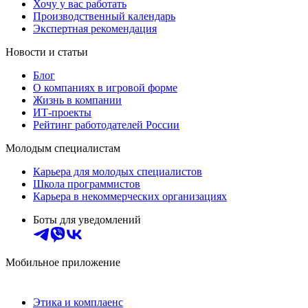
Хочу у вас работать
Производственный календарь
Экспертная рекомендация
Новости и статьи
Блог
О компаниях в игровой форме
Жизнь в компании
ИТ-проекты
Рейтинг работодателей России
Молодым специалистам
Карьера для молодых специалистов
Школа программистов
Карьера в некоммерческих организациях
Боты для уведомлений
Мобильное приложение
Этика и комплаенс