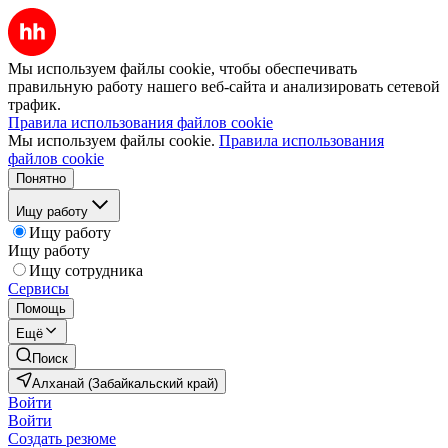
Мы используем файлы cookie, чтобы обеспечивать
правильную работу нашего веб-сайта и анализировать сетевой
трафик.
Правила использования файлов cookie
Мы используем файлы cookie.
Правила использования
файлов cookie
Понятно
Ищу работу
Ищу работу
Ищу работу
Ищу сотрудника
Сервисы
Помощь
Ещё
Поиск
Алханай (Забайкальский край)
Войти
Войти
Создать резюме