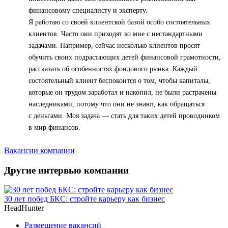
финансовому специалисту и эксперту.
Я работаю со своей клиентской базой особо состоятельных
клиентов. Часто они приходят ко мне с нестандартными
задачами. Например, сейчас несколько клиентов просят
обучить своих подрастающих детей финансовой грамотности,
рассказать об особенностях фондового рынка. Каждый
состоятельный клиент беспокоится о том, чтобы капиталы,
которые он трудом заработал и накопил, не были растрачены
наследниками, потому что они не знают, как обращаться
с деньгами. Моя задача — стать для таких детей проводником
в мир финансов.
Вакансии компании
Другие интервью компании
30 лет побед БКС: стройте карьеру как бизнес
HeadHunter
Размещение вакансий