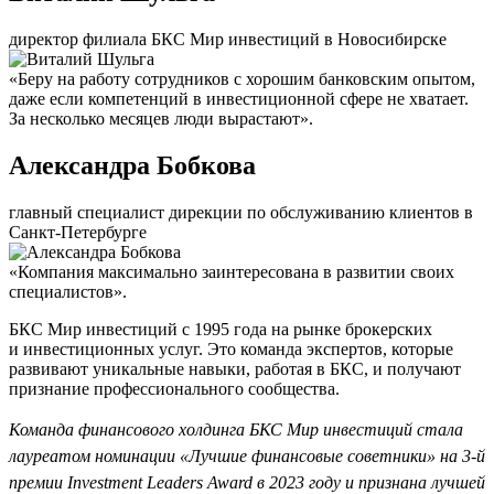
директор филиала БКС Мир инвестиций в Новосибирске
«Беру на работу сотрудников с хорошим банковским опытом,
даже если компетенций в инвестиционной сфере не хватает.
За несколько месяцев люди вырастают».
Александра Бобкова
главный специалист дирекции по обслуживанию клиентов в
Санкт-Петербурге
«Компания максимально заинтересована в развитии своих
специалистов».
БКС Мир инвестиций с 1995 года на рынке брокерских
и инвестиционных услуг. Это команда экспертов, которые
развивают уникальные навыки, работая в БКС, и получают
признание профессионального сообщества.
Команда финансового холдинга БКС Мир инвестиций стала
лауреатом номинации «Лучшие финансовые советники» на 3-й
премии Investment Leaders Award в 2023 году и признана лучшей