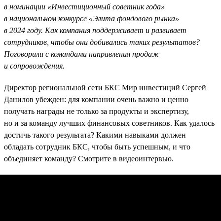
в номинации «Инвестиционный советник года»
в национальном конкурсе «Элита фондового рынка»
в 2024 году. Как компания поддерживает и развивает
сотрудников, чтобы они добивались таких результатов?
Поговорили с командами направления продаж
и сопровождения.
Директор региональной сети БКС Мир инвестиций Сергей
Данилов убежден: для компании очень важно и ценно
получать награды не только за продукты и экспертизу,
но и за команду лучших финансовых советников. Как удалось
достичь такого результата? Какими навыками должен
обладать сотрудник БКС, чтобы быть успешным, и что
объединяет команду? Смотрите в видеоинтервью.