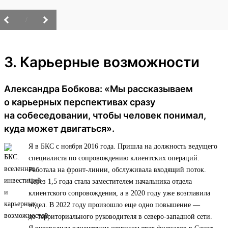
/
3. Карьерные возможности
Александра Бобкова: «Мы рассказываем
о карьерных перспективах сразу
на собеседовании, чтобы человек понимал,
куда может двигаться».
Я в БКС с ноября 2016 года. Пришла на должность ведущего
специалиста по сопровождению клиентских операций.
Работала на фронт-линии, обслуживала входящий поток.
Через 1,5 года стала заместителем начальника отдела
клиентского сопровождения, а в 2020 году уже возглавила
отдел. В 2022 году произошло еще одно повышение —
до территориального руководителя в северо-западной сети.