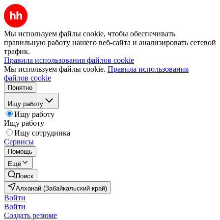
Мы используем файлы cookie, чтобы обеспечивать
правильную работу нашего веб-сайта и анализировать сетевой
трафик.
Правила использования файлов cookie
Мы используем файлы cookie.
Правила использования
файлов cookie
Понятно
Ищу работу
Ищу работу
Ищу работу
Ищу сотрудника
Сервисы
Помощь
Ещё
Поиск
Алханай (Забайкальский край)
Войти
Войти
Создать резюме