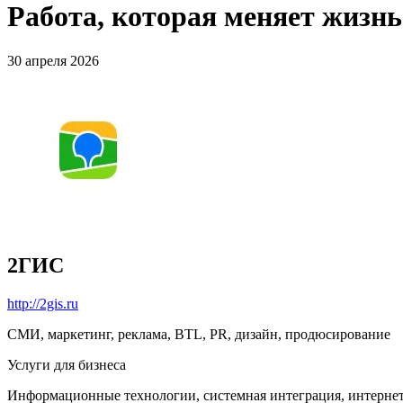
Работа, которая меняет жизн
30 апреля 2026
2ГИС
http://2gis.ru
СМИ, маркетинг, реклама, BTL, PR, дизайн, продюсирование
Услуги для бизнеса
Информационные технологии, системная интеграция, интерне