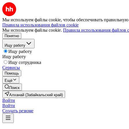
Мы используем файлы cookie, чтобы обеспечивать правильную р
Правила использования файлов cookie
Мы используем файлы cookie.
Правила использования файлов c
Понятно
Ищу работу
Ищу работу
Ищу работу
Ищу сотрудника
Сервисы
Помощь
Ещё
Поиск
Алханай (Забайкальский край)
Войти
Войти
Создать резюме