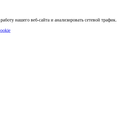
аботу нашего веб-сайта и анализировать сетевой трафик.
ookie