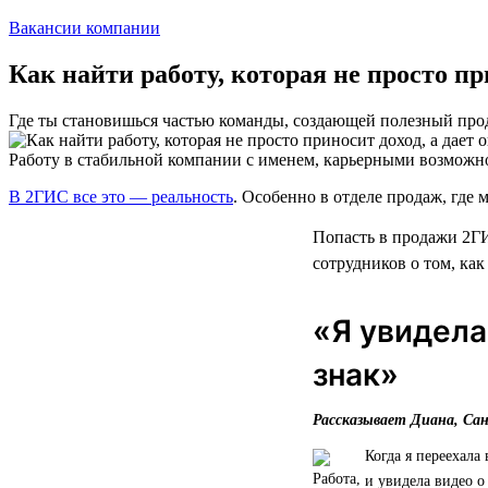
Вакансии компании
Как найти работу, которая не просто п
Где ты становишься частью команды, создающей полезный про
Работу в стабильной компании с именем, карьерными возможн
В 2ГИС все это — реальность
. Особенно в отделе продаж, где м
Попасть в продажи 2ГИ
сотрудников о том, как
«Я увидела
знак»
Рассказывает Диана, Са
Когда я переехала
и увидела видео о