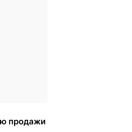
блю продажи