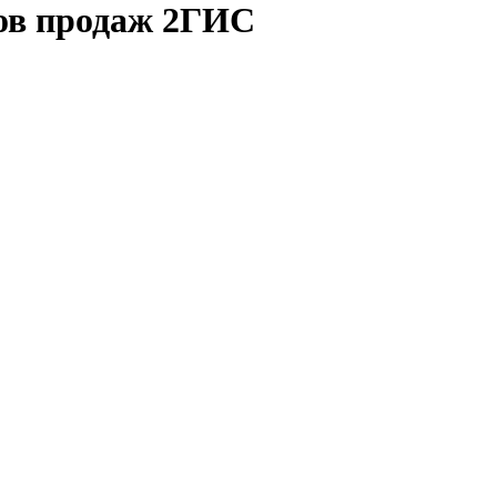
ков продаж 2ГИС