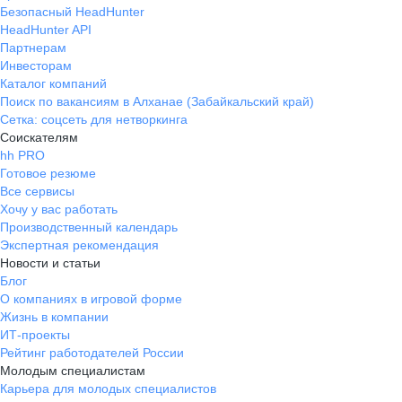
Безопасный HeadHunter
HeadHunter API
Партнерам
Инвесторам
Каталог компаний
Поиск по вакансиям в Алханае (Забайкальский край)
Сетка: соцсеть для нетворкинга
Соискателям
hh PRO
Готовое резюме
Все сервисы
Хочу у вас работать
Производственный календарь
Экспертная рекомендация
Новости и статьи
Блог
О компаниях в игровой форме
Жизнь в компании
ИТ-проекты
Рейтинг работодателей России
Молодым специалистам
Карьера для молодых специалистов