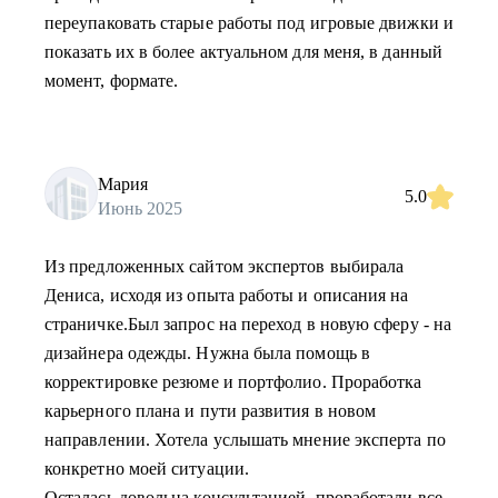
переупаковать старые работы под игровые движки и
показать их в более актуальном для меня, в данный
момент, формате.
Мария
5.0
Июнь 2025
Из предложенных сайтом экспертов выбирала
Дениса, исходя из опыта работы и описания на
страничке.Был запрос на переход в новую сферу - на
дизайнера одежды. Нужна была помощь в
корректировке резюме и портфолио. Проработка
карьерного плана и пути развития в новом
направлении. Хотела услышать мнение эксперта по
конкретно моей ситуации.
Осталась довольна консультацией, проработали все