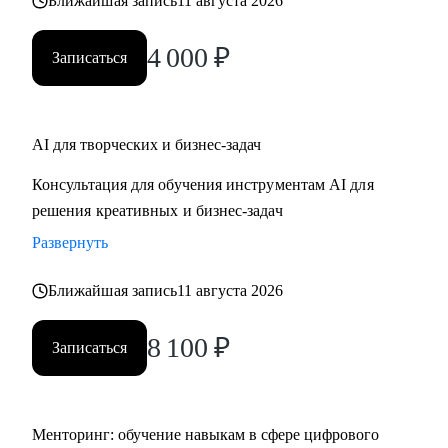
Ближайшая запись
11 августа 2026
4 000
₽
Записаться
AI для творческих и бизнес-задач
Консультация для обучения инструментам AI для
решения креативных и бизнес-задач
Развернуть
Ближайшая запись
11 августа 2026
8 100
₽
Записаться
Менторинг: обучение навыкам в сфере цифрового