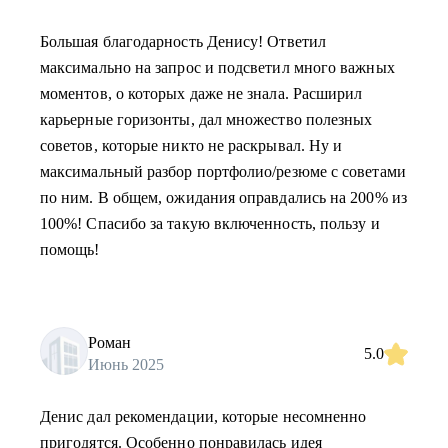
Большая благодарность Денису! Ответил
максимально на запрос и подсветил много важных
моментов, о которых даже не знала. Расширил
карьерные горизонты, дал множество полезных
советов, которые никто не раскрывал. Ну и
максимальный разбор портфолио/резюме с советами
по ним. В общем, ожидания оправдались на 200% из
100%! Спасибо за такую включенность, пользу и
помощь!
Роман
5.0
Июнь 2025
Денис дал рекомендации, которые несомненно
пригодятся. Особенно понравилась идея