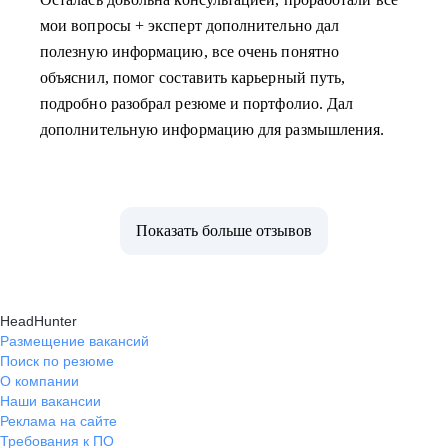
мои вопросы + эксперт дополнительно дал
полезную информацию, все очень понятно
объяснил, помог составить карьерный путь,
подробно разобрал резюме и портфолио. Дал
дополнительную информацию для размышления.
Показать больше отзывов
HeadHunter
Размещение вакансий
Поиск по резюме
О компании
Наши вакансии
Реклама на сайте
Требования к ПО