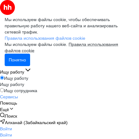
Мы используем файлы cookie, чтобы обеспечивать
правильную работу нашего веб-сайта и анализировать
сетевой трафик.
Правила использования файлов cookie
Мы используем файлы cookie.
Правила использования
файлов cookie
Понятно
Ищу работу
Ищу работу
Ищу работу
Ищу сотрудника
Сервисы
Помощь
Ещё
Поиск
Алханай (Забайкальский край)
Войти
Войти