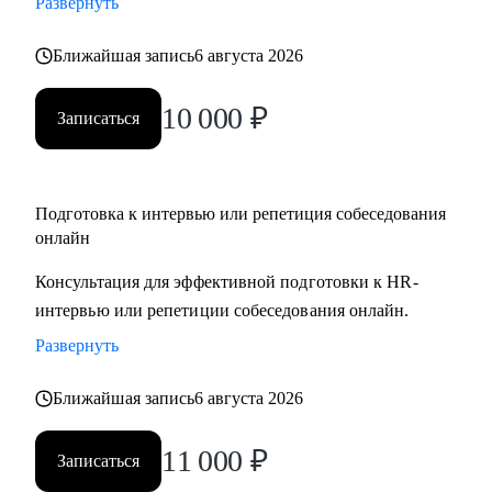
Развернуть
Ближайшая запись
6 августа 2026
10 000
₽
Записаться
Подготовка к интервью или репетиция собеседования
онлайн
Консультация для эффективной подготовки к HR-
интервью или репетиции собеседования онлайн.
Развернуть
Ближайшая запись
6 августа 2026
11 000
₽
Записаться