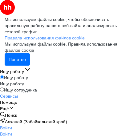
Мы используем файлы cookie, чтобы обеспечивать
правильную работу нашего веб-сайта и анализировать
сетевой трафик.
Правила использования файлов cookie
Мы используем файлы cookie.
Правила использования
файлов cookie
Понятно
Ищу работу
Ищу работу
Ищу работу
Ищу сотрудника
Сервисы
Помощь
Ещё
Поиск
Алханай (Забайкальский край)
Войти
Войти