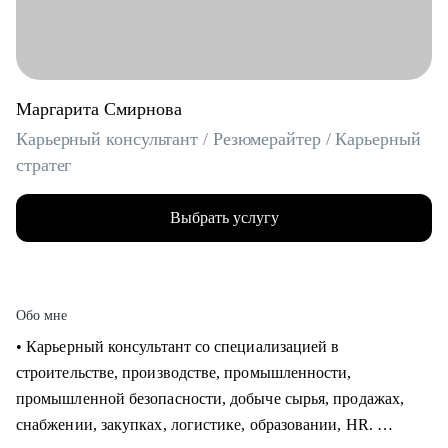
Маргарита Смирнова
Карьерный консультант / Резюмерайтер / Карьерный
стратег
Выбрать услугу
Обо мне
• Карьерный консультант со специализацией в
строительстве, производстве, промышленности,
промышленной безопасности, добыче сырья, продажах,
снабжении, закупках, логистике, образовании, HR.