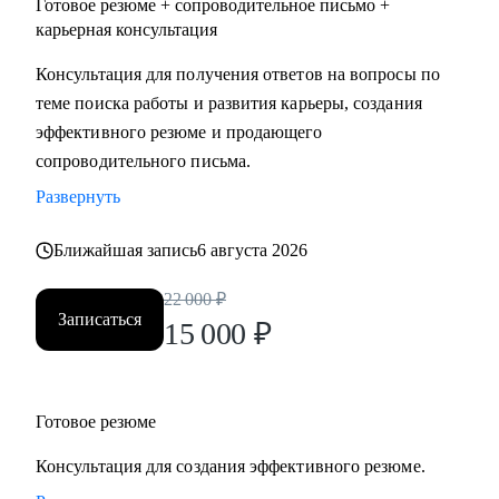
Готовое резюме + сопроводительное письмо +
карьерная консультация
Консультация для получения ответов на вопросы по
теме поиска работы и развития карьеры, создания
эффективного резюме и продающего
сопроводительного письма.
Развернуть
Ближайшая запись
6 августа 2026
22 000
₽
Записаться
15 000
₽
Готовое резюме
Консультация для создания эффективного резюме.