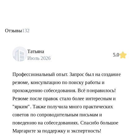
Отзывы
132
Татьяна
5.0
Июль 2026
Профессиональный опыт. Запрос был на создание
резюме, консультацию по поиску работы и
прохождению собеседования. Всё понравилось!
Резюме после правок стало более интересным и
"ярким". Также получила много практических
советов по сопроводительным письмам и
поведению на собеседованиях. Спасибо большое
Маргарите за поддержку и экспертность!