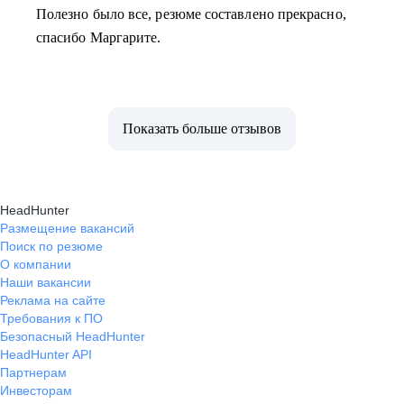
Полезно было все, резюме составлено прекрасно,
спасибо Маргарите.
Показать больше отзывов
HeadHunter
Размещение вакансий
Поиск по резюме
О компании
Наши вакансии
Реклама на сайте
Требования к ПО
Безопасный HeadHunter
HeadHunter API
Партнерам
Инвесторам