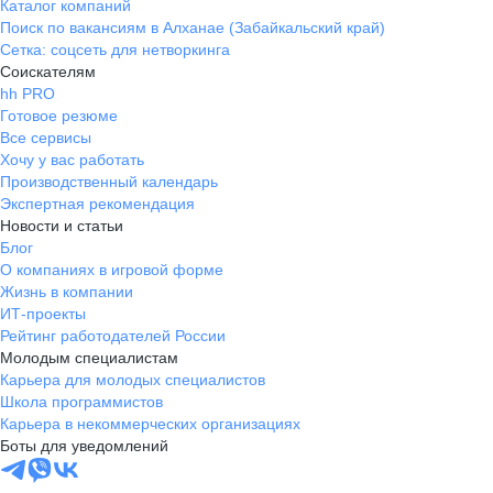
Каталог компаний
Поиск по вакансиям в Алханае (Забайкальский край)
Сетка: соцсеть для нетворкинга
Соискателям
hh PRO
Готовое резюме
Все сервисы
Хочу у вас работать
Производственный календарь
Экспертная рекомендация
Новости и статьи
Блог
О компаниях в игровой форме
Жизнь в компании
ИТ-проекты
Рейтинг работодателей России
Молодым специалистам
Карьера для молодых специалистов
Школа программистов
Карьера в некоммерческих организациях
Боты для уведомлений