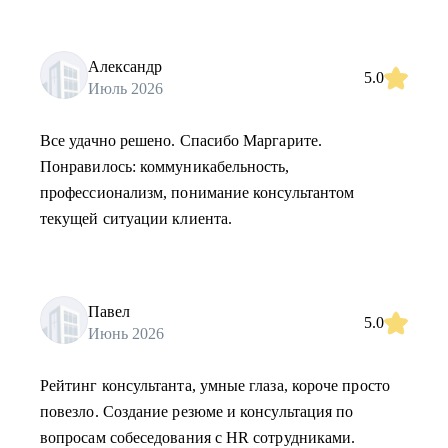
Александр
5.0
Июль 2026
Все удачно решено. Спасибо Маргарите.
Понравилось: коммуникабельность,
профессионализм, понимание консультантом
текущей ситуации клиента.
Павел
5.0
Июнь 2026
Рейтинг консультанта, умные глаза, короче просто
повезло. Создание резюме и консультация по
вопросам собеседования с HR сотрудниками.