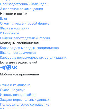
Производственный календарь
Экспертная рекомендация
Новости и статьи
Блог
О компаниях в игровой форме
Жизнь в компании
ИТ-проекты
Рейтинг работодателей России
Молодым специалистам
Карьера для молодых специалистов
Школа программистов
Карьера в некоммерческих организациях
Боты для уведомлений
Мобильное приложение
Этика и комплаенс
Оказание услуг
Использование сайтов
Защита персональных данных
Пользовательское соглашение