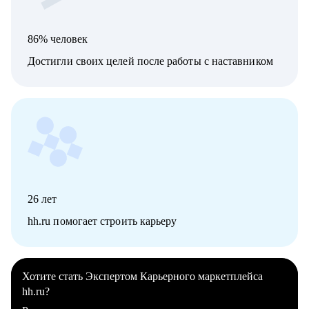
86% человек
Достигли своих целей после работы с наставником
26
лет
hh.ru помогает строить карьеру
Хотите стать Экспертом Карьерного маркетплейса
hh.ru?