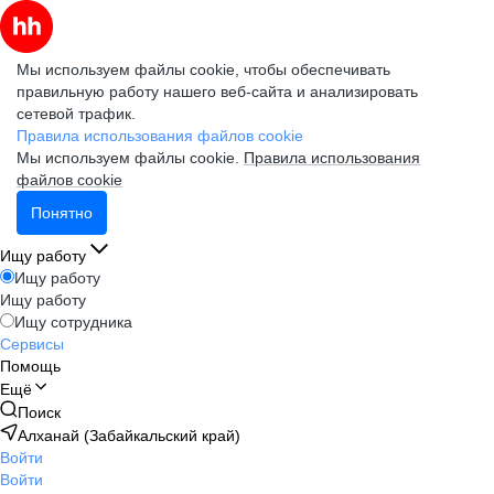
Мы используем файлы cookie, чтобы обеспечивать
правильную работу нашего веб-сайта и анализировать
сетевой трафик.
Правила использования файлов cookie
Мы используем файлы cookie.
Правила использования
файлов cookie
Понятно
Ищу работу
Ищу работу
Ищу работу
Ищу сотрудника
Сервисы
Помощь
Ещё
Поиск
Алханай (Забайкальский край)
Войти
Войти