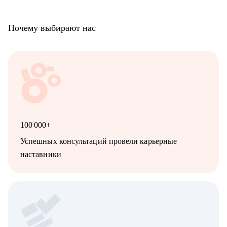
Почему выбирают нас
100 000+
Успешных консультаций провели карьерные
наставники