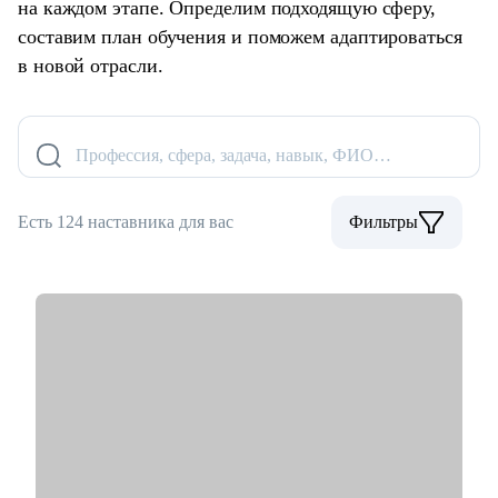
на каждом этапе. Определим подходящую сферу,
составим план обучения и поможем адаптироваться
в новой отрасли.
Профессия, сфера, задача, навык, ФИО…
Есть 124 наставника для вас
Фильтры