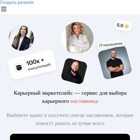
Создать резюме
Карьерный маркетплейс — сервис для выбора
карьерного
наставника
Выберите задачу и получите список наставников, которые
помогут решить её лучше всего