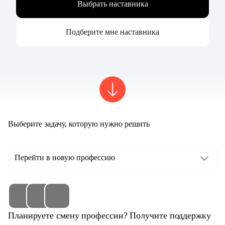
Выбрать наставника
Подберите мне наставника
Выберите задачу, которую нужно решить
Перейти в новую профессию
Планируете смену профессии? Получите поддержку