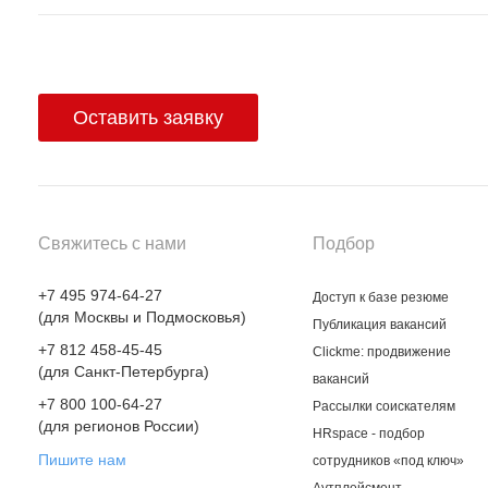
Оставить заявку
Свяжитесь с нами
Подбор
+7 495 974-64-27
Доступ к базе резюме
(для Москвы и Подмосковья)
Публикация вакансий
+7 812 458-45-45
Clickme: продвижение
(для Санкт-Петербурга)
вакансий
+7 800 100-64-27
Рассылки соискателям
(для регионов России)
HRspace - подбор
Пишите нам
сотрудников «под ключ»