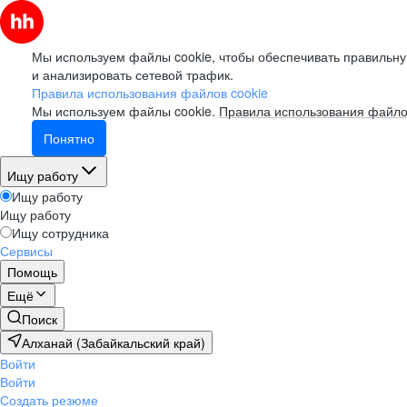
Мы используем файлы cookie, чтобы обеспечивать правильну
и анализировать сетевой трафик.
Правила использования файлов cookie
Мы используем файлы cookie.
Правила использования файло
Понятно
Ищу работу
Ищу работу
Ищу работу
Ищу сотрудника
Сервисы
Помощь
Ещё
Поиск
Алханай (Забайкальский край)
Войти
Войти
Создать резюме