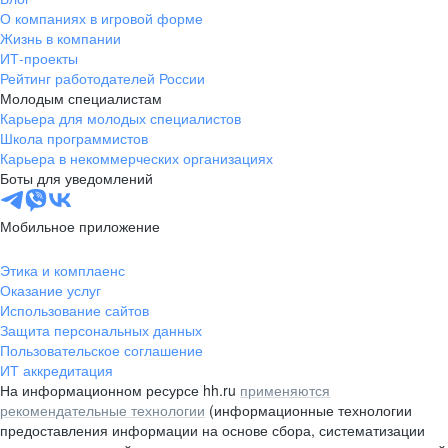
О компаниях в игровой форме
Жизнь в компании
ИТ-проекты
Рейтинг работодателей России
Молодым специалистам
Карьера для молодых специалистов
Школа программистов
Карьера в некоммерческих организациях
Боты для уведомлений
Мобильное приложение
Этика и комплаенс
Оказание услуг
Использование сайтов
Защита персональных данных
Пользовательское соглашение
ИТ аккредитация
На информационном ресурсе hh.ru
применяются
рекомендательные технологии
(информационные технологии
предоставления информации на основе сбора, систематизации