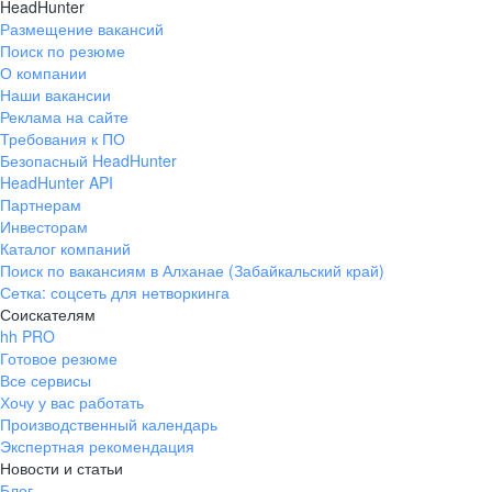
HeadHunter
Размещение вакансий
Поиск по резюме
О компании
Наши вакансии
Реклама на сайте
Требования к ПО
Безопасный HeadHunter
HeadHunter API
Партнерам
Инвесторам
Каталог компаний
Поиск по вакансиям в Алханае (Забайкальский край)
Сетка: соцсеть для нетворкинга
Соискателям
hh PRO
Готовое резюме
Все сервисы
Хочу у вас работать
Производственный календарь
Экспертная рекомендация
Новости и статьи
Блог