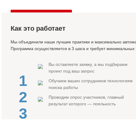
Оставить заявку
Как это работает
Мы объединили наши лучшие практики и максимально автома
Программа осуществляется в 3 шага и требует минимальных 
Вы оставляете заявку, а мы подбираем
проект под ваш запрос
1
Обучаем ваших сотрудников технологиям
поиска работы
2
Проводим опрос участников, главный
результат которого — лояльность
3