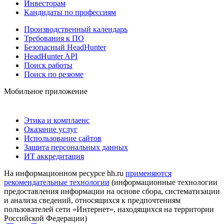
Инвесторам
Кандидаты по профессиям
Производственный календарь
Требования к ПО
Безопасный HeadHunter
HeadHunter API
Поиск работы
Поиск по резюме
Мобильное приложение
Этика и комплаенс
Оказание услуг
Использование сайтов
Защита персональных данных
ИТ аккредитация
На информационном ресурсе hh.ru
применяются
рекомендательные технологии
(информационные технологии
предоставления информации на основе сбора, систематизации
и анализа сведений, относящихся к предпочтениям
пользователей сети «Интернет», находящихся на территории
Российской Федерации)