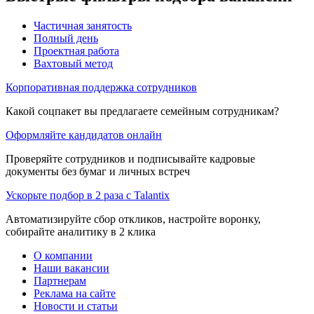
Частичная занятость
Полный день
Проектная работа
Вахтовый метод
Корпоративная поддержка сотрудников
Какой соцпакет вы предлагаете семейным сотрудникам?
Оформляйте кандидатов онлайн
Проверяйте сотрудников и подписывайте кадровые
документы без бумаг и личных встреч
Ускорьте подбор в 2 раза с Talantix
Автоматизируйте сбор откликов, настройте воронку,
собирайте аналитику в 2 клика
О компании
Наши вакансии
Партнерам
Реклама на сайте
Новости и статьи