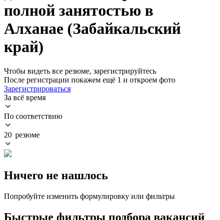
полной занятостью в
Алханае (Забайкальский
край)
Чтобы видеть все резюме, зарегистрируйтесь
После регистрации покажем ещё 1 и откроем фото
Зарегистрироваться
За всё время
По соответствию
20 резюме
Ничего не нашлось
Попробуйте изменить формулировку или фильтры
Быстрые фильтры подбора вакансий