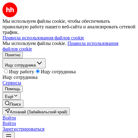
Мы используем файлы cookie, чтобы обеспечивать
правильную работу нашего веб-сайта и анализировать сетевой
трафик.
Правила использования файлов cookie
Мы используем файлы cookie.
Правила использования
файлов cookie
Понятно
Ищу сотрудника
Ищу работу
Ищу сотрудника
Ищу сотрудника
Сервисы
Помощь
Ещё
Поиск
Алханай (Забайкальский край)
Войти
Войти
Зарегистрироваться