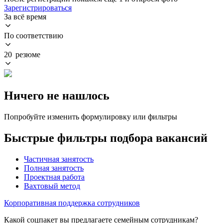
Зарегистрироваться
За всё время
По соответствию
20 резюме
Ничего не нашлось
Попробуйте изменить формулировку или фильтры
Быстрые фильтры подбора вакансий
Частичная занятость
Полная занятость
Проектная работа
Вахтовый метод
Корпоративная поддержка сотрудников
Какой соцпакет вы предлагаете семейным сотрудникам?