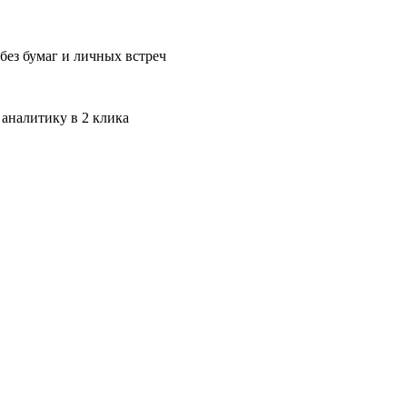
без бумаг и личных встреч
 аналитику в 2 клика