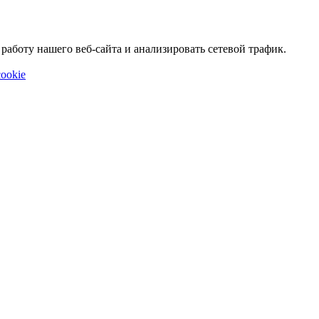
аботу нашего веб-сайта и анализировать сетевой трафик.
ookie