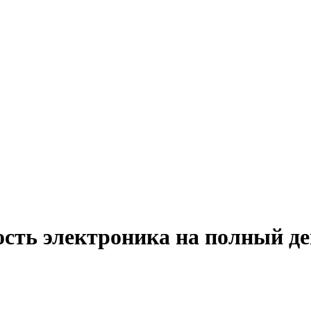
ость электроника на полный де