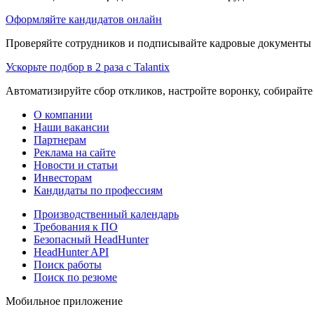
Оформляйте кандидатов онлайн
Проверяйте сотрудников и подписывайте кадровые документы 
Ускорьте подбор в 2 раза с Talantix
Автоматизируйте сбор откликов, настройте воронку, собирайте
О компании
Наши вакансии
Партнерам
Реклама на сайте
Новости и статьи
Инвесторам
Кандидаты по профессиям
Производственный календарь
Требования к ПО
Безопасный HeadHunter
HeadHunter API
Поиск работы
Поиск по резюме
Мобильное приложение