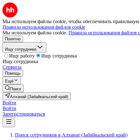
Мы используем файлы cookie, чтобы обеспечивать правильную р
Правила использования файлов cookie
Мы используем файлы cookie.
Правила использования файлов c
Понятно
Ищу сотрудника
Ищу работу
Ищу сотрудника
Ищу сотрудника
Сервисы
Помощь
Ещё
Поиск
Алханай (Забайкальский край)
Войти
Войти
Зарегистрироваться
Поиск сотрудников в Алханае (Забайкальский край)