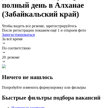
полный день в Алханае
(Забайкальский край)
Чтобы видеть все резюме, зарегистрируйтесь
После регистрации покажем ещё 1 и откроем фото
Зарегистрироваться
За всё время
По соответствию
20 резюме
Ничего не нашлось
Попробуйте изменить формулировку или фильтры
Быстрые фильтры подбора вакансий
Частичная занятость