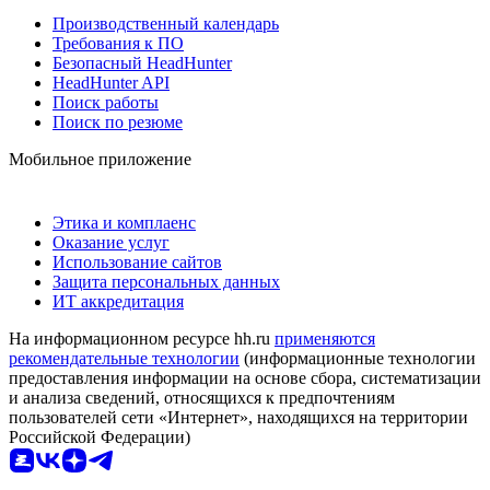
Производственный календарь
Требования к ПО
Безопасный HeadHunter
HeadHunter API
Поиск работы
Поиск по резюме
Мобильное приложение
Этика и комплаенс
Оказание услуг
Использование сайтов
Защита персональных данных
ИТ аккредитация
На информационном ресурсе hh.ru
применяются
рекомендательные технологии
(информационные технологии
предоставления информации на основе сбора, систематизации
и анализа сведений, относящихся к предпочтениям
пользователей сети «Интернет», находящихся на территории
Российской Федерации)