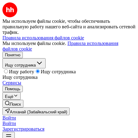
Мы используем файлы cookie, чтобы обеспечивать
правильную работу нашего веб-сайта и анализировать сетевой
трафик.
Правила использования файлов cookie
Мы используем файлы cookie.
Правила использования
файлов cookie
Понятно
Ищу сотрудника
Ищу работу
Ищу сотрудника
Ищу сотрудника
Сервисы
Помощь
Ещё
Поиск
Алханай (Забайкальский край)
Войти
Войти
Зарегистрироваться