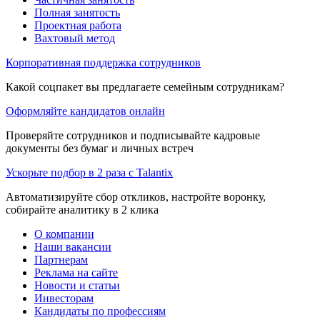
Полная занятость
Проектная работа
Вахтовый метод
Корпоративная поддержка сотрудников
Какой соцпакет вы предлагаете семейным сотрудникам?
Оформляйте кандидатов онлайн
Проверяйте сотрудников и подписывайте кадровые
документы без бумаг и личных встреч
Ускорьте подбор в 2 раза с Talantix
Автоматизируйте сбор откликов, настройте воронку,
собирайте аналитику в 2 клика
О компании
Наши вакансии
Партнерам
Реклама на сайте
Новости и статьи
Инвесторам
Кандидаты по профессиям