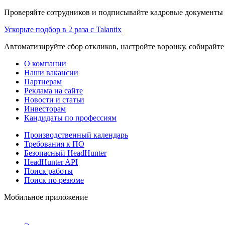
Проверяйте сотрудников и подписывайте кадровые документы 
Ускорьте подбор в 2 раза с Talantix
Автоматизируйте сбор откликов, настройте воронку, собирайте
О компании
Наши вакансии
Партнерам
Реклама на сайте
Новости и статьи
Инвесторам
Кандидаты по профессиям
Производственный календарь
Требования к ПО
Безопасный HeadHunter
HeadHunter API
Поиск работы
Поиск по резюме
Мобильное приложение