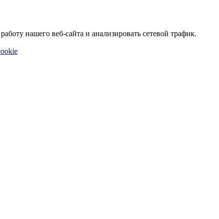
аботу нашего веб-сайта и анализировать сетевой трафик.
ookie