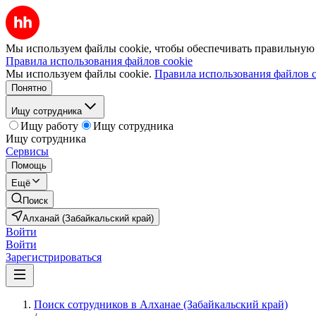
Мы используем файлы cookie, чтобы обеспечивать правильную р
Правила использования файлов cookie
Мы используем файлы cookie.
Правила использования файлов c
Понятно
Ищу сотрудника
Ищу работу
Ищу сотрудника
Ищу сотрудника
Сервисы
Помощь
Ещё
Поиск
Алханай (Забайкальский край)
Войти
Войти
Зарегистрироваться
Поиск сотрудников в Алханае (Забайкальский край)