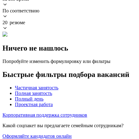
По соответствию
20 резюме
Ничего не нашлось
Попробуйте изменить формулировку или фильтры
Быстрые фильтры подбора вакансий
Частичная занятость
Полная занятость
Полный день
Проектная работа
Корпоративная поддержка сотрудников
Какой соцпакет вы предлагаете семейным сотрудникам?
Оформляйте кандидатов онлайн