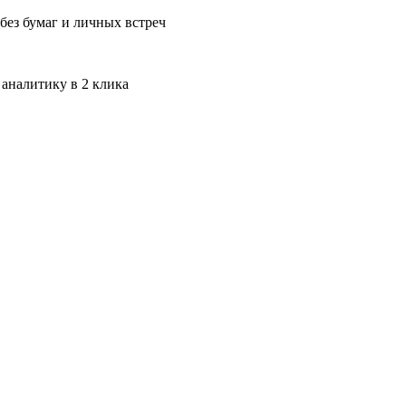
без бумаг и личных встреч
 аналитику в 2 клика