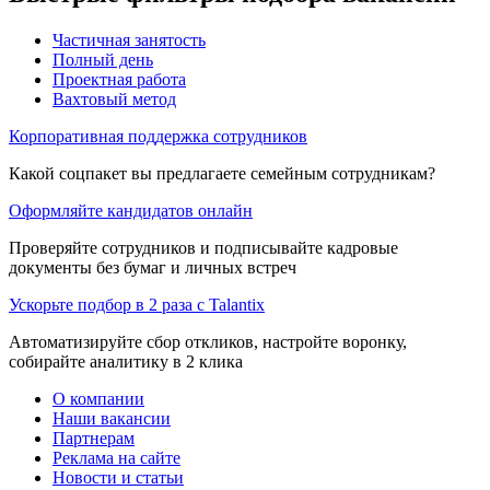
Частичная занятость
Полный день
Проектная работа
Вахтовый метод
Корпоративная поддержка сотрудников
Какой соцпакет вы предлагаете семейным сотрудникам?
Оформляйте кандидатов онлайн
Проверяйте сотрудников и подписывайте кадровые
документы без бумаг и личных встреч
Ускорьте подбор в 2 раза с Talantix
Автоматизируйте сбор откликов, настройте воронку,
собирайте аналитику в 2 клика
О компании
Наши вакансии
Партнерам
Реклама на сайте
Новости и статьи