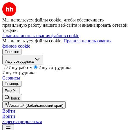
Мы используем файлы cookie, чтобы обеспечивать
правильную работу нашего веб-сайта и анализировать сетевой
трафик.
Правила использования файлов cookie
Мы используем файлы cookie.
Правила использования
файлов cookie
Понятно
Ищу сотрудника
Ищу работу
Ищу сотрудника
Ищу сотрудника
Сервисы
Помощь
Ещё
Поиск
Алханай (Забайкальский край)
Войти
Войти
Зарегистрироваться