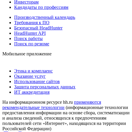
Инвесторам
Кандидаты по профессиям
Производственный календарь
Требования к ПО
Безопасный HeadHunter
HeadHunter API
Поиск работы
Поиск по резюме
Мобильное приложение
Этика и комплаенс
Оказание услуг
Использование сайтов
Защита персональных данных
ИТ аккредитация
На информационном ресурсе hh.ru
применяются
рекомендательные технологии
(информационные технологии
предоставления информации на основе сбора, систематизации
и анализа сведений, относящихся к предпочтениям
пользователей сети «Интернет», находящихся на территории
Российской Федерации)