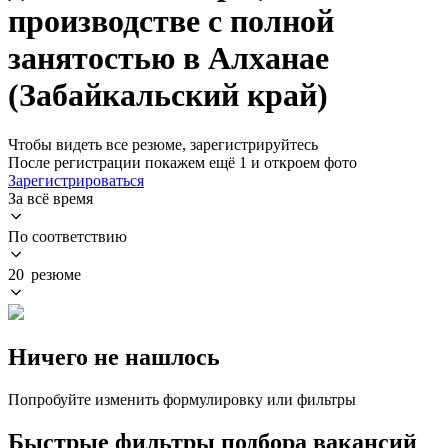
производстве с полной
занятостью в Алханае
(Забайкальский край)
Чтобы видеть все резюме, зарегистрируйтесь
После регистрации покажем ещё 1 и откроем фото
Зарегистрироваться
За всё время
По соответствию
20 резюме
Ничего не нашлось
Попробуйте изменить формулировку или фильтры
Быстрые фильтры подбора вакансий