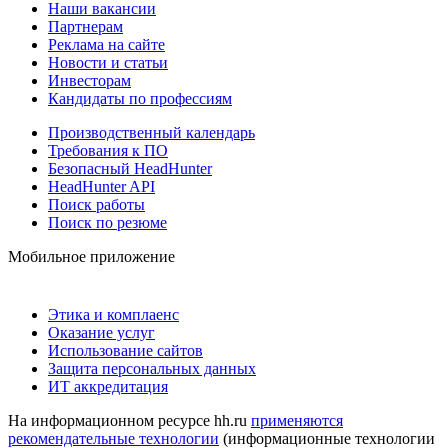
Наши вакансии
Партнерам
Реклама на сайте
Новости и статьи
Инвесторам
Кандидаты по профессиям
Производственный календарь
Требования к ПО
Безопасный HeadHunter
HeadHunter API
Поиск работы
Поиск по резюме
Мобильное приложение
Этика и комплаенс
Оказание услуг
Использование сайтов
Защита персональных данных
ИТ аккредитация
На информационном ресурсе hh.ru
применяются
рекомендательные технологии
(информационные технологии