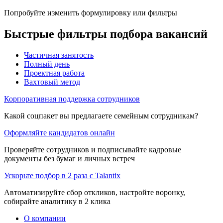
Попробуйте изменить формулировку или фильтры
Быстрые фильтры подбора вакансий
Частичная занятость
Полный день
Проектная работа
Вахтовый метод
Корпоративная поддержка сотрудников
Какой соцпакет вы предлагаете семейным сотрудникам?
Оформляйте кандидатов онлайн
Проверяйте сотрудников и подписывайте кадровые
документы без бумаг и личных встреч
Ускорьте подбор в 2 раза с Talantix
Автоматизируйте сбор откликов, настройте воронку,
собирайте аналитику в 2 клика
О компании