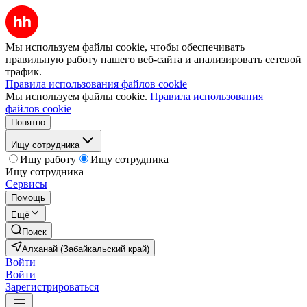
Мы используем файлы cookie, чтобы обеспечивать
правильную работу нашего веб-сайта и анализировать сетевой
трафик.
Правила использования файлов cookie
Мы используем файлы cookie.
Правила использования
файлов cookie
Понятно
Ищу сотрудника
Ищу работу
Ищу сотрудника
Ищу сотрудника
Сервисы
Помощь
Ещё
Поиск
Алханай (Забайкальский край)
Войти
Войти
Зарегистрироваться