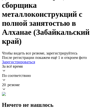
сборщика
металлоконструкций с
полной занятостью в
Алханае (Забайкальский
край)
Чтобы видеть все резюме, зарегистрируйтесь
После регистрации покажем ещё 1 и откроем фото
Зарегистрироваться
За всё время
По соответствию
20 резюме
Ничего не нашлось