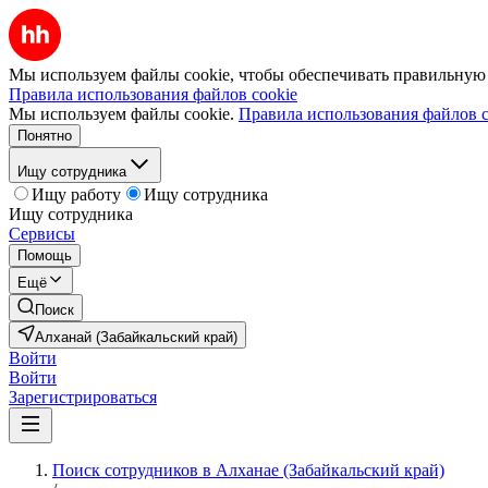
Мы используем файлы cookie, чтобы обеспечивать правильную р
Правила использования файлов cookie
Мы используем файлы cookie.
Правила использования файлов c
Понятно
Ищу сотрудника
Ищу работу
Ищу сотрудника
Ищу сотрудника
Сервисы
Помощь
Ещё
Поиск
Алханай (Забайкальский край)
Войти
Войти
Зарегистрироваться
Поиск сотрудников в Алханае (Забайкальский край)