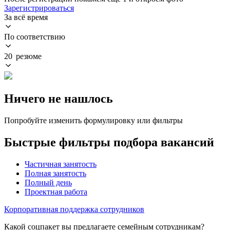
Зарегистрироваться
За всё время
По соответствию
20 резюме
Ничего не нашлось
Попробуйте изменить формулировку или фильтры
Быстрые фильтры подбора вакансий
Частичная занятость
Полная занятость
Полный день
Проектная работа
Корпоративная поддержка сотрудников
Какой соцпакет вы предлагаете семейным сотрудникам?