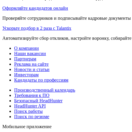
Оформляйте кандидатов онлайн
Проверяйте сотрудников и подписывайте кадровые документы 
Ускорьте подбор в 2 раза с Talantix
Автоматизируйте сбор откликов, настройте воронку, собирайте
О компании
Наши вакансии
Партнерам
Реклама на сайте
Новости и статьи
Инвесторам
Кандидаты по профессиям
Производственный календарь
Требования к ПО
Безопасный HeadHunter
HeadHunter API
Поиск работы
Поиск по резюме
Мобильное приложение