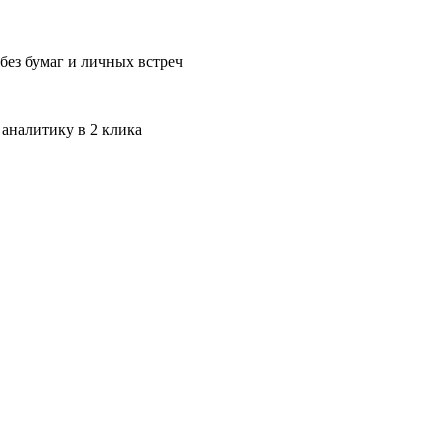
без бумаг и личных встреч
 аналитику в 2 клика