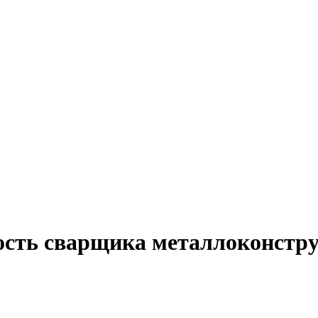
ость сварщика металлоконстру