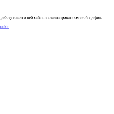
аботу нашего веб-сайта и анализировать сетевой трафик.
ookie