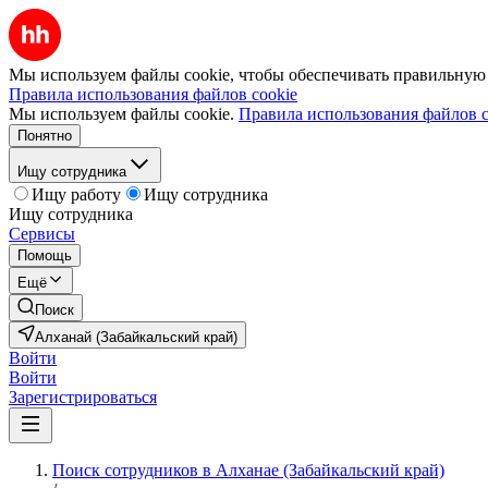
Мы используем файлы cookie, чтобы обеспечивать правильную р
Правила использования файлов cookie
Мы используем файлы cookie.
Правила использования файлов c
Понятно
Ищу сотрудника
Ищу работу
Ищу сотрудника
Ищу сотрудника
Сервисы
Помощь
Ещё
Поиск
Алханай (Забайкальский край)
Войти
Войти
Зарегистрироваться
Поиск сотрудников в Алханае (Забайкальский край)