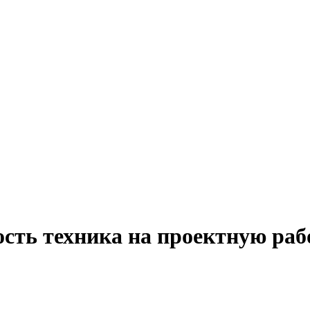
ость техника на проектную раб