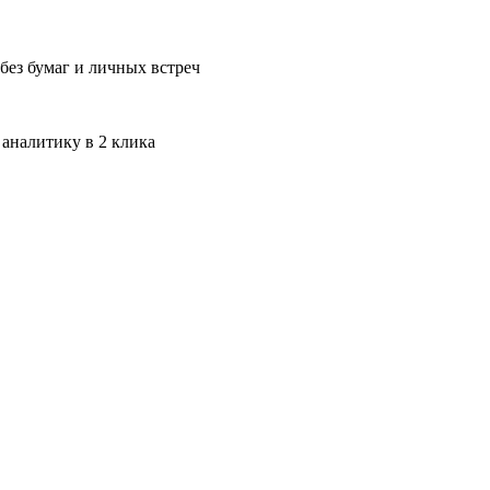
без бумаг и личных встреч
 аналитику в 2 клика