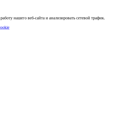
аботу нашего веб-сайта и анализировать сетевой трафик.
ookie