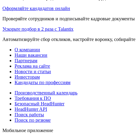
Оформляйте кандидатов онлайн
Проверяйте сотрудников и подписывайте кадровые документы 
Ускорьте подбор в 2 раза с Talantix
Автоматизируйте сбор откликов, настройте воронку, собирайте
О компании
Наши вакансии
Партнерам
Реклама на сайте
Новости и статьи
Инвесторам
Кандидаты по профессиям
Производственный календарь
Требования к ПО
Безопасный HeadHunter
HeadHunter API
Поиск работы
Поиск по резюме
Мобильное приложение