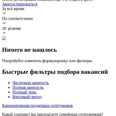
Зарегистрироваться
За всё время
По соответствию
20 резюме
Ничего не нашлось
Попробуйте изменить формулировку или фильтры
Быстрые фильтры подбора вакансий
Частичная занятость
Полная занятость
Полный день
Вахтовый метод
Корпоративная поддержка сотрудников
Какой соцпакет вы предлагаете семейным сотрудникам?