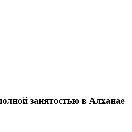
 полной занятостью в Алханае