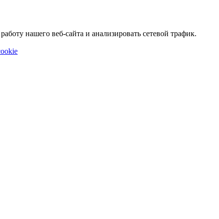
аботу нашего веб-сайта и анализировать сетевой трафик.
ookie