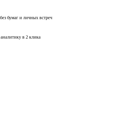
без бумаг и личных встреч
 аналитику в 2 клика