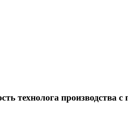
сть технолога производства с