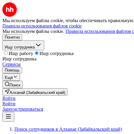
Мы используем файлы cookie, чтобы обеспечивать правильную р
Правила использования файлов cookie
Мы используем файлы cookie.
Правила использования файлов c
Понятно
Ищу сотрудника
Ищу работу
Ищу сотрудника
Ищу сотрудника
Сервисы
Помощь
Ещё
Поиск
Алханай (Забайкальский край)
Войти
Войти
Зарегистрироваться
Поиск сотрудников в Алханае (Забайкальский край)