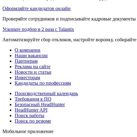
Оформляйте кандидатов онлайн
Проверяйте сотрудников и подписывайте кадровые документы 
Ускорьте подбор в 2 раза с Talantix
Автоматизируйте сбор откликов, настройте воронку, собирайте
О компании
Наши вакансии
Партнерам
Реклама на сайте
Новости и статьи
Инвесторам
Кандидаты по профессиям
Производственный календарь
Требования к ПО
Безопасный HeadHunter
HeadHunter API
Поиск работы
Поиск по резюме
Мобильное приложение