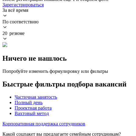
Зарегистрироваться
За всё время
По соответствию
20 резюме
Ничего не нашлось
Попробуйте изменить формулировку или фильтры
Быстрые фильтры подбора вакансий
Частичная занятость
Полный день
Проектная работа
Вахтовый метод
Корпоративная поддержка сотрудников
Какой соцпакет вы предлагаете семейным сотрудникам?