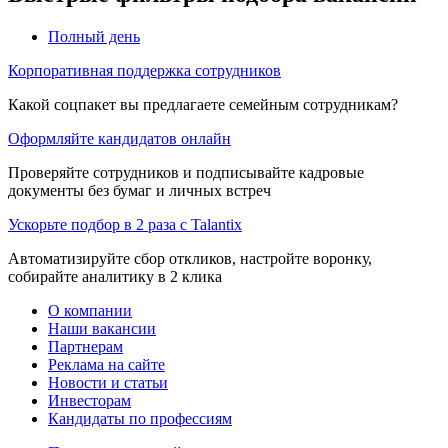
Полный день
Корпоративная поддержка сотрудников
Какой соцпакет вы предлагаете семейным сотрудникам?
Оформляйте кандидатов онлайн
Проверяйте сотрудников и подписывайте кадровые
документы без бумаг и личных встреч
Ускорьте подбор в 2 раза с Talantix
Автоматизируйте сбор откликов, настройте воронку,
собирайте аналитику в 2 клика
О компании
Наши вакансии
Партнерам
Реклама на сайте
Новости и статьи
Инвесторам
Кандидаты по профессиям