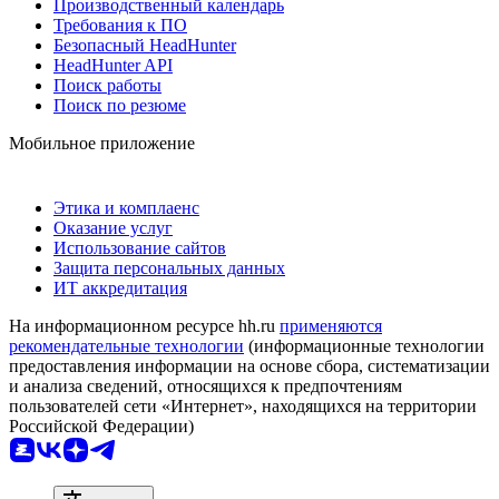
Производственный календарь
Требования к ПО
Безопасный HeadHunter
HeadHunter API
Поиск работы
Поиск по резюме
Мобильное приложение
Этика и комплаенс
Оказание услуг
Использование сайтов
Защита персональных данных
ИТ аккредитация
На информационном ресурсе hh.ru
применяются
рекомендательные технологии
(информационные технологии
предоставления информации на основе сбора, систематизации
и анализа сведений, относящихся к предпочтениям
пользователей сети «Интернет», находящихся на территории
Российской Федерации)