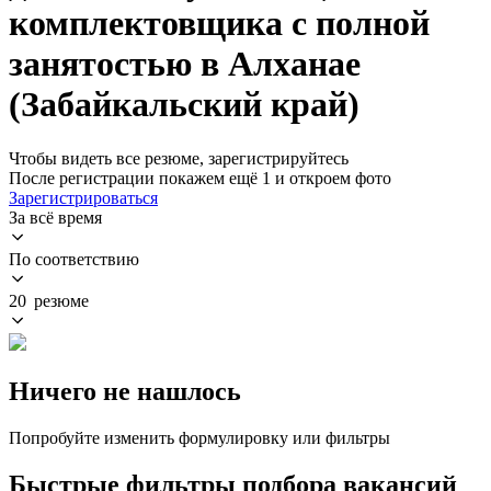
комплектовщика с полной
занятостью в Алханае
(Забайкальский край)
Чтобы видеть все резюме, зарегистрируйтесь
После регистрации покажем ещё 1 и откроем фото
Зарегистрироваться
За всё время
По соответствию
20 резюме
Ничего не нашлось
Попробуйте изменить формулировку или фильтры
Быстрые фильтры подбора вакансий