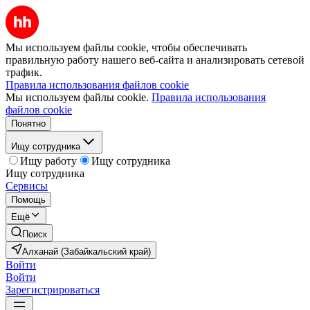
Мы используем файлы cookie, чтобы обеспечивать
правильную работу нашего веб-сайта и анализировать сетевой
трафик.
Правила использования файлов cookie
Мы используем файлы cookie.
Правила использования
файлов cookie
Понятно
Ищу сотрудника
Ищу работу
Ищу сотрудника
Ищу сотрудника
Сервисы
Помощь
Ещё
Поиск
Алханай (Забайкальский край)
Войти
Войти
Зарегистрироваться