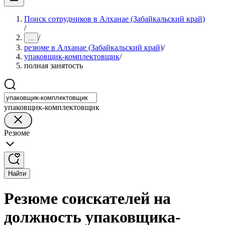
Поиск сотрудников в Алханае (Забайкальский край)
/
/
...
резюме в Алханае (Забайкальский край)
/
упаковщик-комплектовщик
/
полная занятость
упаковщик-комплектовщик
Резюме
Найти
Резюме соискателей на
должность упаковщика-