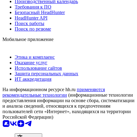
Производственный календарь
Требования к ПО
Безопасный HeadHunter
HeadHunter API
Поиск работы
Поиск по резюме
Мобильное приложение
Этика и комплаенс
Оказание услуг
Использование сайтов
Защита персональных данных
ИТ аккредитация
На информационном ресурсе hh.ru
применяются
рекомендательные технологии
(информационные технологии
предоставления информации на основе сбора, систематизации
и анализа сведений, относящихся к предпочтениям
пользователей сети «Интернет», находящихся на территории
Российской Федерации)