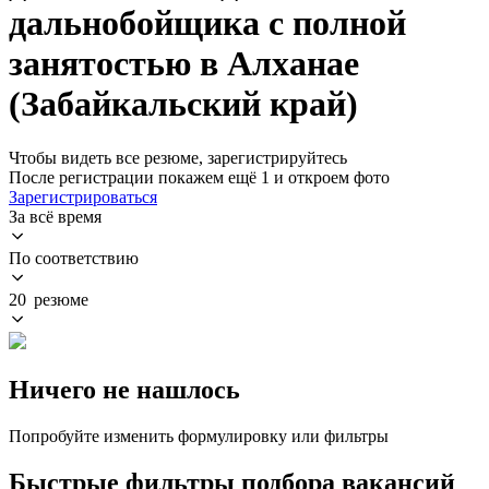
дальнобойщика с полной
занятостью в Алханае
(Забайкальский край)
Чтобы видеть все резюме, зарегистрируйтесь
После регистрации покажем ещё 1 и откроем фото
Зарегистрироваться
За всё время
По соответствию
20 резюме
Ничего не нашлось
Попробуйте изменить формулировку или фильтры
Быстрые фильтры подбора вакансий