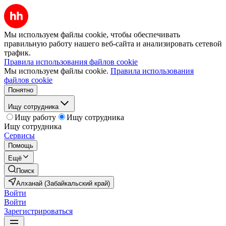
Мы используем файлы cookie, чтобы обеспечивать
правильную работу нашего веб-сайта и анализировать сетевой
трафик.
Правила использования файлов cookie
Мы используем файлы cookie.
Правила использования
файлов cookie
Понятно
Ищу сотрудника
Ищу работу
Ищу сотрудника
Ищу сотрудника
Сервисы
Помощь
Ещё
Поиск
Алханай (Забайкальский край)
Войти
Войти
Зарегистрироваться