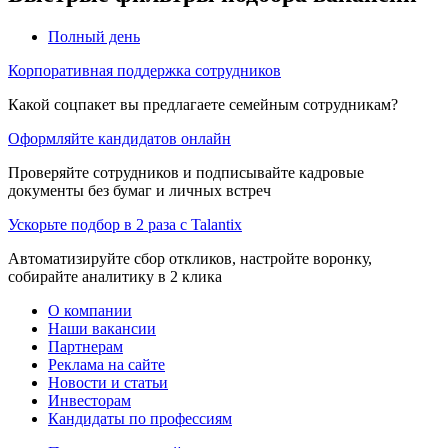
Полный день
Корпоративная поддержка сотрудников
Какой соцпакет вы предлагаете семейным сотрудникам?
Оформляйте кандидатов онлайн
Проверяйте сотрудников и подписывайте кадровые
документы без бумаг и личных встреч
Ускорьте подбор в 2 раза с Talantix
Автоматизируйте сбор откликов, настройте воронку,
собирайте аналитику в 2 клика
О компании
Наши вакансии
Партнерам
Реклама на сайте
Новости и статьи
Инвесторам
Кандидаты по профессиям