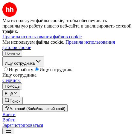
Мы используем файлы cookie, чтобы обеспечивать
правильную работу нашего веб-сайта и анализировать сетевой
трафик.
Правила использования файлов cookie
Мы используем файлы cookie.
Правила использования
файлов cookie
Понятно
Ищу сотрудника
Ищу работу
Ищу сотрудника
Ищу сотрудника
Сервисы
Помощь
Ещё
Поиск
Алханай (Забайкальский край)
Войти
Войти
Зарегистрироваться