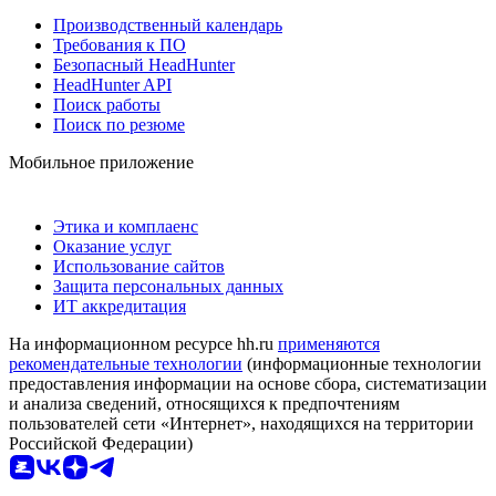
Производственный календарь
Требования к ПО
Безопасный HeadHunter
HeadHunter API
Поиск работы
Поиск по резюме
Мобильное приложение
Этика и комплаенс
Оказание услуг
Использование сайтов
Защита персональных данных
ИТ аккредитация
На информационном ресурсе hh.ru
применяются
рекомендательные технологии
(информационные технологии
предоставления информации на основе сбора, систематизации
и анализа сведений, относящихся к предпочтениям
пользователей сети «Интернет», находящихся на территории
Российской Федерации)