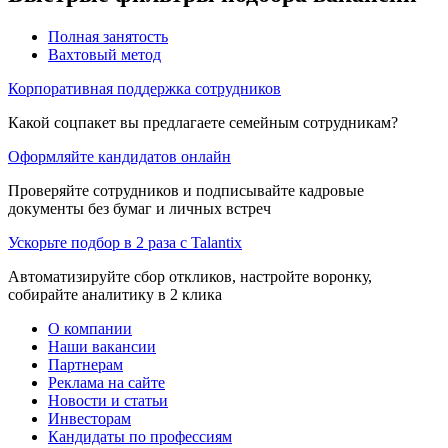
Полная занятость
Вахтовый метод
Корпоративная поддержка сотрудников
Какой соцпакет вы предлагаете семейным сотрудникам?
Оформляйте кандидатов онлайн
Проверяйте сотрудников и подписывайте кадровые
документы без бумаг и личных встреч
Ускорьте подбор в 2 раза с Talantix
Автоматизируйте сбор откликов, настройте воронку,
собирайте аналитику в 2 клика
О компании
Наши вакансии
Партнерам
Реклама на сайте
Новости и статьи
Инвесторам
Кандидаты по профессиям