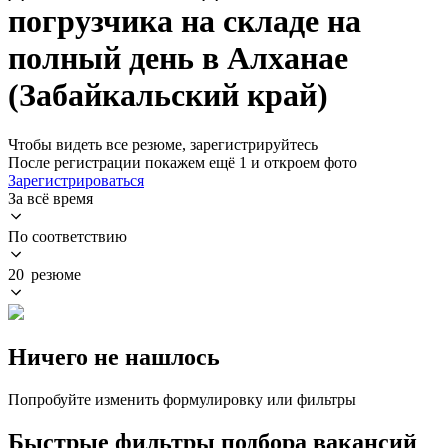
погрузчика на складе на
полный день в Алханае
(Забайкальский край)
Чтобы видеть все резюме, зарегистрируйтесь
После регистрации покажем ещё 1 и откроем фото
Зарегистрироваться
За всё время
По соответствию
20 резюме
Ничего не нашлось
Попробуйте изменить формулировку или фильтры
Быстрые фильтры подбора вакансий